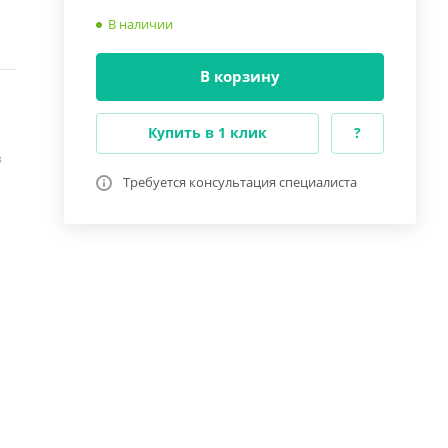
В наличии
В корзину
Купить в 1 клик
?
в
Требуется консультация специалиста