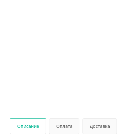
Описание
Оплата
Доставка