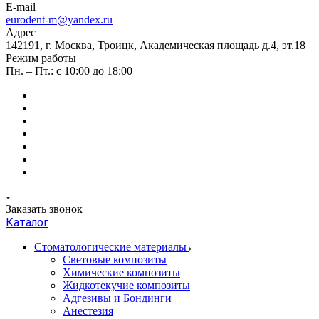
E-mail
eurodent-m@yandex.ru
Адрес
142191, г. Москва, Троицк, Академическая площадь д.4, эт.18
Режим работы
Пн. – Пт.: с 10:00 до 18:00
Заказать звонок
Каталог
Стоматологические материалы
Световые композиты
Химические композиты
Жидкотекучие композиты
Адгезивы и Бондинги
Анестезия