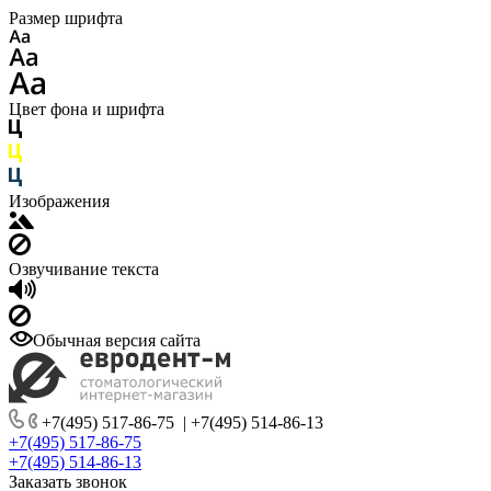
Размер шрифта
Цвет фона и шрифта
Изображения
Озвучивание текста
Обычная версия сайта
+7(495) 517-86-75
|
+7(495) 514-86-13
+7(495) 517-86-75
+7(495) 514-86-13
Заказать звонок