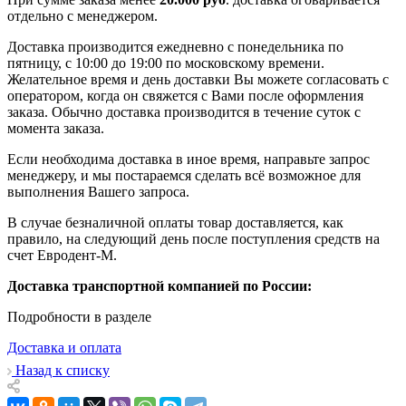
отдельно с менеджером.
Доставка производится ежедневно с понедельника по
пятницу, с 10:00 до 19:00 по московскому времени.
Желательное время и день доставки Вы можете согласовать с
оператором, когда он свяжется с Вами после оформления
заказа. Обычно доставка производится в течение суток с
момента заказа.
Если необходима доставка в иное время, направьте запрос
менеджеру, и мы постараемся сделать всё возможное для
выполнения Вашего запроса.
В случае безналичной оплаты товар доставляется, как
правило, на следующий день после поступления средств на
счет Евродент-М.
Доставка транспортной компанией по России:
Подробности в разделе
Доставка и оплата
Назад к списку