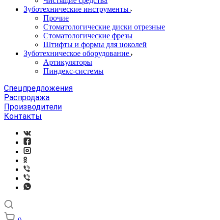
Чистящие средства
Зуботехнические инструменты
Прочие
Стоматологические диски отрезные
Стоматологические фрезы
Штифты и формы для цоколей
Зуботехническое оборудование
Артикуляторы
Пиндекс-системы
Спецпредложения
Распродажа
Производители
Контакты