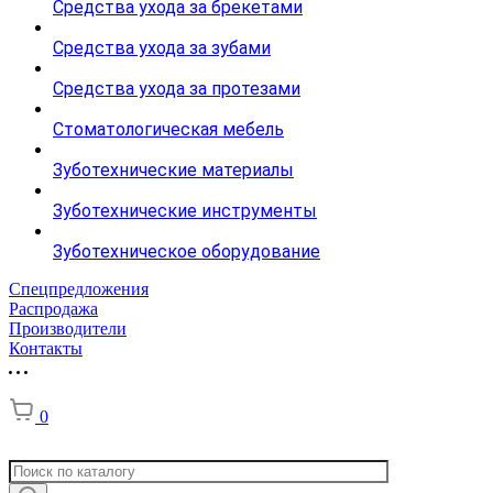
Средства ухода за брекетами
Средства ухода за зубами
Средства ухода за протезами
Стоматологическая мебель
Зуботехнические материалы
Зуботехнические инструменты
Зуботехническое оборудование
Спецпредложения
Распродажа
Производители
Контакты
0