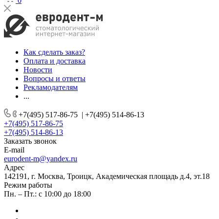
0
Как сделать заказ?
Оплата и доставка
Новости
Вопросы и ответы
Рекламодателям
...
+7(495) 517-86-75
|
+7(495) 514-86-13
+7(495) 517-86-75
+7(495) 514-86-13
Заказать звонок
E-mail
eurodent-m@yandex.ru
Адрес
142191, г. Москва, Троицк, Академическая площадь д.4, эт.18
Режим работы
Пн. – Пт.: с 10:00 до 18:00