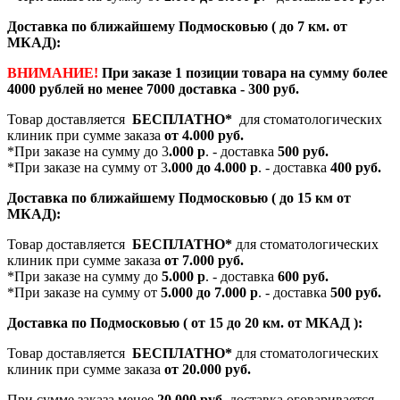
Доставка по ближайшему Подмосковью ( до 7 км. от
МКАД):
ВНИМАНИЕ!
При заказе 1 позиции товара на сумму более
4000 рублей но менее 7000 доставка - 300 руб.
Товар доставляется
БЕСПЛАТНО*
для стоматологических
клиник при сумме заказа
от 4.000 руб.
*При заказе на сумму до 3
.000 р
. - доставка
500 руб.
*При заказе на сумму от 3
.000 до 4.000 р
. - доставка
400 руб.
Доставка по ближайшему Подмосковью ( до 15 км от
МКАД):
Товар доставляется
БЕСПЛАТНО*
для стоматологических
клиник при сумме заказа
от 7.000 руб.
*При заказе на сумму до
5.000 р
. - доставка
600 руб.
*При заказе на сумму от
5.000 до 7.000 р
. - доставка
500 руб.
Доставка по Подмосковью ( от 15 до 20 км. от МКАД ):
Товар доставляется
БЕСПЛАТНО*
для стоматологических
клиник при сумме заказа
от 20.000 руб.
При сумме заказа менее
20.000 руб
. доставка оговаривается