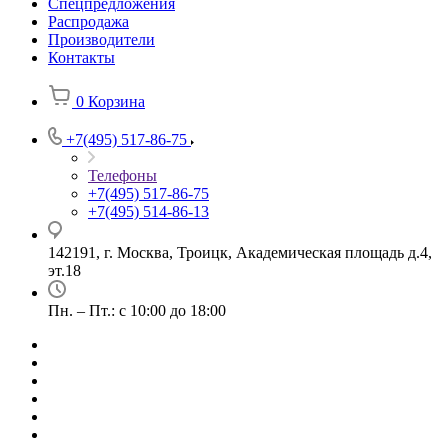
Спецпредложения
Распродажа
Производители
Контакты
0
Корзина
+7(495) 517-86-75
Телефоны
+7(495) 517-86-75
+7(495) 514-86-13
142191, г. Москва, Троицк, Академическая площадь д.4,
эт.18
Пн. – Пт.: с 10:00 до 18:00