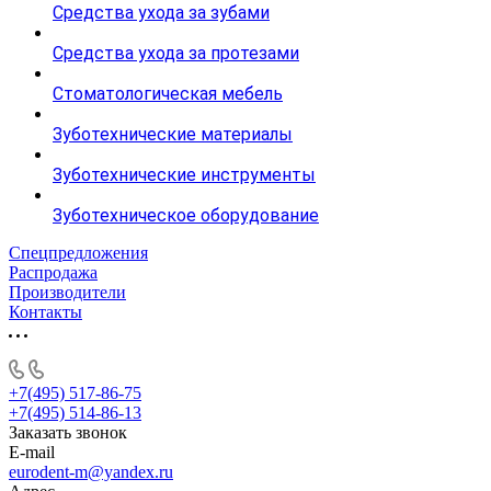
Средства ухода за зубами
Средства ухода за протезами
Стоматологическая мебель
Зуботехнические материалы
Зуботехнические инструменты
Зуботехническое оборудование
Спецпредложения
Распродажа
Производители
Контакты
+7(495) 517-86-75
+7(495) 514-86-13
Заказать звонок
E-mail
eurodent-m@yandex.ru