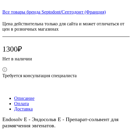
Все товары бренда Septodont/Септодонт (Франция)
Цена действительна только для сайта и может отличаться от
цен в розничных магазинах
1300₽
Нет в наличии
Требуется консультация специалиста
Описание
Оплата
Доставка
Endosolv E - Эндосольв Е - Препарат-сольвент для
размягчения эвгенатов.