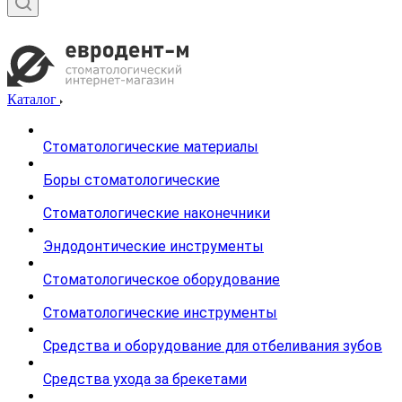
Каталог
Стоматологические материалы
Боры стоматологические
Стоматологические наконечники
Эндодонтические инструменты
Стоматологическое оборудование
Стоматологические инструменты
Средства и оборудование для отбеливания зубов
Средства ухода за брекетами