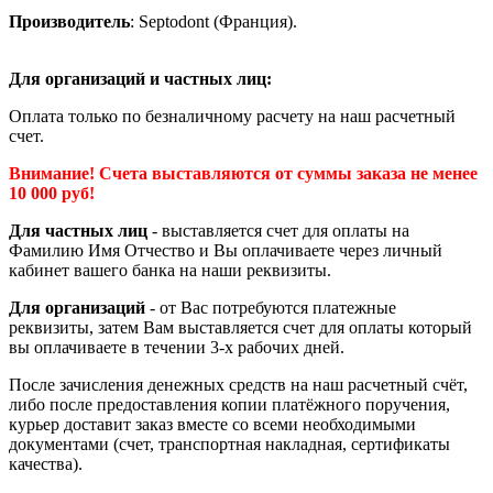
Производитель
: Septodont (Франция).
Для организаций и частных лиц:
Оплата только по безналичному расчету на наш расчетный
счет.
Внимание! Счета выставляются от суммы заказа не менее
10 000 руб!
Для частных лиц
- выставляется счет для оплаты на
Фамилию Имя Отчество и Вы оплачиваете через личный
кабинет вашего банка на наши реквизиты.
Для организаций
- от Вас потребуются платежные
реквизиты, затем Вам выставляется счет для оплаты который
вы оплачиваете в течении 3-х рабочих дней.
После зачисления денежных средств на наш расчетный счёт,
либо после предоставления копии платёжного поручения,
курьер доставит заказ вместе со всеми необходимыми
документами (счет, транспортная накладная, сертификаты
качества).