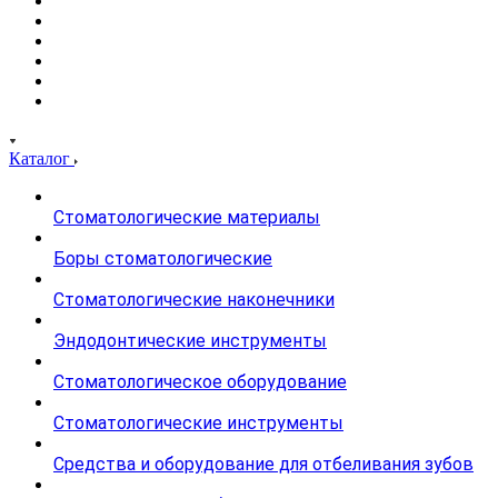
Каталог
Стоматологические материалы
Боры стоматологические
Стоматологические наконечники
Эндодонтические инструменты
Стоматологическое оборудование
Стоматологические инструменты
Средства и оборудование для отбеливания зубов