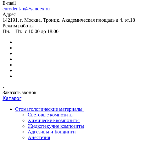
E-mail
eurodent-m@yandex.ru
Адрес
142191, г. Москва, Троицк, Академическая площадь д.4, эт.18
Режим работы
Пн. – Пт.: с 10:00 до 18:00
Заказать звонок
Каталог
Стоматологические материалы
Световые композиты
Химические композиты
Жидкотекучие композиты
Адгезивы и Бондинги
Анестезия