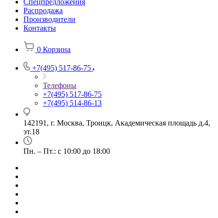
Спецпредложения
Распродажа
Производители
Контакты
0
Корзина
+7(495) 517-86-75
Телефоны
+7(495) 517-86-75
+7(495) 514-86-13
142191, г. Москва, Троицк, Академическая площадь д.4,
эт.18
Пн. – Пт.: с 10:00 до 18:00