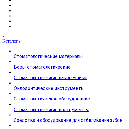
Каталог
Стоматологические материалы
Боры стоматологические
Стоматологические наконечники
Эндодонтические инструменты
Стоматологическое оборудование
Стоматологические инструменты
Средства и оборудование для отбеливания зубов