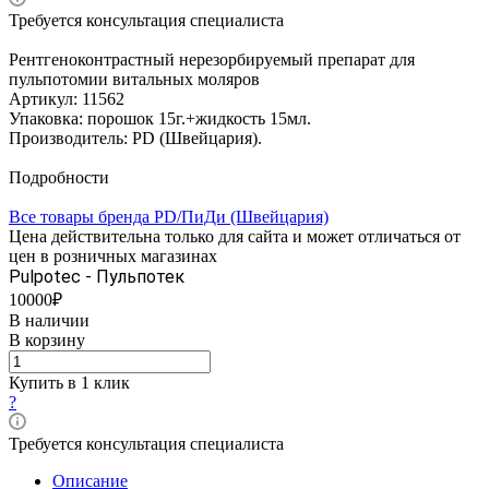
Требуется консультация специалиста
Рентгеноконтрастный нерезорбируемый препарат для
пульпотомии витальных моляров
Артикул: 11562
Упаковка: порошок 15г.+жидкость 15мл.
Производитель: PD (Швейцария).
Подробности
Все товары бренда PD/ПиДи (Швейцария)
Цена действительна только для сайта и может отличаться от
цен в розничных магазинах
Pulpotec - Пульпотек
10000₽
В наличии
В корзину
Купить в 1 клик
?
Требуется консультация специалиста
Описание