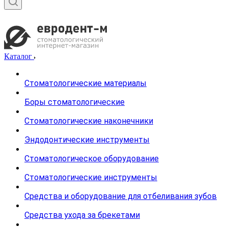
Каталог
Стоматологические материалы
Боры стоматологические
Стоматологические наконечники
Эндодонтические инструменты
Стоматологическое оборудование
Стоматологические инструменты
Средства и оборудование для отбеливания зубов
Средства ухода за брекетами