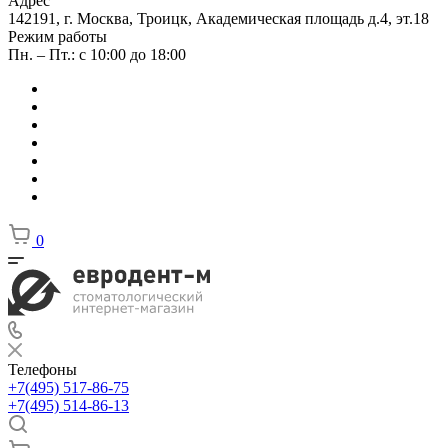
Адрес
142191, г. Москва, Троицк, Академическая площадь д.4, эт.18
Режим работы
Пн. – Пт.: с 10:00 до 18:00
0
Телефоны
+7(495) 517-86-75
+7(495) 514-86-13