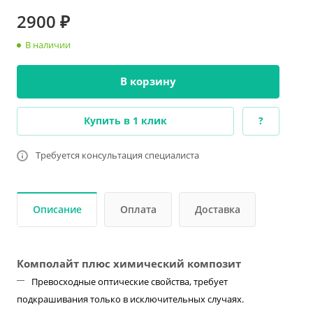
2900 ₽
В наличии
В корзину
Купить в 1 клик
?
Требуется консультация специалиста
Описание
Оплата
Доставка
Комполайт плюс химический композит
Превосходные оптические свойства, требует
подкрашивания только в исключительных случаях.