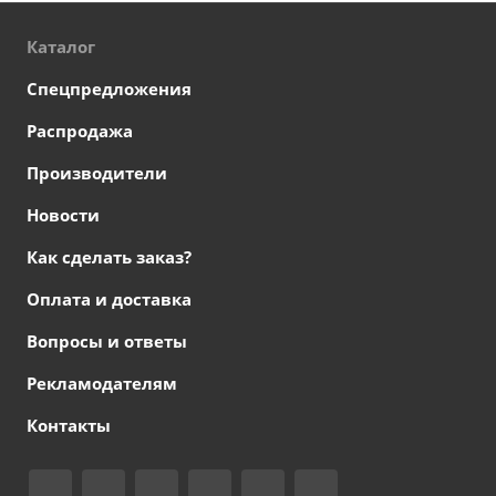
Каталог
Спецпредложения
Распродажа
Производители
Новости
Как сделать заказ?
Оплата и доставка
Вопросы и ответы
Рекламодателям
Контакты