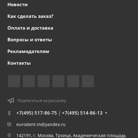
Новости
Как сделать заказ?
Оплата и доставка
Вопросы и ответы
Рекламодателям
Контакты
Подписаться на рассылку
+7(495) 517-86-75
|
+7(495) 514-86-13
eurodent-m@yandex.ru
142191, г. Москва, Троицк, Академическая площадь