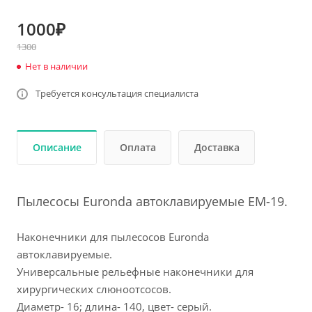
1000₽
1300
Нет в наличии
Требуется консультация специалиста
Описание
Оплата
Доставка
Пылесосы Euronda автоклавируемые ЕМ-19.
Наконечники для пылесосов Euronda
автоклавируемые.
Универсальные рельефные наконечники для
хирургических слюноотсосов.
Диаметр- 16; длина- 140, цвет- серый.