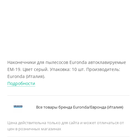
Наконечники для пылесосов Euronda автоклавируемые
ЕМ-19. Цвет серый. Упаковка: 10 шт. Производитель:
Euronda (Италия).
Подробности
Все товары бренда Euronda/Евронда (Италия)
Цена действительна только для сайта и может отличаться от
цен в розничных магазинах