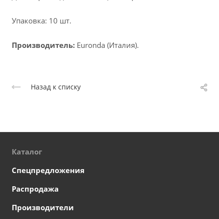
Упаковка: 10 шт.
Производитель:
Euronda (Италия).
Назад к списку
Каталог
Спецпредложения
Распродажа
Производители