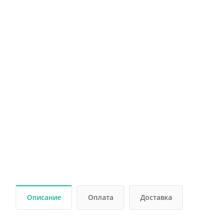
Описание
Оплата
Доставка