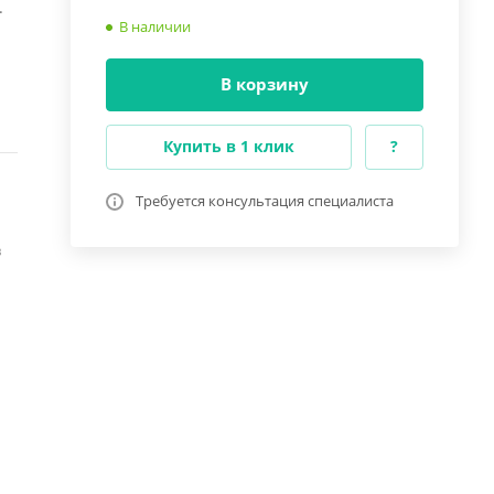
.
В наличии
В корзину
Купить в 1 клик
?
Требуется консультация специалиста
в