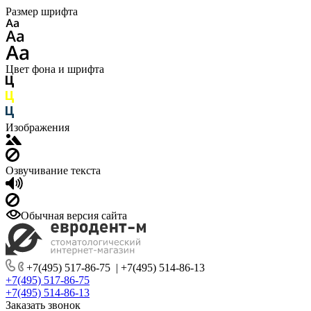
Размер шрифта
Цвет фона и шрифта
Изображения
Озвучивание текста
Обычная версия сайта
+7(495) 517-86-75
|
+7(495) 514-86-13
+7(495) 517-86-75
+7(495) 514-86-13
Заказать звонок