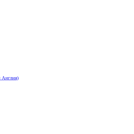
 Англия)