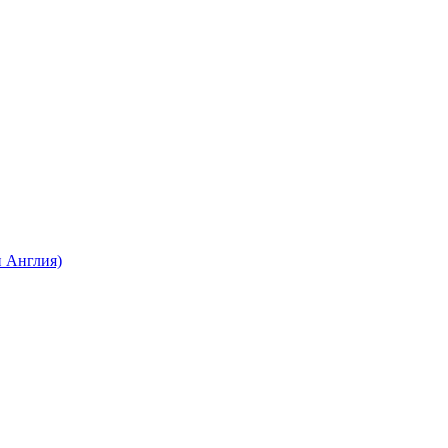
 Англия)