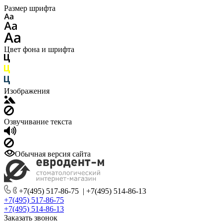
Размер шрифта
Цвет фона и шрифта
Изображения
Озвучивание текста
Обычная версия сайта
+7(495) 517-86-75
|
+7(495) 514-86-13
+7(495) 517-86-75
+7(495) 514-86-13
Заказать звонок