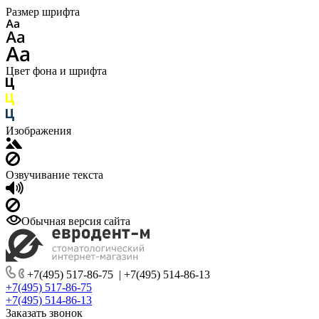
Размер шрифта
Цвет фона и шрифта
Изображения
Озвучивание текста
Обычная версия сайта
+7(495) 517-86-75
|
+7(495) 514-86-13
+7(495) 517-86-75
+7(495) 514-86-13
Заказать звонок