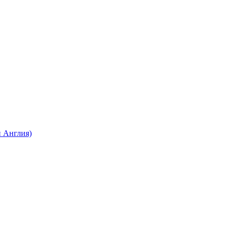
 Англия)