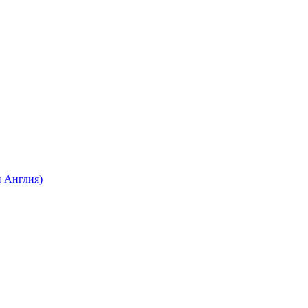
 Англия)