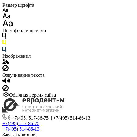
Размер шрифта
Цвет фона и шрифта
Изображения
Озвучивание текста
Обычная версия сайта
+7(495) 517-86-75
|
+7(495) 514-86-13
+7(495) 517-86-75
+7(495) 514-86-13
Заказать звонок