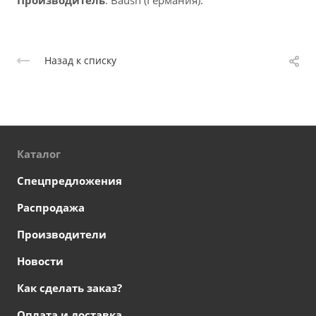
Производитель
: Baush (Германия).
Назад к списку
Каталог
Спецпредложения
Распродажа
Производители
Новости
Как сделать заказ?
Оплата и доставка