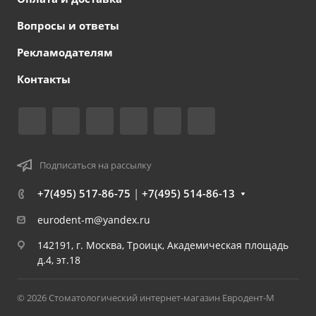
Вопросы и ответы
Рекламодателям
Контакты
Подписаться на рассылку
+7(495) 517-86-75
|
+7(495) 514-86-13
eurodent-m@yandex.ru
142191, г. Москва, Троицк, Академическая площадь
д.4, эт.18
© 2026 Стоматологический интернет-магазин Евродент-М