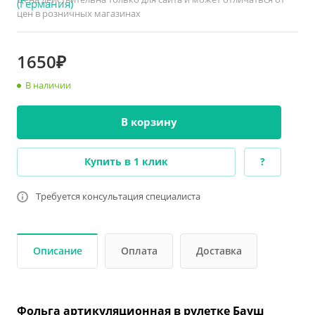
цен в розничных магазинах
1650₽
В наличии
В корзину
Купить в 1 клик
?
Требуется консультация специалиста
Описание
Оплата
Доставка
Фольга артикуляционная в рулетке Бауш