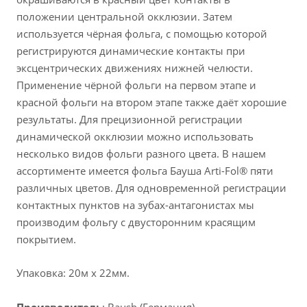
положении центральной окклюзии. Затем
используется чёрная фольга, с помощью которой
регистрируются динамические контакты при
эксцентрических движениях нижней челюсти.
Применение чёрной фольги на первом этапе и
красной фольги на втором этапе также даёт хорошие
результаты. Для прецизионной регистрации
динамической окклюзии можно использовать
несколько видов фольги разного цвета. В нашем
ассортименте имеется фольга Бауша Arti-Fol® пяти
различных цветов. Для одновременной регистрации
контактных пунктов на зубах-антагонистах мы
производим фольгу с двусторонним красящим
покрытием.
Упаковка: 20м х 22мм.