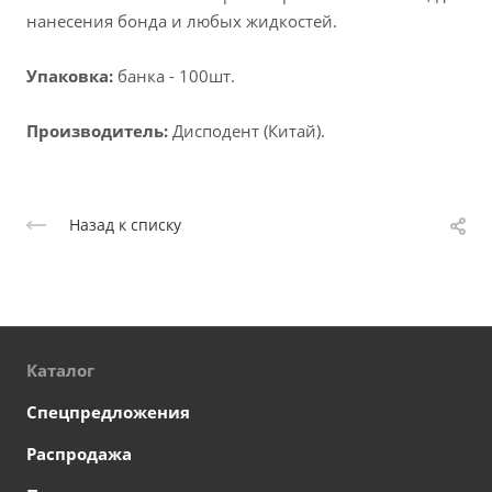
нанесения бонда и любых
жидкостей.
Упаковка:
банка - 100шт.
Производитель:
Дисподент (Китай).
Назад к списку
Каталог
Спецпредложения
Распродажа