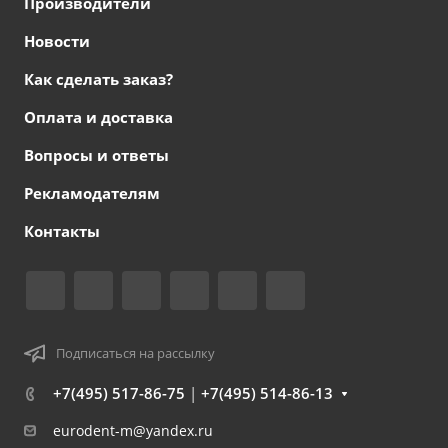
Производители
Новости
Как сделать заказ?
Оплата и доставка
Вопросы и ответы
Рекламодателям
Контакты
Подписаться на рассылку
+7(495) 517-86-75
|
+7(495) 514-86-13
eurodent-m@yandex.ru