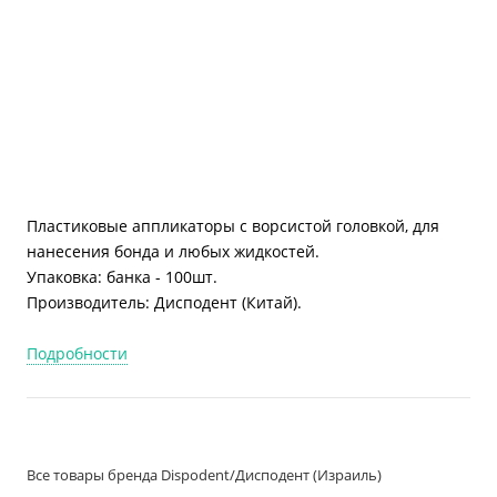
Пластиковые
аппликаторы с ворсистой головкой, для
нанесения бонда и любых
жидкостей.
Упаковка: банка - 100шт.
Производитель: Дисподент (Китай).
Подробности
Все товары бренда Dispodent/Дисподент (Израиль)