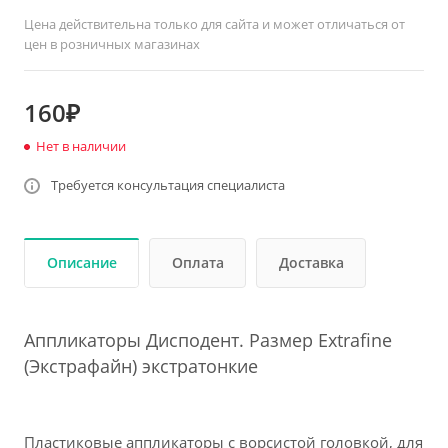
Цена действительна только для сайта и может отличаться от
цен в розничных магазинах
160₽
Нет в наличии
Требуется консультация специалиста
Описание
Оплата
Доставка
Аппликаторы Дисподент. Размер Extrafine
(Экстрафайн) экстратонкие
Пластиковые
аппликаторы с ворсистой головкой, для