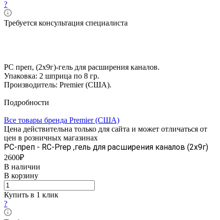
?
Требуется консультация специалиста
РС преп, (2х9г)-гель для расширения каналов.
Упаковка: 2 шприца по 8 гр.
Производитель: Premier (США).
Подробности
Все товары бренда Premier (США)
Цена действительна только для сайта и может отличаться от
цен в розничных магазинах
РС-преп - RC-Prep ,гель для расширения каналов (2х9г)
2600₽
В наличии
В корзину
Купить в 1 клик
?