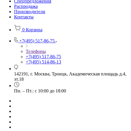
Спецпредложения
Распродажа
Производители
Контакты
0
Корзина
+7(495) 517-86-75
Телефоны
+7(495) 517-86-75
+7(495) 514-86-13
142191, г. Москва, Троицк, Академическая площадь д.4,
эт.18
Пн. – Пт.: с 10:00 до 18:00