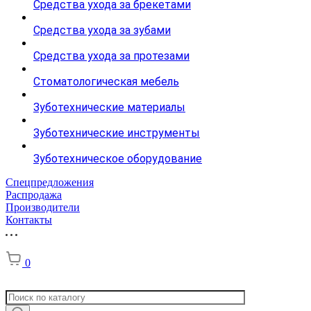
Средства ухода за брекетами
Средства ухода за зубами
Средства ухода за протезами
Стоматологическая мебель
Зуботехнические материалы
Зуботехнические инструменты
Зуботехническое оборудование
Спецпредложения
Распродажа
Производители
Контакты
0