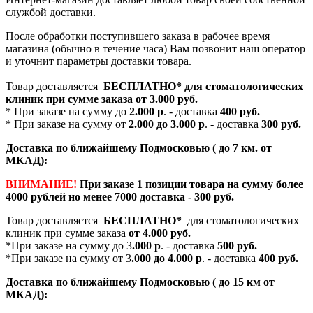
службой доставки.
После обработки поступившего заказа в рабочее время
магазина (обычно в течение часа) Вам позвонит наш оператор
и уточнит параметры доставки товара.
Товар доставляется
БЕСПЛАТНО*
для стоматологических
клиник при сумме заказа от
3.000 руб.
* При заказе на сумму до
2.000 р
. - доставка
400 руб.
* При заказе на сумму от
2.000 до 3.000 р
. - доставка
300 руб.
Доставка по ближайшему Подмосковью ( до 7 км. от
МКАД):
ВНИМАНИЕ!
При заказе 1 позиции товара на сумму более
4000 рублей но менее 7000 доставка - 300 руб.
Товар доставляется
БЕСПЛАТНО*
для стоматологических
клиник при сумме заказа
от 4.000 руб.
*При заказе на сумму до 3
.000 р
. - доставка
500 руб.
*При заказе на сумму от 3
.000 до 4.000 р
. - доставка
400 руб.
Доставка по ближайшему Подмосковью ( до 15 км от
МКАД):