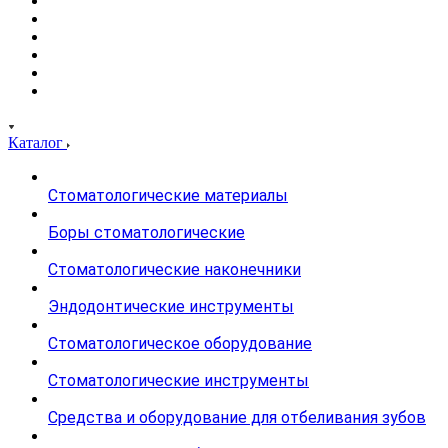
Каталог
Стоматологические материалы
Боры стоматологические
Стоматологические наконечники
Эндодонтические инструменты
Стоматологическое оборудование
Стоматологические инструменты
Средства и оборудование для отбеливания зубов