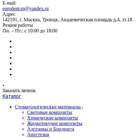
E-mail
eurodent-m@yandex.ru
Адрес
142191, г. Москва, Троицк, Академическая площадь д.4, эт.18
Режим работы
Пн. – Пт.: с 10:00 до 18:00
Заказать звонок
Каталог
Стоматологические материалы
Световые композиты
Химические композиты
Жидкотекучие композиты
Адгезивы и Бондинги
Анестезия