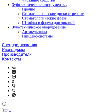
Чистящие средства
Зуботехнические инструменты
Прочие
Стоматологические диски отрезные
Стоматологические фрезы
Штифты и формы для цоколей
Зуботехническое оборудование
Артикуляторы
Пиндекс-системы
Спецпредложения
Распродажа
Производители
Контакты