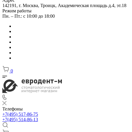
Адрес
142191, г. Москва, Троицк, Академическая площадь д.4, эт.18
Режим работы
Пн. – Пт.: с 10:00 до 18:00
0
Телефоны
+7(495) 517-86-75
+7(495) 514-86-13