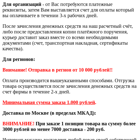
Для организаций
- от Вас потребуются платежные
реквизиты, затем Вам выставляется счет для оплаты который
вы оплачиваете в течении 3-х рабочих дней.
После зачисления денежных средств на наш расчетный счёт,
либо после предоставления копии платёжного поручения,
курьер доставит заказ вместе со всеми необходимыми
документами (счет, транспортная накладная, сертификаты
качества).
Для регионов:
Внимание! Отправка в регион от 10 000 рублей!!
Оплата производится вышеуказанными способами. Отгрузка
товара осуществляется после зачисления денежных средств на
счет фирмы в течение 2-х дней.
Минимальная сумма заказа 1.000 рублей
.
Доставка по Москве (в пределах МКАД):
ВНИМАНИЕ!
При заказе 1 позиции товара на сумму более
3000 рублей но менее 7000 доставка - 200 руб.
Интернет-магазин доставляет любой товар своей собственной