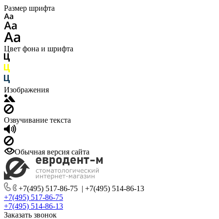
Размер шрифта
Цвет фона и шрифта
Изображения
Озвучивание текста
Обычная версия сайта
+7(495) 517-86-75
|
+7(495) 514-86-13
+7(495) 517-86-75
+7(495) 514-86-13
Заказать звонок