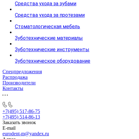
Средства ухода за зубами
Средства ухода за протезами
Стоматологическая мебель
Зуботехнические материалы
Зуботехнические инструменты
Зуботехническое оборудование
Спецпредложения
Распродажа
Производители
Контакты
+7(495) 517-86-75
+7(495) 514-86-13
Заказать звонок
E-mail
eurodent-m@yandex.ru