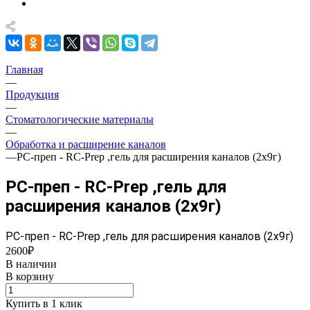
Главная
—
Продукция
—
Стоматологические материалы
—
Обработка и расширение каналов
—
РС-преп - RC-Prep ,гель для расширения каналов (2х9г)
РС-преп - RC-Prep ,гель для
расширения каналов (2х9г)
РС-преп - RC-Prep ,гель для расширения каналов (2х9г)
2600₽
В наличии
В корзину
Купить в 1 клик