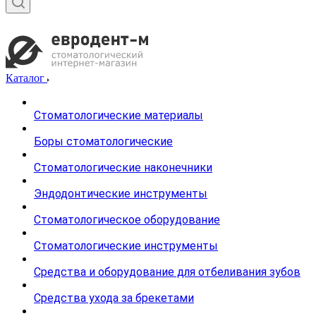
Каталог
Стоматологические материалы
Боры стоматологические
Стоматологические наконечники
Эндодонтические инструменты
Стоматологическое оборудование
Стоматологические инструменты
Средства и оборудование для отбеливания зубов
Средства ухода за брекетами