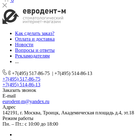
0
Как сделать заказ?
Оплата и доставка
Новости
Вопросы и ответы
Рекламодателям
...
+7(495) 517-86-75
|
+7(495) 514-86-13
+7(495) 517-86-75
+7(495) 514-86-13
Заказать звонок
E-mail
eurodent-m@yandex.ru
Адрес
142191, г. Москва, Троицк, Академическая площадь д.4, эт.18
Режим работы
Пн. – Пт.: с 10:00 до 18:00