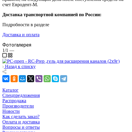
счет Евродент-М.
Доставка транспортной компанией по России:
Подробности в разделе
Доставка и оплата
Фотогалерея
1/1
—
Назад к списку
Каталог
Спецпредложения
Распродажа
Производители
Новости
Как сделать заказ?
Оплата и доставка
Вопросы и ответы