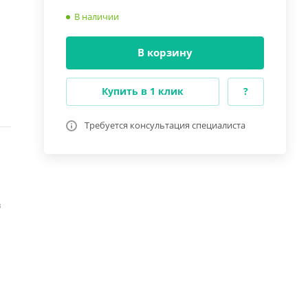
В наличии
В корзину
Купить в 1 клик
?
Требуется консультация специалиста
в