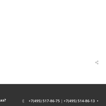
каз?
+7(495) 517-86-75
|
+7(495) 514-86-13