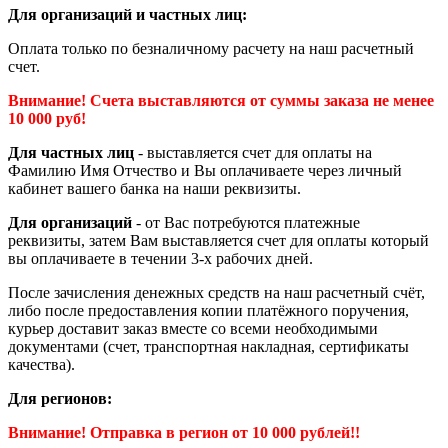
Для организаций и частных лиц:
Оплата только по безналичному расчету на наш расчетный
счет.
Внимание! Счета выставляются от суммы заказа не менее
10 000 руб!
Для частных лиц
- выставляется счет для оплаты на
Фамилию Имя Отчество и Вы оплачиваете через личный
кабинет вашего банка на наши реквизиты.
Для организаций
- от Вас потребуются платежные
реквизиты, затем Вам выставляется счет для оплаты который
вы оплачиваете в течении 3-х рабочих дней.
После зачисления денежных средств на наш расчетный счёт,
либо после предоставления копии платёжного поручения,
курьер доставит заказ вместе со всеми необходимыми
документами (счет, транспортная накладная, сертификаты
качества).
Для регионов:
Внимание! Отправка в регион от 10 000 рублей!!