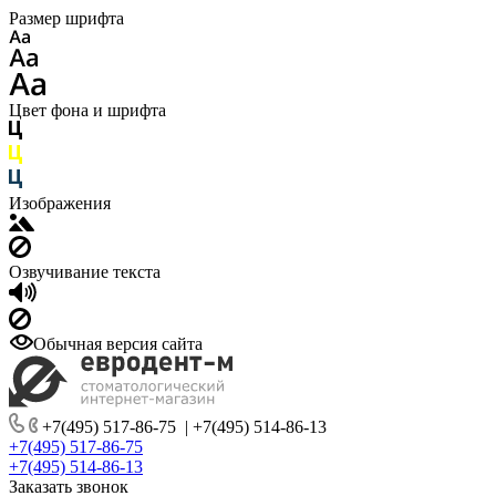
Размер шрифта
Цвет фона и шрифта
Изображения
Озвучивание текста
Обычная версия сайта
+7(495) 517-86-75
|
+7(495) 514-86-13
+7(495) 517-86-75
+7(495) 514-86-13
Заказать звонок