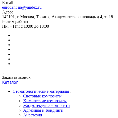
E-mail
eurodent-m@yandex.ru
Адрес
142191, г. Москва, Троицк, Академическая площадь д.4, эт.18
Режим работы
Пн. – Пт.: с 10:00 до 18:00
Заказать звонок
Каталог
Стоматологические материалы
Световые композиты
Химические композиты
Жидкотекучие композиты
Адгезивы и Бондинги
Анестезия