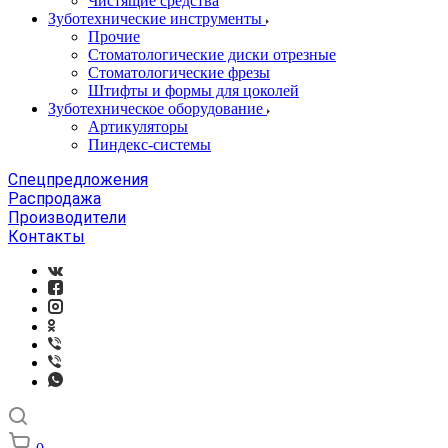
Чистящие средства
Зуботехнические инструменты
Прочие
Стоматологические диски отрезные
Стоматологические фрезы
Штифты и формы для цоколей
Зуботехническое оборудование
Артикуляторы
Пиндекс-системы
Спецпредложения
Распродажа
Производители
Контакты