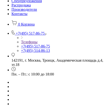
Спецпредложения
Распродажа
Производители
Контакты
0
Корзина
+7(495) 517-86-75
Телефоны
+7(495) 517-86-75
+7(495) 514-86-13
142191, г. Москва, Троицк, Академическая площадь д.4,
эт.18
Пн. – Пт.: с 10:00 до 18:00