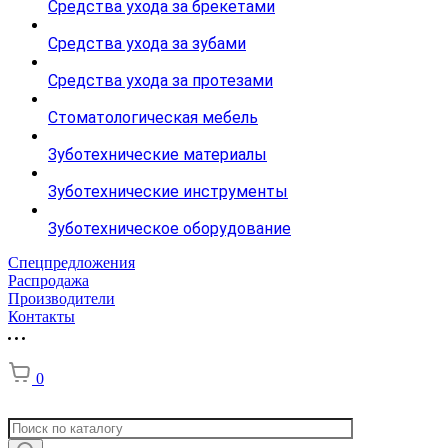
Средства ухода за брекетами
Средства ухода за зубами
Средства ухода за протезами
Стоматологическая мебель
Зуботехнические материалы
Зуботехнические инструменты
Зуботехническое оборудование
Спецпредложения
Распродажа
Производители
Контакты
0