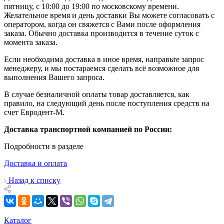
пятницу, с 10:00 до 19:00 по московскому времени.
Желательное время и день доставки Вы можете согласовать с
оператором, когда он свяжется с Вами после оформления
заказа. Обычно доставка производится в течение суток с
момента заказа.
Если необходима доставка в иное время, направьте запрос
менеджеру, и мы постараемся сделать всё возможное для
выполнения Вашего запроса.
В случае безналичной оплаты товар доставляется, как
правило, на следующий день после поступления средств на
счет Евродент-М.
Доставка транспортной компанией по России:
Подробности в разделе
Доставка и оплата
Назад к списку
Каталог