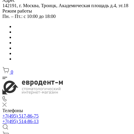
Адрес
142191, г. Москва, Троицк, Академическая площадь д.4, эт.18
Режим работы
Пн. – Пт.: с 10:00 до 18:00
0
Телефоны
+7(495) 517-86-75
+7(495) 514-86-13