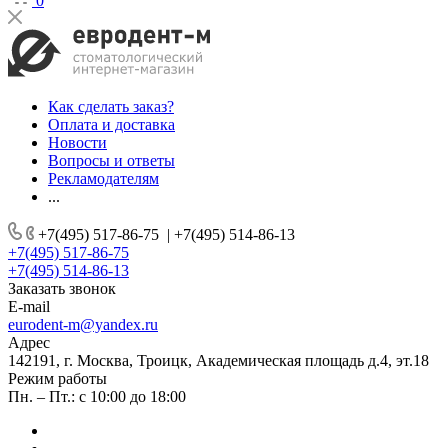
0
Как сделать заказ?
Оплата и доставка
Новости
Вопросы и ответы
Рекламодателям
...
+7(495) 517-86-75
|
+7(495) 514-86-13
+7(495) 517-86-75
+7(495) 514-86-13
Заказать звонок
E-mail
eurodent-m@yandex.ru
Адрес
142191, г. Москва, Троицк, Академическая площадь д.4, эт.18
Режим работы
Пн. – Пт.: с 10:00 до 18:00