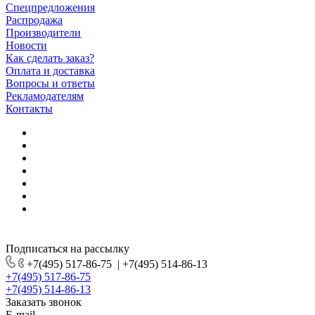
Спецпредложения
Распродажа
Производители
Новости
Как сделать заказ?
Оплата и доставка
Вопросы и ответы
Рекламодателям
Контакты
Подписаться на рассылку
+7(495) 517-86-75
|
+7(495) 514-86-13
+7(495) 517-86-75
+7(495) 514-86-13
Заказать звонок
E-mail