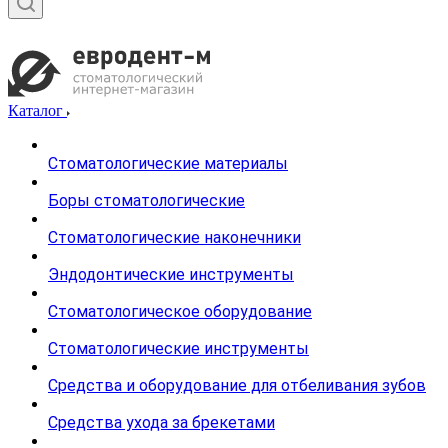
Каталог
Стоматологические материалы
Боры стоматологические
Стоматологические наконечники
Эндодонтические инструменты
Стоматологическое оборудование
Стоматологические инструменты
Средства и оборудование для отбеливания зубов
Средства ухода за брекетами