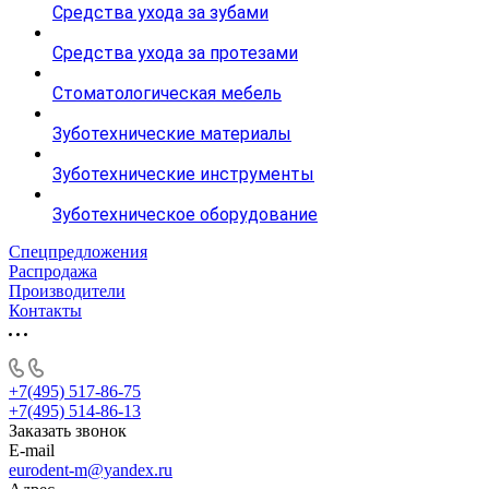
Средства ухода за зубами
Средства ухода за протезами
Стоматологическая мебель
Зуботехнические материалы
Зуботехнические инструменты
Зуботехническое оборудование
Спецпредложения
Распродажа
Производители
Контакты
+7(495) 517-86-75
+7(495) 514-86-13
Заказать звонок
E-mail
eurodent-m@yandex.ru