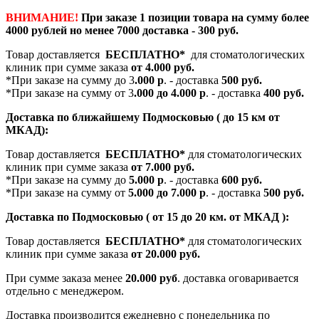
ВНИМАНИЕ!
При заказе 1 позиции товара на сумму более
4000 рублей но менее 7000 доставка - 300 руб.
Товар доставляется
БЕСПЛАТНО*
для стоматологических
клиник при сумме заказа
от 4.000 руб.
*При заказе на сумму до 3
.000 р
. - доставка
500 руб.
*При заказе на сумму от 3
.000 до 4.000 р
. - доставка
400 руб.
Доставка по ближайшему Подмосковью ( до 15 км от
МКАД):
Товар доставляется
БЕСПЛАТНО*
для стоматологических
клиник при сумме заказа
от 7.000 руб.
*При заказе на сумму до
5.000 р
. - доставка
600 руб.
*При заказе на сумму от
5.000 до 7.000 р
. - доставка
500 руб.
Доставка по Подмосковью ( от 15 до 20 км. от МКАД ):
Товар доставляется
БЕСПЛАТНО*
для стоматологических
клиник при сумме заказа
от 20.000 руб.
При сумме заказа менее
20.000 руб
. доставка оговаривается
отдельно с менеджером.
Доставка производится ежедневно с понедельника по