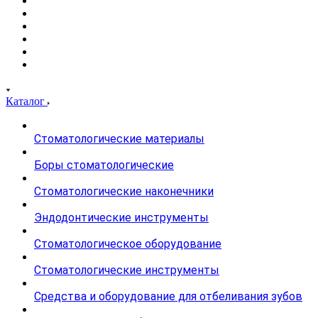
Каталог
Стоматологические материалы
Боры стоматологические
Стоматологические наконечники
Эндодонтические инструменты
Стоматологическое оборудование
Стоматологические инструменты
Средства и оборудование для отбеливания зубов