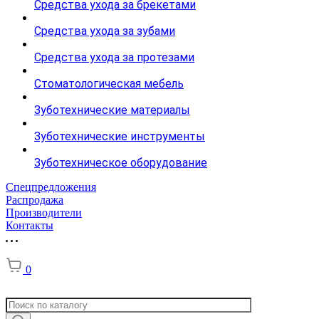
Средства ухода за брекетами
Средства ухода за зубами
Средства ухода за протезами
Стоматологическая мебель
Зуботехнические материалы
Зуботехнические инструменты
Зуботехническое оборудование
Спецпредложения
Распродажа
Производители
Контакты
0