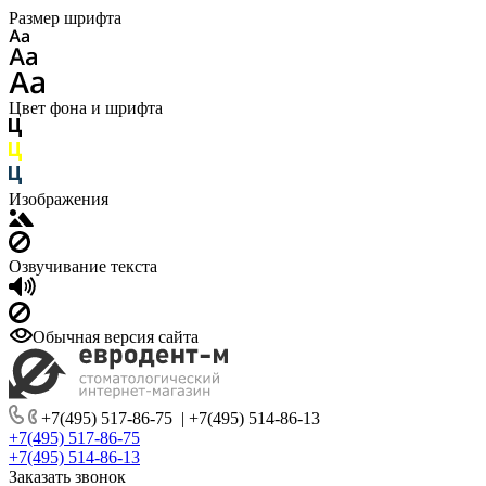
Размер шрифта
Цвет фона и шрифта
Изображения
Озвучивание текста
Обычная версия сайта
+7(495) 517-86-75
|
+7(495) 514-86-13
+7(495) 517-86-75
+7(495) 514-86-13
Заказать звонок