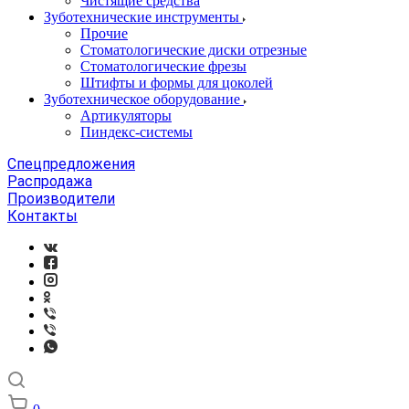
Чистящие средства
Зуботехнические инструменты
Прочие
Стоматологические диски отрезные
Стоматологические фрезы
Штифты и формы для цоколей
Зуботехническое оборудование
Артикуляторы
Пиндекс-системы
Спецпредложения
Распродажа
Производители
Контакты