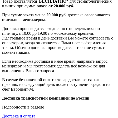
Товар доставляется
БЕСПЛАТНО*
для стоматологических
клиник при сумме заказа
от 20.000 руб.
При сумме заказа менее
20.000 руб
. доставка оговаривается
отдельно с менеджером.
Доставка производится ежедневно с понедельника по
пятницу, с 10:00 до 19:00 по московскому времени.
Желательное время и день доставки Вы можете согласовать с
оператором, когда он свяжется с Вами после оформления
заказа. Обычно доставка производится в течение суток с
момента заказа.
Если необходима доставка в иное время, направьте запрос
менеджеру, и мы постараемся сделать всё возможное для
выполнения Вашего запроса.
В случае безналичной оплаты товар доставляется, как
правило, на следующий день после поступления средств на
счет Евродент-М.
Доставка транспортной компанией по России:
Подробности в разделе
Доставка и оплата