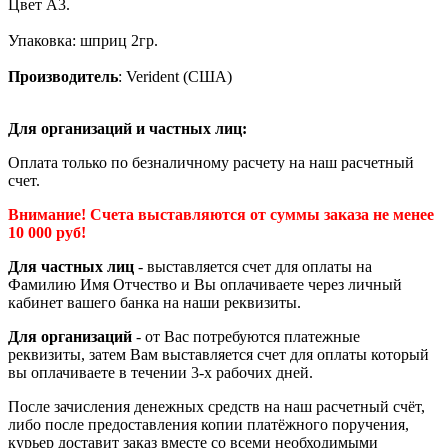
Цвет А3.
Упаковка: шприц 2гр.
Производитель
: Verident (CША)
Для организаций и частных лиц:
Оплата только по безналичному расчету на наш расчетный
счет.
Внимание! Счета выставляются от суммы заказа не менее
10 000 руб!
Для частных лиц
- выставляется счет для оплаты на
Фамилию Имя Отчество и Вы оплачиваете через личный
кабинет вашего банка на наши реквизиты.
Для организаций
- от Вас потребуются платежные
реквизиты, затем Вам выставляется счет для оплаты который
вы оплачиваете в течении 3-х рабочих дней.
После зачисления денежных средств на наш расчетный счёт,
либо после предоставления копии платёжного поручения,
курьер доставит заказ вместе со всеми необходимыми