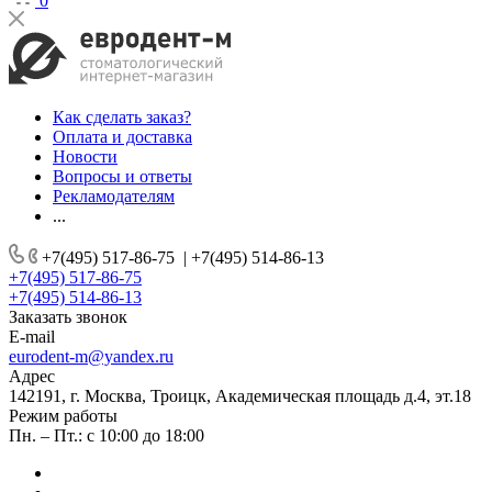
0
Как сделать заказ?
Оплата и доставка
Новости
Вопросы и ответы
Рекламодателям
...
+7(495) 517-86-75
|
+7(495) 514-86-13
+7(495) 517-86-75
+7(495) 514-86-13
Заказать звонок
E-mail
eurodent-m@yandex.ru
Адрес
142191, г. Москва, Троицк, Академическая площадь д.4, эт.18
Режим работы
Пн. – Пт.: с 10:00 до 18:00