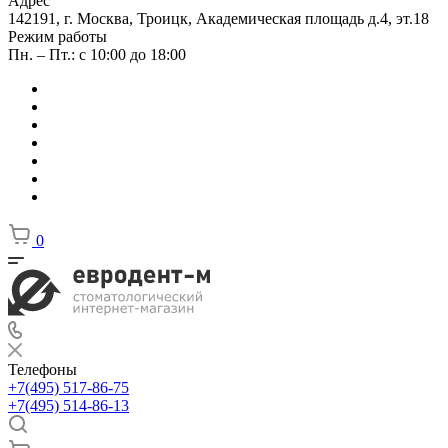
Адрес
142191, г. Москва, Троицк, Академическая площадь д.4, эт.18
Режим работы
Пн. – Пт.: с 10:00 до 18:00
0
Телефоны
+7(495) 517-86-75
+7(495) 514-86-13