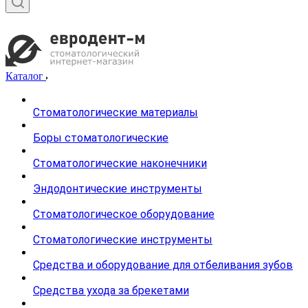
Каталог
Стоматологические материалы
Боры стоматологические
Стоматологические наконечники
Эндодонтические инструменты
Стоматологическое оборудование
Стоматологические инструменты
Средства и оборудование для отбеливания зубов
Средства ухода за брекетами