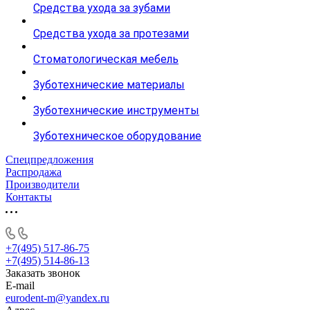
Средства ухода за зубами
Средства ухода за протезами
Стоматологическая мебель
Зуботехнические материалы
Зуботехнические инструменты
Зуботехническое оборудование
Спецпредложения
Распродажа
Производители
Контакты
+7(495) 517-86-75
+7(495) 514-86-13
Заказать звонок
E-mail
eurodent-m@yandex.ru