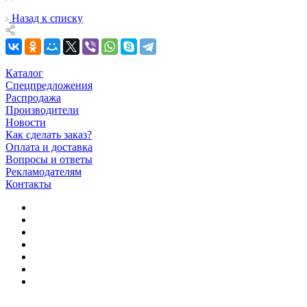
Назад к списку
Каталог
Спецпредложения
Распродажа
Производители
Новости
Как сделать заказ?
Оплата и доставка
Вопросы и ответы
Рекламодателям
Контакты