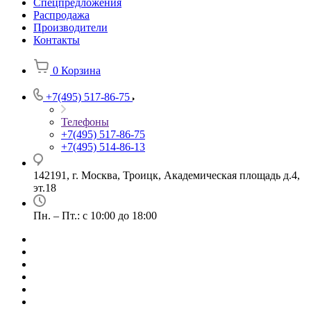
Спецпредложения
Распродажа
Производители
Контакты
0
Корзина
+7(495) 517-86-75
Телефоны
+7(495) 517-86-75
+7(495) 514-86-13
142191, г. Москва, Троицк, Академическая площадь д.4,
эт.18
Пн. – Пт.: с 10:00 до 18:00