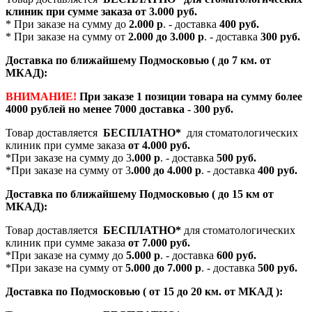
клиник при сумме заказа от
3.000 руб.
* При заказе на сумму до
2.000 р
. - доставка
400 руб.
* При заказе на сумму от
2.000 до 3.000 р
. - доставка
300 руб.
Доставка по ближайшему Подмосковью ( до 7 км. от
МКАД):
ВНИМАНИЕ!
При заказе 1 позиции товара на сумму более
4000 рублей но менее 7000 доставка - 300 руб.
Товар доставляется
БЕСПЛАТНО*
для стоматологических
клиник при сумме заказа
от 4.000 руб.
*При заказе на сумму до 3
.000 р
. - доставка
500 руб.
*При заказе на сумму от 3
.000 до 4.000 р
. - доставка
400 руб.
Доставка по ближайшему Подмосковью ( до 15 км от
МКАД):
Товар доставляется
БЕСПЛАТНО*
для стоматологических
клиник при сумме заказа
от 7.000 руб.
*При заказе на сумму до
5.000 р
. - доставка
600 руб.
*При заказе на сумму от
5.000 до 7.000 р
. - доставка
500 руб.
Доставка по Подмосковью ( от 15 до 20 км. от МКАД ):