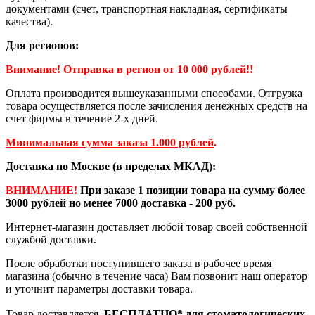
документами (счет, транспортная накладная, сертификаты
качества).
Для регионов:
Внимание! Отправка в регион от 10 000 рублей!!
Оплата производится вышеуказанными способами. Отгрузка
товара осуществляется после зачисления денежных средств на
счет фирмы в течение 2-х дней.
Минимальная сумма заказа 1.000 рублей
.
Доставка по Москве (в пределах МКАД):
ВНИМАНИЕ!
При заказе 1 позиции товара на сумму более
3000 рублей но менее 7000 доставка - 200 руб.
Интернет-магазин доставляет любой товар своей собственной
службой доставки.
После обработки поступившего заказа в рабочее время
магазина (обычно в течение часа) Вам позвонит наш оператор
и уточнит параметры доставки товара.
Товар доставляется
БЕСПЛАТНО*
для стоматологических