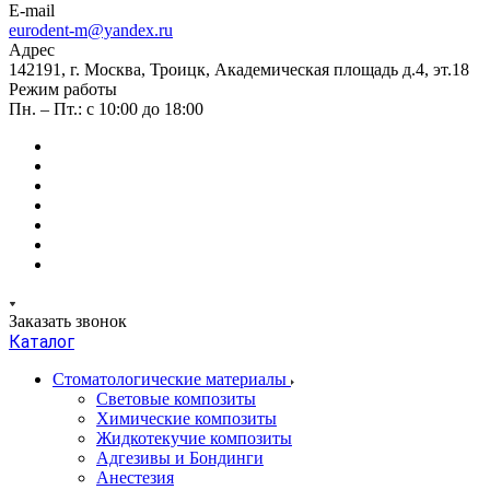
E-mail
eurodent-m@yandex.ru
Адрес
142191, г. Москва, Троицк, Академическая площадь д.4, эт.18
Режим работы
Пн. – Пт.: с 10:00 до 18:00
Заказать звонок
Каталог
Стоматологические материалы
Световые композиты
Химические композиты
Жидкотекучие композиты
Адгезивы и Бондинги
Анестезия