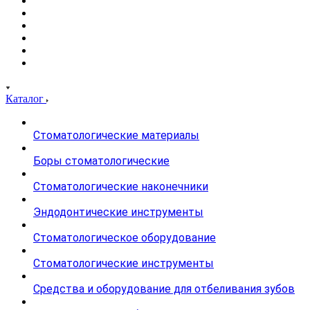
Каталог
Стоматологические материалы
Боры стоматологические
Стоматологические наконечники
Эндодонтические инструменты
Стоматологическое оборудование
Стоматологические инструменты
Средства и оборудование для отбеливания зубов