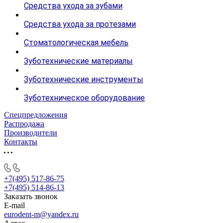
Средства ухода за зубами
Средства ухода за протезами
Стоматологическая мебель
Зуботехнические материалы
Зуботехнические инструменты
Зуботехническое оборудование
Спецпредложения
Распродажа
Производители
Контакты
+7(495) 517-86-75
+7(495) 514-86-13
Заказать звонок
E-mail
eurodent-m@yandex.ru