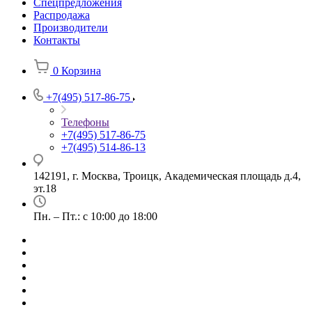
Спецпредложения
Распродажа
Производители
Контакты
0
Корзина
+7(495) 517-86-75
Телефоны
+7(495) 517-86-75
+7(495) 514-86-13
142191, г. Москва, Троицк, Академическая площадь д.4,
эт.18
Пн. – Пт.: с 10:00 до 18:00