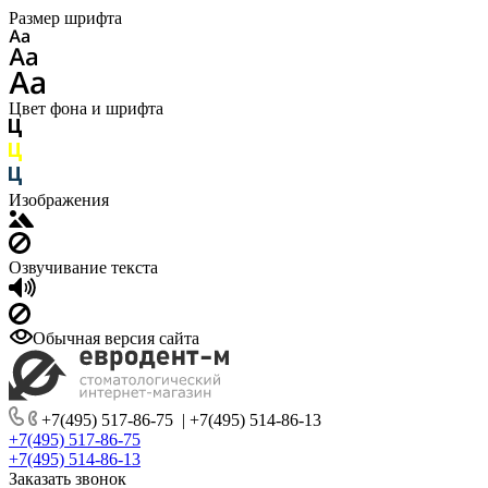
Размер шрифта
Цвет фона и шрифта
Изображения
Озвучивание текста
Обычная версия сайта
+7(495) 517-86-75
|
+7(495) 514-86-13
+7(495) 517-86-75
+7(495) 514-86-13
Заказать звонок