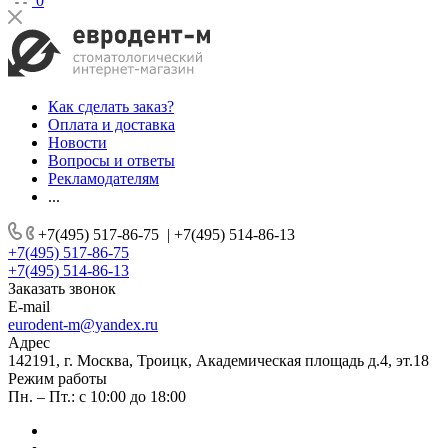
0
Как сделать заказ?
Оплата и доставка
Новости
Вопросы и ответы
Рекламодателям
...
+7(495) 517-86-75
|
+7(495) 514-86-13
+7(495) 517-86-75
+7(495) 514-86-13
Заказать звонок
E-mail
eurodent-m@yandex.ru
Адрес
142191, г. Москва, Троицк, Академическая площадь д.4, эт.18
Режим работы
Пн. – Пт.: с 10:00 до 18:00