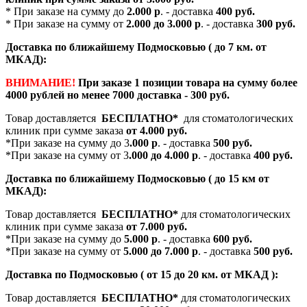
* При заказе на сумму до
2.000 р
. - доставка
400 руб.
* При заказе на сумму от
2.000 до 3.000 р
. - доставка
300 руб.
Доставка по ближайшему Подмосковью ( до 7 км. от
МКАД):
ВНИМАНИЕ!
При заказе 1 позиции товара на сумму более
4000 рублей но менее 7000 доставка - 300 руб.
Товар доставляется
БЕСПЛАТНО*
для стоматологических
клиник при сумме заказа
от 4.000 руб.
*При заказе на сумму до 3
.000 р
. - доставка
500 руб.
*При заказе на сумму от 3
.000 до 4.000 р
. - доставка
400 руб.
Доставка по ближайшему Подмосковью ( до 15 км от
МКАД):
Товар доставляется
БЕСПЛАТНО*
для стоматологических
клиник при сумме заказа
от 7.000 руб.
*При заказе на сумму до
5.000 р
. - доставка
600 руб.
*При заказе на сумму от
5.000 до 7.000 р
. - доставка
500 руб.
Доставка по Подмосковью ( от 15 до 20 км. от МКАД ):
Товар доставляется
БЕСПЛАТНО*
для стоматологических