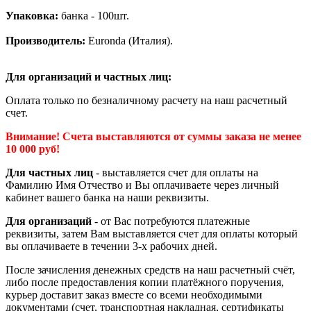
Упаковка:
банка - 100шт.
Производитель:
Euronda (Италия).
Для организаций и частных лиц:
Оплата только по безналичному расчету на наш расчетный
счет.
Внимание! Счета выставляются от суммы заказа не менее
10 000 руб!
Для частных лиц
- выставляется счет для оплаты на
Фамилию Имя Отчество и Вы оплачиваете через личный
кабинет вашего банка на наши реквизиты.
Для организаций
- от Вас потребуются платежные
реквизиты, затем Вам выставляется счет для оплаты который
вы оплачиваете в течении 3-х рабочих дней.
После зачисления денежных средств на наш расчетный счёт,
либо после предоставления копии платёжного поручения,
курьер доставит заказ вместе со всеми необходимыми
документами (счет, транспортная накладная, сертификаты