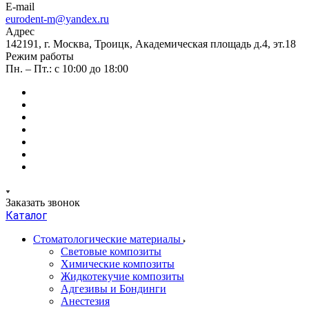
E-mail
eurodent-m@yandex.ru
Адрес
142191, г. Москва, Троицк, Академическая площадь д.4, эт.18
Режим работы
Пн. – Пт.: с 10:00 до 18:00
Заказать звонок
Каталог
Стоматологические материалы
Световые композиты
Химические композиты
Жидкотекучие композиты
Адгезивы и Бондинги
Анестезия