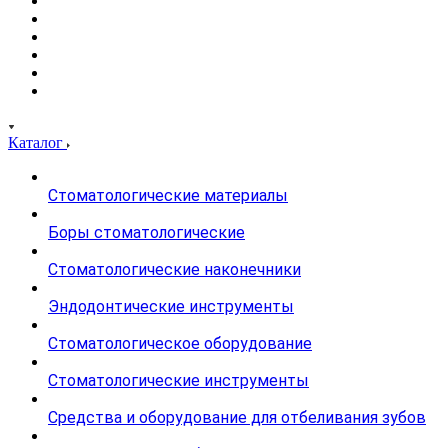
Каталог
Стоматологические материалы
Боры стоматологические
Стоматологические наконечники
Эндодонтические инструменты
Стоматологическое оборудование
Стоматологические инструменты
Средства и оборудование для отбеливания зубов