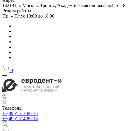
Адрес
142191, г. Москва, Троицк, Академическая площадь д.4, эт.18
Режим работы
Пн. – Пт.: с 10:00 до 18:00
0
Телефоны
+7(495) 517-86-75
+7(495) 514-86-13