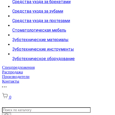
Средства ухода за брекетами
Средства ухода за зубами
Средства ухода за протезами
Стоматологическая мебель
Зуботехнические материалы
Зуботехнические инструменты
Зуботехническое оборудование
Спецпредложения
Распродажа
Производители
Контакты
0