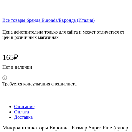
Все товары бренда Euronda/Евронда (Италия)
Цена действительна только для сайта и может отличаться от
цен в розничных магазинах
165₽
Нет в наличии
Требуется консультация специалиста
Описание
Оплата
Доставка
Микроаппликаторы Евронда. Размер Super Fine (супер