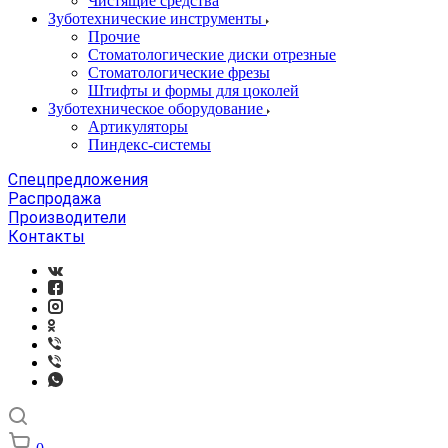
Чистящие средства
Зуботехнические инструменты
Прочие
Стоматологические диски отрезные
Стоматологические фрезы
Штифты и формы для цоколей
Зуботехническое оборудование
Артикуляторы
Пиндекс-системы
Спецпредложения
Распродажа
Производители
Контакты