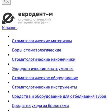
Каталог
Стоматологические материалы
Боры стоматологические
Стоматологические наконечники
Эндодонтические инструменты
Стоматологическое оборудование
Стоматологические инструменты
Средства и оборудование для отбеливания зубов
Средства ухода за брекетами