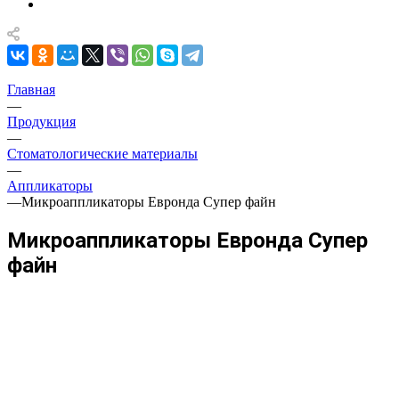
Главная
—
Продукция
—
Стоматологические материалы
—
Аппликаторы
—
Микроаппликаторы Евронда Супер файн
Микроаппликаторы Евронда Супер
файн