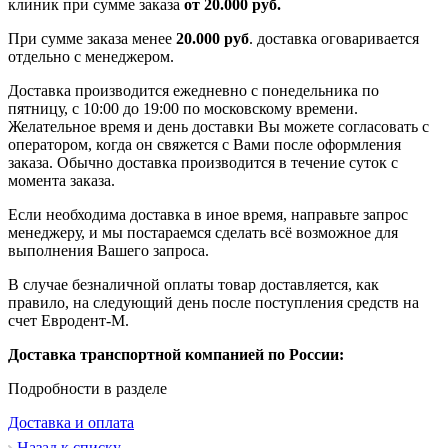
клиник при сумме заказа
от 20.000 руб.
При сумме заказа менее
20.000 руб
. доставка оговаривается
отдельно с менеджером.
Доставка производится ежедневно с понедельника по
пятницу, с 10:00 до 19:00 по московскому времени.
Желательное время и день доставки Вы можете согласовать с
оператором, когда он свяжется с Вами после оформления
заказа. Обычно доставка производится в течение суток с
момента заказа.
Если необходима доставка в иное время, направьте запрос
менеджеру, и мы постараемся сделать всё возможное для
выполнения Вашего запроса.
В случае безналичной оплаты товар доставляется, как
правило, на следующий день после поступления средств на
счет Евродент-М.
Доставка транспортной компанией по России:
Подробности в разделе
Доставка и оплата
Назад к списку