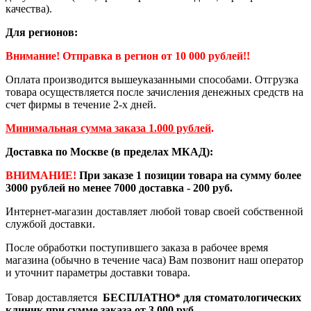
качества).
Для регионов:
Внимание! Отправка в регион от 10 000 рублей!!
Оплата производится вышеуказанными способами. Отгрузка
товара осуществляется после зачисления денежных средств на
счет фирмы в течение 2-х дней.
Минимальная сумма заказа 1.000 рублей
.
Доставка по Москве (в пределах МКАД):
ВНИМАНИЕ!
При заказе 1 позиции товара на сумму более
3000 рублей но менее 7000 доставка - 200 руб.
Интернет-магазин доставляет любой товар своей собственной
службой доставки.
После обработки поступившего заказа в рабочее время
магазина (обычно в течение часа) Вам позвонит наш оператор
и уточнит параметры доставки товара.
Товар доставляется
БЕСПЛАТНО*
для стоматологических
клиник при сумме заказа от
3.000 руб.