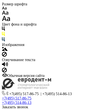
Размер шрифта
Цвет фона и шрифта
Изображения
Озвучивание текста
Обычная версия сайта
+7(495) 517-86-75
|
+7(495) 514-86-13
+7(495) 517-86-75
+7(495) 514-86-13
Заказать звонок