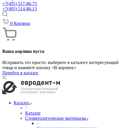
+7(495) 517-86-75
+7(495) 514-86-13
0
Корзина
Ваша корзина пуста
Исправить это просто: выберите в каталоге интересующий
товар и нажмите кнопку «В корзину»
Перейти в каталог
Каталог
Каталог
Стоматологические материалы