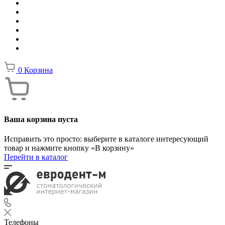
0
Корзина
Ваша корзина пуста
Исправить это просто: выберите в каталоге интересующий
товар и нажмите кнопку «В корзину»
Перейти в каталог
Телефоны