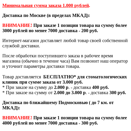
Минимальная сумма заказа 1.000 рублей
.
Доставка по Москве (в пределах МКАД):
ВНИМАНИЕ!
При заказе 1 позиции товара на сумму более
3000 рублей но менее 7000 доставка - 200 руб.
Интернет-магазин доставляет любой товар своей собственной
службой доставки.
После обработки поступившего заказа в рабочее время
магазина (обычно в течение часа) Вам позвонит наш оператор
и уточнит параметры доставки товара.
Товар доставляется
БЕСПЛАТНО*
для стоматологических
клиник при сумме заказа от
3.000 руб.
* При заказе на сумму до
2.000 р
. - доставка
400 руб.
* При заказе на сумму от
2.000 до 3.000 р
. - доставка
300 руб.
Доставка по ближайшему Подмосковью ( до 7 км. от
МКАД):
ВНИМАНИЕ!
При заказе 1 позиции товара на сумму более
4000 рублей но менее 7000 доставка - 300 руб.