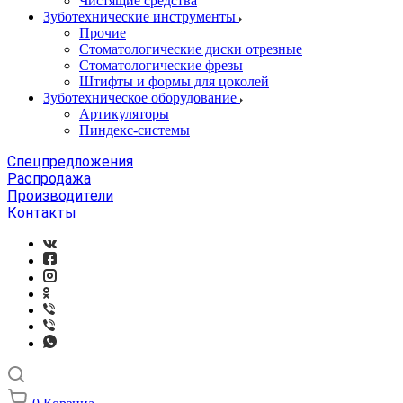
Чистящие средства
Зуботехнические инструменты
Прочие
Стоматологические диски отрезные
Стоматологические фрезы
Штифты и формы для цоколей
Зуботехническое оборудование
Артикуляторы
Пиндекс-системы
Спецпредложения
Распродажа
Производители
Контакты