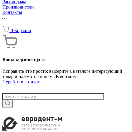
Распродажа
Производители
Контакты
0
Корзина
Ваша корзина пуста
Исправить это просто: выберите в каталоге интересующий
товар и нажмите кнопку «В корзину»
Перейти в каталог