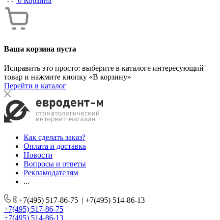
0
Корзина
Ваша корзина пуста
Исправить это просто: выберите в каталоге интересующий
товар и нажмите кнопку «В корзину»
Перейти в каталог
Как сделать заказ?
Оплата и доставка
Новости
Вопросы и ответы
Рекламодателям
...
+7(495) 517-86-75
|
+7(495) 514-86-13
+7(495) 517-86-75
+7(495) 514-86-13