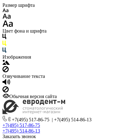
Размер шрифта
Цвет фона и шрифта
Изображения
Озвучивание текста
Обычная версия сайта
+7(495) 517-86-75
|
+7(495) 514-86-13
+7(495) 517-86-75
+7(495) 514-86-13
Заказать звонок