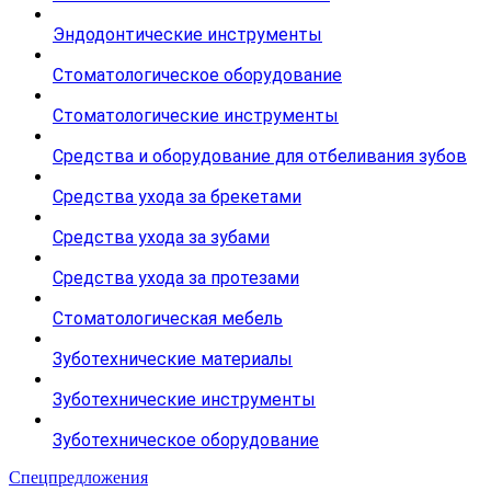
Эндодонтические инструменты
Стоматологическое оборудование
Стоматологические инструменты
Средства и оборудование для отбеливания зубов
Средства ухода за брекетами
Средства ухода за зубами
Средства ухода за протезами
Стоматологическая мебель
Зуботехнические материалы
Зуботехнические инструменты
Зуботехническое оборудование
Спецпредложения