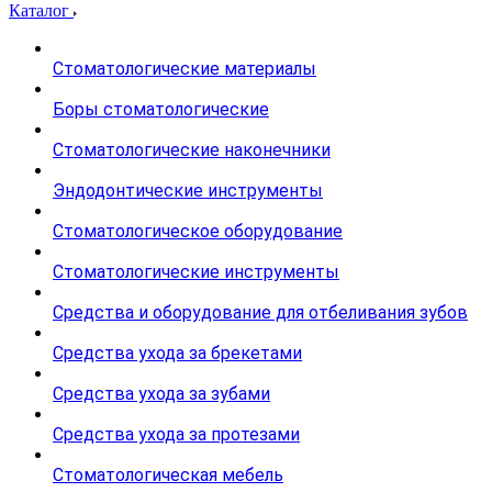
Каталог
Стоматологические материалы
Боры стоматологические
Стоматологические наконечники
Эндодонтические инструменты
Стоматологическое оборудование
Стоматологические инструменты
Средства и оборудование для отбеливания зубов
Средства ухода за брекетами
Средства ухода за зубами
Средства ухода за протезами
Стоматологическая мебель