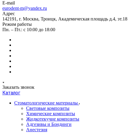
E-mail
eurodent-m@yandex.ru
Адрес
142191, г. Москва, Троицк, Академическая площадь д.4, эт.18
Режим работы
Пн. – Пт.: с 10:00 до 18:00
Заказать звонок
Каталог
Стоматологические материалы
Световые композиты
Химические композиты
Жидкотекучие композиты
Адгезивы и Бондинги
Анестезия