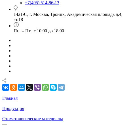
+7(495) 514-86-13
142191, г. Москва, Троицк, Академическая площадь д.4,
эт.18
Пн. – Пт.: с 10:00 до 18:00
Главная
—
Продукция
—
Стоматологические материалы
—