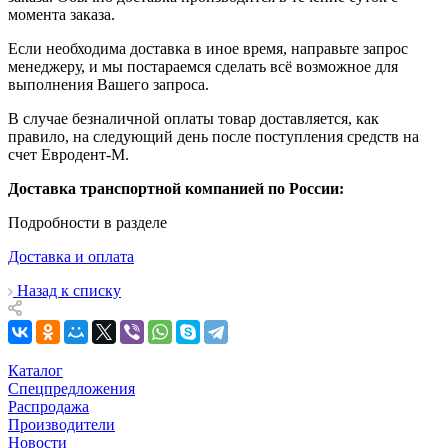
момента заказа.
Если необходима доставка в иное время, направьте запрос
менеджеру, и мы постараемся сделать всё возможное для
выполнения Вашего запроса.
В случае безналичной оплаты товар доставляется, как
правило, на следующий день после поступления средств на
счет Евродент-М.
Доставка транспортной компанией по России:
Подробности в разделе
Доставка и оплата
Назад к списку
Каталог
Спецпредложения
Распродажа
Производители
Новости