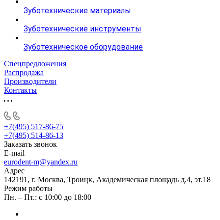
Зуботехнические материалы
Зуботехнические инструменты
Зуботехническое оборудование
Спецпредложения
Распродажа
Производители
Контакты
+7(495) 517-86-75
+7(495) 514-86-13
Заказать звонок
E-mail
eurodent-m@yandex.ru
Адрес
142191, г. Москва, Троицк, Академическая площадь д.4, эт.18
Режим работы
Пн. – Пт.: с 10:00 до 18:00