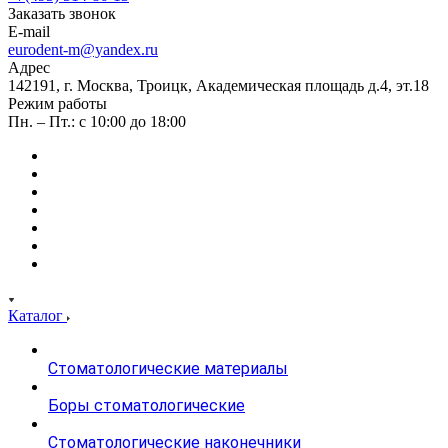
Заказать звонок
E-mail
eurodent-m@yandex.ru
Адрес
142191, г. Москва, Троицк, Академическая площадь д.4, эт.18
Режим работы
Пн. – Пт.: с 10:00 до 18:00
Каталог
Стоматологические материалы
Боры стоматологические
Стоматологические наконечники