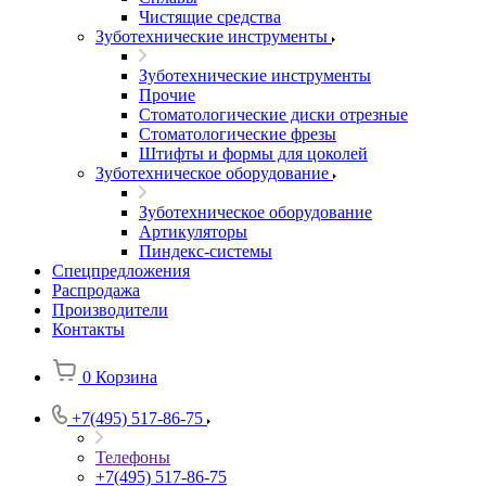
Чистящие средства
Зуботехнические инструменты
Зуботехнические инструменты
Прочие
Стоматологические диски отрезные
Стоматологические фрезы
Штифты и формы для цоколей
Зуботехническое оборудование
Зуботехническое оборудование
Артикуляторы
Пиндекс-системы
Спецпредложения
Распродажа
Производители
Контакты
0
Корзина
+7(495) 517-86-75
Телефоны
+7(495) 517-86-75