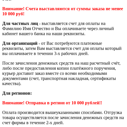
Внимание! Счета выставляются от суммы заказа не менее
10 000 руб!
Для частных лиц
- выставляется счет для оплаты на
Фамилию Имя Отчество и Вы оплачиваете через личный
кабинет вашего банка на наши реквизиты.
Для организаций
- от Вас потребуются платежные
реквизиты, затем Вам выставляется счет для оплаты который
вы оплачиваете в течении 3-х рабочих дней.
После зачисления денежных средств на наш расчетный счёт,
либо после предоставления копии платёжного поручения,
курьер доставит заказ вместе со всеми необходимыми
документами (счет, транспортная накладная, сертификаты
качества).
Для регионов:
Внимание! Отправка в регион от 10 000 рублей!!
Оплата производится вышеуказанными способами. Отгрузка
товара осуществляется после зачисления денежных средств на
счет фирмы в течение 2-х дней.