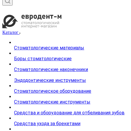
Каталог
Стоматологические материалы
Боры стоматологические
Стоматологические наконечники
Эндодонтические инструменты
Стоматологическое оборудование
Стоматологические инструменты
Средства и оборудование для отбеливания зубов
Средства ухода за брекетами