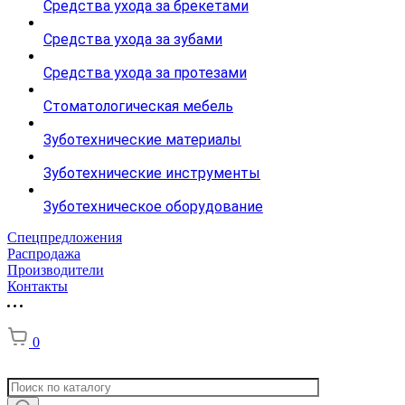
Средства ухода за брекетами
Средства ухода за зубами
Средства ухода за протезами
Стоматологическая мебель
Зуботехнические материалы
Зуботехнические инструменты
Зуботехническое оборудование
Спецпредложения
Распродажа
Производители
Контакты
0