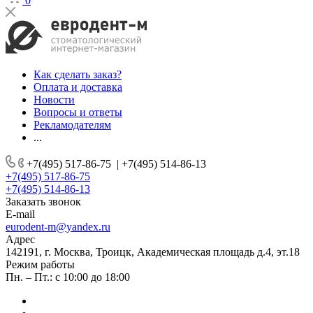
0
Как сделать заказ?
Оплата и доставка
Новости
Вопросы и ответы
Рекламодателям
...
+7(495) 517-86-75
|
+7(495) 514-86-13
+7(495) 517-86-75
+7(495) 514-86-13
Заказать звонок
E-mail
eurodent-m@yandex.ru
Адрес
142191, г. Москва, Троицк, Академическая площадь д.4, эт.18
Режим работы
Пн. – Пт.: с 10:00 до 18:00