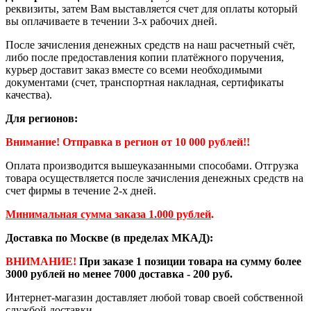
реквизиты, затем Вам выставляется счет для оплаты который
вы оплачиваете в течении 3-х рабочих дней.
После зачисления денежных средств на наш расчетный счёт,
либо после предоставления копии платёжного поручения,
курьер доставит заказ вместе со всеми необходимыми
документами (счет, транспортная накладная, сертификаты
качества).
Для регионов:
Внимание! Отправка в регион от 10 000 рублей!!
Оплата производится вышеуказанными способами. Отгрузка
товара осуществляется после зачисления денежных средств на
счет фирмы в течение 2-х дней.
Минимальная сумма заказа 1.000 рублей
.
Доставка по Москве (в пределах МКАД):
ВНИМАНИЕ!
При заказе 1 позиции товара на сумму более
3000 рублей но менее 7000 доставка - 200 руб.
Интернет-магазин доставляет любой товар своей собственной
службой доставки.