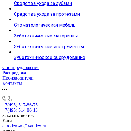
Средства ухода за зубами
Средства ухода за протезами
Стоматологическая мебель
Зуботехнические материалы
Зуботехнические инструменты
Зуботехническое оборудование
Спецпредложения
Распродажа
Производители
Контакты
+7(495) 517-86-75
+7(495) 514-86-13
Заказать звонок
E-mail
eurodent-m@yandex.ru