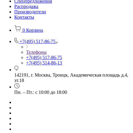
Спецпредложения
Распродажа
Производители
Контакты
0
Корзина
+7(495) 517-86-75
Телефоны
+7(495) 517-86-75
+7(495) 514-86-13
142191, г. Москва, Троицк, Академическая площадь д.4,
эт.18
Пн. – Пт.: с 10:00 до 18:00