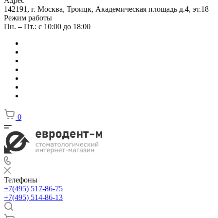
Адрес
142191, г. Москва, Троицк, Академическая площадь д.4, эт.18
Режим работы
Пн. – Пт.: с 10:00 до 18:00
0
Телефоны
+7(495) 517-86-75
+7(495) 514-86-13