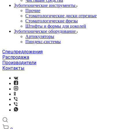
Чистящие средства
Зуботехнические инструменты
Прочие
Стоматологические диски отрезные
Стоматологические фрезы
Штифты и формы для цоколей
Зуботехническое оборудование
Артикуляторы
Пиндекс-системы
Спецпредложения
Распродажа
Производители
Контакты