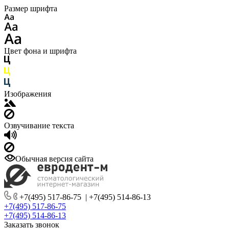
Размер шрифта
Цвет фона и шрифта
Изображения
Озвучивание текста
Обычная версия сайта
+7(495) 517-86-75
|
+7(495) 514-86-13
+7(495) 517-86-75
+7(495) 514-86-13
Заказать звонок