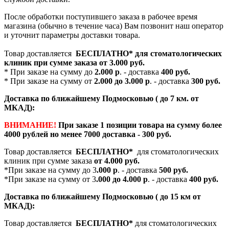
После обработки поступившего заказа в рабочее время
магазина (обычно в течение часа) Вам позвонит наш оператор
и уточнит параметры доставки товара.
Товар доставляется
БЕСПЛАТНО*
для стоматологических
клиник при сумме заказа от
3.000 руб.
* При заказе на сумму до
2.000 р
. - доставка
400 руб.
* При заказе на сумму от
2.000 до 3.000 р
. - доставка
300 руб.
Доставка по ближайшему Подмосковью ( до 7 км. от
МКАД):
ВНИМАНИЕ!
При заказе 1 позиции товара на сумму более
4000 рублей но менее 7000 доставка - 300 руб.
Товар доставляется
БЕСПЛАТНО*
для стоматологических
клиник при сумме заказа
от 4.000 руб.
*При заказе на сумму до 3
.000 р
. - доставка
500 руб.
*При заказе на сумму от 3
.000 до 4.000 р
. - доставка
400 руб.
Доставка по ближайшему Подмосковью ( до 15 км от
МКАД):
Товар доставляется
БЕСПЛАТНО*
для стоматологических