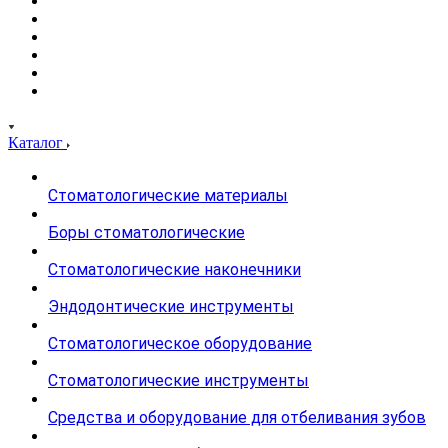
Каталог
Стоматологические материалы
Боры стоматологические
Стоматологические наконечники
Эндодонтические инструменты
Стоматологическое оборудование
Стоматологические инструменты
Средства и оборудование для отбеливания зубов