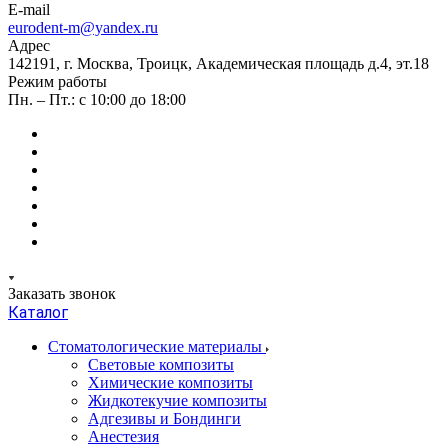
E-mail
eurodent-m@yandex.ru
Адрес
142191, г. Москва, Троицк, Академическая площадь д.4, эт.18
Режим работы
Пн. – Пт.: с 10:00 до 18:00
Заказать звонок
Каталог
Стоматологические материалы
Световые композиты
Химические композиты
Жидкотекучие композиты
Адгезивы и Бондинги
Анестезия