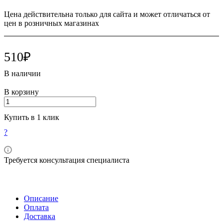
Цена действительна только для сайта и может отличаться от
цен в розничных магазинах
510₽
В наличии
В корзину
Купить в 1 клик
?
Требуется консультация специалиста
Описание
Оплата
Доставка