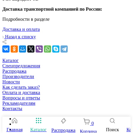
Доставка транспортной компанией по России:
Подробности в разделе
Доставка и оплата
Назад к списку
Каталог
Спецпредложения
Распродажа
Производители
Новости
Как сделать заказ?
Оплата и доставка
Вопросы и ответы
Рекламодателям
Контакты
0
Главная
Каталог
Поиск
Ко
Распродажа
Корзина