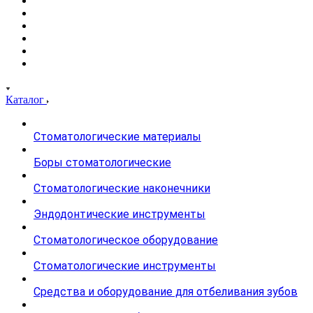
Каталог
Стоматологические материалы
Боры стоматологические
Стоматологические наконечники
Эндодонтические инструменты
Стоматологическое оборудование
Стоматологические инструменты
Средства и оборудование для отбеливания зубов