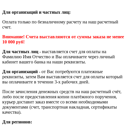
Для организаций и частных лиц:
Оплата только по безналичному расчету на наш расчетный
счет.
Внимание! Счета выставляются от суммы заказа не менее
10 000 руб!
Для частных лиц
- выставляется счет для оплаты на
Фамилию Имя Отчество и Вы оплачиваете через личный
кабинет вашего банка на наши реквизиты.
Для организаций
- от Вас потребуются платежные
реквизиты, затем Вам выставляется счет для оплаты который
вы оплачиваете в течении 3-х рабочих дней.
После зачисления денежных средств на наш расчетный счёт,
либо после предоставления копии платёжного поручения,
курьер доставит заказ вместе со всеми необходимыми
документами (счет, транспортная накладная, сертификаты
качества).
Для регионов: