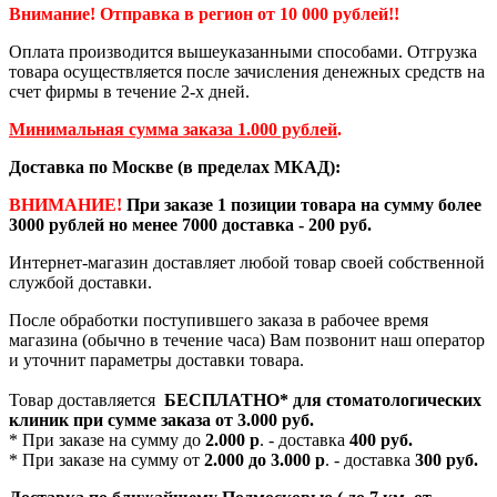
Внимание! Отправка в регион от 10 000 рублей!!
Оплата производится вышеуказанными способами. Отгрузка
товара осуществляется после зачисления денежных средств на
счет фирмы в течение 2-х дней.
Минимальная сумма заказа 1.000 рублей
.
Доставка по Москве (в пределах МКАД):
ВНИМАНИЕ!
При заказе 1 позиции товара на сумму более
3000 рублей но менее 7000 доставка - 200 руб.
Интернет-магазин доставляет любой товар своей собственной
службой доставки.
После обработки поступившего заказа в рабочее время
магазина (обычно в течение часа) Вам позвонит наш оператор
и уточнит параметры доставки товара.
Товар доставляется
БЕСПЛАТНО*
для стоматологических
клиник при сумме заказа от
3.000 руб.
* При заказе на сумму до
2.000 р
. - доставка
400 руб.
* При заказе на сумму от
2.000 до 3.000 р
. - доставка
300 руб.