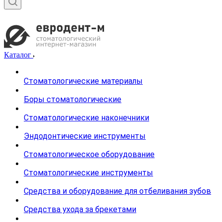
Каталог
Стоматологические материалы
Боры стоматологические
Стоматологические наконечники
Эндодонтические инструменты
Стоматологическое оборудование
Стоматологические инструменты
Средства и оборудование для отбеливания зубов
Средства ухода за брекетами