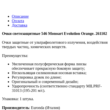
Описание
Оплата
Доставка
Очки светозащитные 546 Monoart Evolution Orange. 261102
Очки защитные от ультрафиолетового излучения, воздействия
твердых частиц, химических веществ.
Преимущества:
Увеличенная полусферическая форма линзы
обеспечивает прекрасную боковую защиту;
Нескользящая силиконовая носовая вставка;
Регулировка дужек по длине;
Оригинальный и современный дизайн;
Ударопрочность (соответственно стандарту MILPRF-
31013 (195-201 м/с).
Упаковка: 1 штука.
Производитель
: Euronda (Италия)