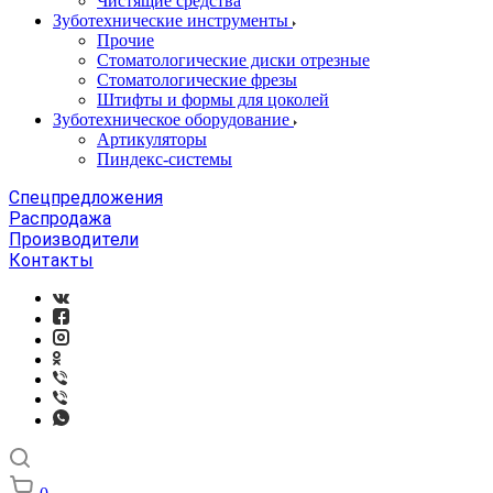
Чистящие средства
Зуботехнические инструменты
Прочие
Стоматологические диски отрезные
Стоматологические фрезы
Штифты и формы для цоколей
Зуботехническое оборудование
Артикуляторы
Пиндекс-системы
Спецпредложения
Распродажа
Производители
Контакты