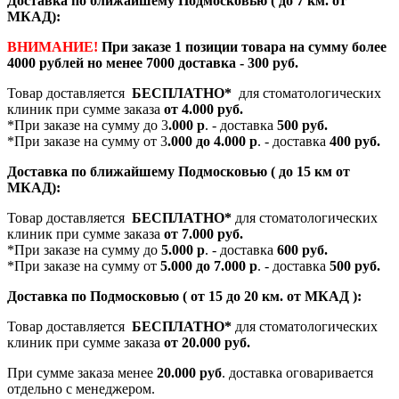
Доставка по ближайшему Подмосковью ( до 7 км. от
МКАД):
ВНИМАНИЕ!
При заказе 1 позиции товара на сумму более
4000 рублей но менее 7000 доставка - 300 руб.
Товар доставляется
БЕСПЛАТНО*
для стоматологических
клиник при сумме заказа
от 4.000 руб.
*При заказе на сумму до 3
.000 р
. - доставка
500 руб.
*При заказе на сумму от 3
.000 до 4.000 р
. - доставка
400 руб.
Доставка по ближайшему Подмосковью ( до 15 км от
МКАД):
Товар доставляется
БЕСПЛАТНО*
для стоматологических
клиник при сумме заказа
от 7.000 руб.
*При заказе на сумму до
5.000 р
. - доставка
600 руб.
*При заказе на сумму от
5.000 до 7.000 р
. - доставка
500 руб.
Доставка по Подмосковью ( от 15 до 20 км. от МКАД ):
Товар доставляется
БЕСПЛАТНО*
для стоматологических
клиник при сумме заказа
от 20.000 руб.
При сумме заказа менее
20.000 руб
. доставка оговаривается
отдельно с менеджером.