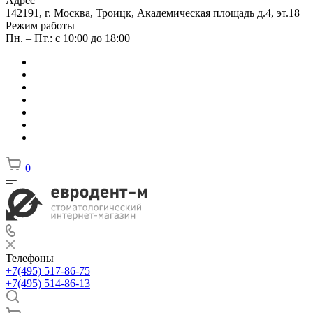
Адрес
142191, г. Москва, Троицк, Академическая площадь д.4, эт.18
Режим работы
Пн. – Пт.: с 10:00 до 18:00
0
Телефоны
+7(495) 517-86-75
+7(495) 514-86-13