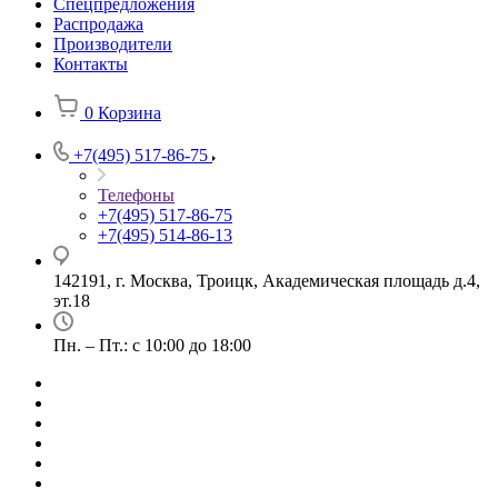
Спецпредложения
Распродажа
Производители
Контакты
0
Корзина
+7(495) 517-86-75
Телефоны
+7(495) 517-86-75
+7(495) 514-86-13
142191, г. Москва, Троицк, Академическая площадь д.4,
эт.18
Пн. – Пт.: с 10:00 до 18:00