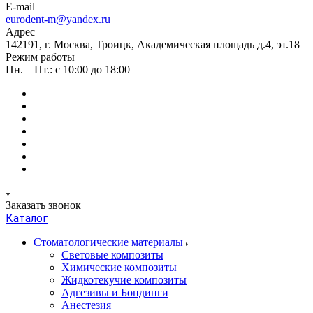
E-mail
eurodent-m@yandex.ru
Адрес
142191, г. Москва, Троицк, Академическая площадь д.4, эт.18
Режим работы
Пн. – Пт.: с 10:00 до 18:00
Заказать звонок
Каталог
Стоматологические материалы
Световые композиты
Химические композиты
Жидкотекучие композиты
Адгезивы и Бондинги
Анестезия