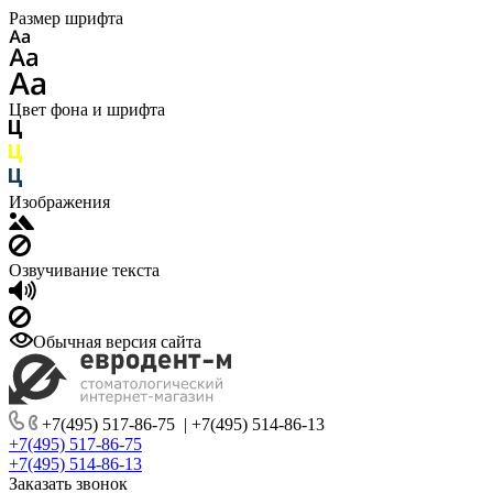
Размер шрифта
Цвет фона и шрифта
Изображения
Озвучивание текста
Обычная версия сайта
+7(495) 517-86-75
|
+7(495) 514-86-13
+7(495) 517-86-75
+7(495) 514-86-13
Заказать звонок