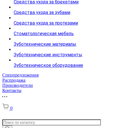
Средства ухода за брекетами
Средства ухода за зубами
Средства ухода за протезами
Стоматологическая мебель
Зуботехнические материалы
Зуботехнические инструменты
Зуботехническое оборудование
Спецпредложения
Распродажа
Производители
Контакты
0