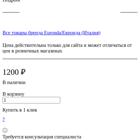
Все товары бренда Euronda/Евронда (Италия)
Цена действительна только для сайта и может отличаться от
цен в розничных магазинах
1200 ₽
В наличии
В корзину
Купить в 1 клик
?
Требуется консультация специалиста