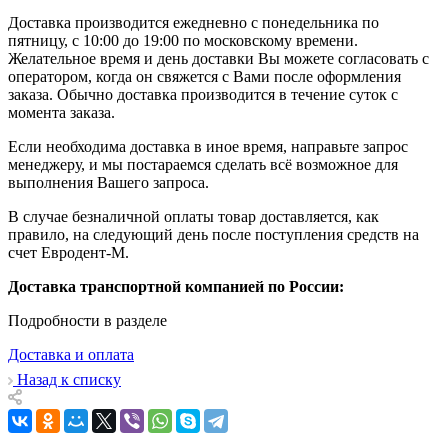
Доставка производится ежедневно с понедельника по
пятницу, с 10:00 до 19:00 по московскому времени.
Желательное время и день доставки Вы можете согласовать с
оператором, когда он свяжется с Вами после оформления
заказа. Обычно доставка производится в течение суток с
момента заказа.
Если необходима доставка в иное время, направьте запрос
менеджеру, и мы постараемся сделать всё возможное для
выполнения Вашего запроса.
В случае безналичной оплаты товар доставляется, как
правило, на следующий день после поступления средств на
счет Евродент-М.
Доставка транспортной компанией по России:
Подробности в разделе
Доставка и оплата
Назад к списку