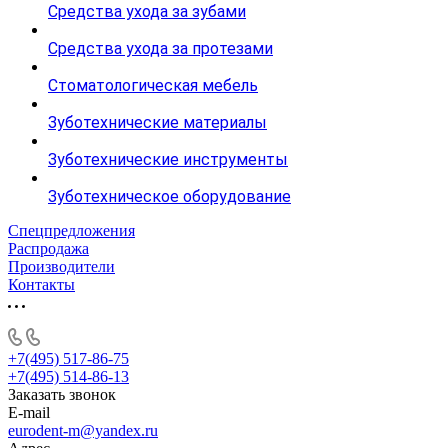
Средства ухода за зубами
Средства ухода за протезами
Стоматологическая мебель
Зуботехнические материалы
Зуботехнические инструменты
Зуботехническое оборудование
Спецпредложения
Распродажа
Производители
Контакты
+7(495) 517-86-75
+7(495) 514-86-13
Заказать звонок
E-mail
eurodent-m@yandex.ru