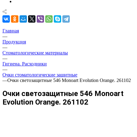
Главная
—
Продукция
—
Стоматологические материалы
—
Гигиена. Расходники
—
Очки стоматологические защитные
—
Очки светозащитные 546 Monoart Evolution Orange. 261102
Очки светозащитные 546 Monoart
Evolution Orange. 261102