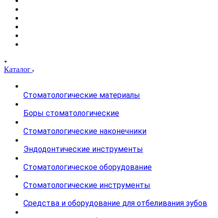
Каталог
Стоматологические материалы
Боры стоматологические
Стоматологические наконечники
Эндодонтические инструменты
Стоматологическое оборудование
Стоматологические инструменты
Средства и оборудование для отбеливания зубов