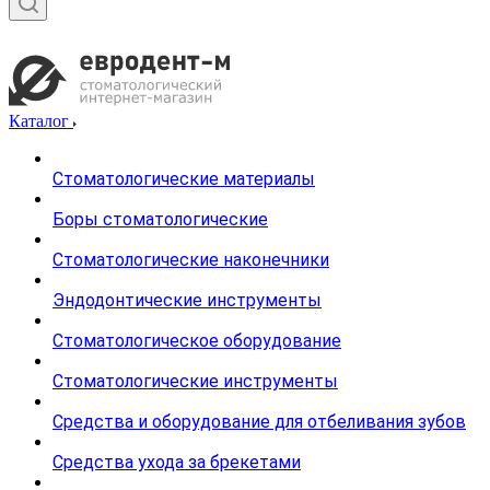
Каталог
Стоматологические материалы
Боры стоматологические
Стоматологические наконечники
Эндодонтические инструменты
Стоматологическое оборудование
Стоматологические инструменты
Средства и оборудование для отбеливания зубов
Средства ухода за брекетами