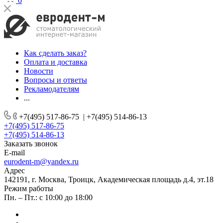
0
Как сделать заказ?
Оплата и доставка
Новости
Вопросы и ответы
Рекламодателям
...
+7(495) 517-86-75
|
+7(495) 514-86-13
+7(495) 517-86-75
+7(495) 514-86-13
Заказать звонок
E-mail
eurodent-m@yandex.ru
Адрес
142191, г. Москва, Троицк, Академическая площадь д.4, эт.18
Режим работы
Пн. – Пт.: с 10:00 до 18:00