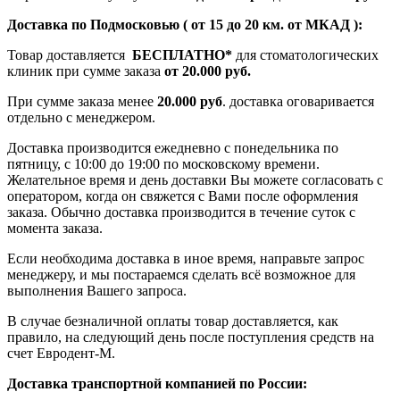
Доставка по Подмосковью ( от 15 до 20 км. от МКАД ):
Товар доставляется
БЕСПЛАТНО*
для стоматологических
клиник при сумме заказа
от 20.000 руб.
При сумме заказа менее
20.000 руб
. доставка оговаривается
отдельно с менеджером.
Доставка производится ежедневно с понедельника по
пятницу, с 10:00 до 19:00 по московскому времени.
Желательное время и день доставки Вы можете согласовать с
оператором, когда он свяжется с Вами после оформления
заказа. Обычно доставка производится в течение суток с
момента заказа.
Если необходима доставка в иное время, направьте запрос
менеджеру, и мы постараемся сделать всё возможное для
выполнения Вашего запроса.
В случае безналичной оплаты товар доставляется, как
правило, на следующий день после поступления средств на
счет Евродент-М.
Доставка транспортной компанией по России: