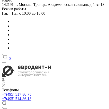
Адрес
142191, г. Москва, Троицк, Академическая площадь д.4, эт.18
Режим работы
Пн. – Пт.: с 10:00 до 18:00
0
Телефоны
+7(495) 517-86-75
+7(495) 514-86-13