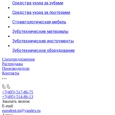
Средства ухода за зубами
Средства ухода за протезами
Стоматологическая мебель
Зуботехнические материалы
Зуботехнические инструменты
Зуботехническое оборудование
Спецпредложения
Распродажа
Производители
Контакты
+7(495) 517-86-75
+7(495) 514-86-13
Заказать звонок
E-mail
eurodent-m@yandex.ru