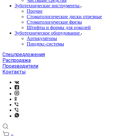
Чистящие средства
Зуботехнические инструменты
Прочие
Стоматологические диски отрезные
Стоматологические фрезы
Штифты и формы для цоколей
Зуботехническое оборудование
Артикуляторы
Пиндекс-системы
Спецпредложения
Распродажа
Производители
Контакты