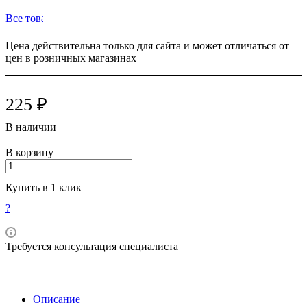
Все товары бренда ТОР (Россия)
Цена действительна только для сайта и может отличаться от
цен в розничных магазинах
225 ₽
В наличии
В корзину
Купить в 1 клик
?
Требуется консультация специалиста
Описание