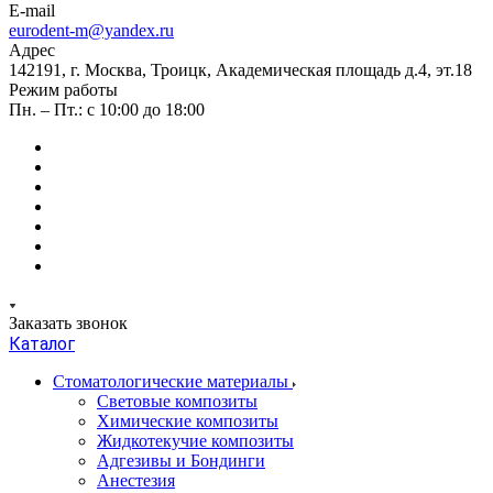
E-mail
eurodent-m@yandex.ru
Адрес
142191, г. Москва, Троицк, Академическая площадь д.4, эт.18
Режим работы
Пн. – Пт.: с 10:00 до 18:00
Заказать звонок
Каталог
Стоматологические материалы
Световые композиты
Химические композиты
Жидкотекучие композиты
Адгезивы и Бондинги
Анестезия