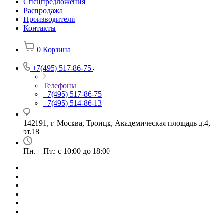
Спецпредложения
Распродажа
Производители
Контакты
0
Корзина
+7(495) 517-86-75
Телефоны
+7(495) 517-86-75
+7(495) 514-86-13
142191, г. Москва, Троицк, Академическая площадь д.4,
эт.18
Пн. – Пт.: с 10:00 до 18:00