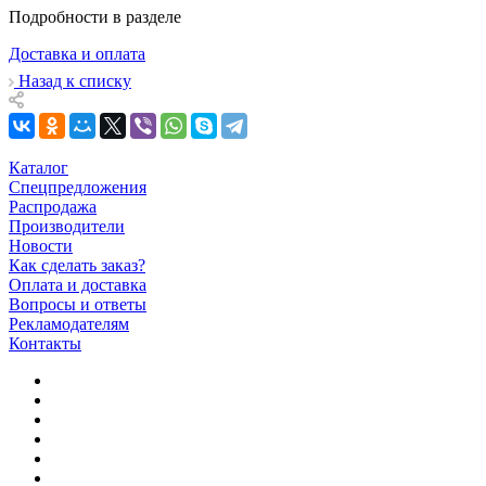
Подробности в разделе
Доставка и оплата
Назад к списку
Каталог
Спецпредложения
Распродажа
Производители
Новости
Как сделать заказ?
Оплата и доставка
Вопросы и ответы
Рекламодателям
Контакты