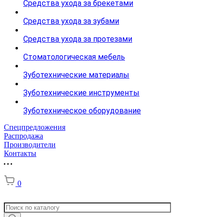
Средства ухода за брекетами
Средства ухода за зубами
Средства ухода за протезами
Стоматологическая мебель
Зуботехнические материалы
Зуботехнические инструменты
Зуботехническое оборудование
Спецпредложения
Распродажа
Производители
Контакты
0