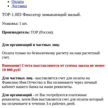
Оплата
Доставка
ТОР-1.003 Фиксатор замыкающий малый.
Упаковка: 1 шт.
Производитель:
ТОР (Россия).
Для организаций и частных лиц:
Оплата только по безналичному расчету на наш расчетный
счет.
Внимание! Счета выставляются от суммы заказа не менее
10 000 руб!
Для частных лиц
- выставляется счет для оплаты на
Фамилию Имя Отчество и Вы оплачиваете через личный
кабинет вашего банка на наши реквизиты.
Для организаций
- от Вас потребуются платежные
реквизиты, затем Вам выставляется счет для оплаты который
вы оплачиваете в течении 3-х рабочих дней.