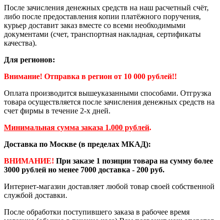
После зачисления денежных средств на наш расчетный счёт,
либо после предоставления копии платёжного поручения,
курьер доставит заказ вместе со всеми необходимыми
документами (счет, транспортная накладная, сертификаты
качества).
Для регионов:
Внимание! Отправка в регион от 10 000 рублей!!
Оплата производится вышеуказанными способами. Отгрузка
товара осуществляется после зачисления денежных средств на
счет фирмы в течение 2-х дней.
Минимальная сумма заказа 1.000 рублей
.
Доставка по Москве (в пределах МКАД):
ВНИМАНИЕ!
При заказе 1 позиции товара на сумму более
3000 рублей но менее 7000 доставка - 200 руб.
Интернет-магазин доставляет любой товар своей собственной
службой доставки.
После обработки поступившего заказа в рабочее время