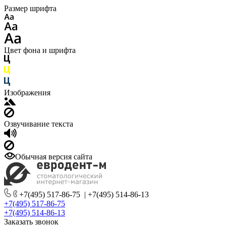
Размер шрифта
Цвет фона и шрифта
Изображения
Озвучивание текста
Обычная версия сайта
+7(495) 517-86-75
|
+7(495) 514-86-13
+7(495) 517-86-75
+7(495) 514-86-13
Заказать звонок