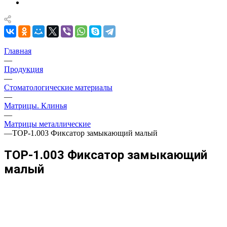
Главная
—
Продукция
—
Стоматологические материалы
—
Матрицы. Клинья
—
Матрицы металлические
—
ТОР-1.003 Фиксатор замыкающий малый
ТОР-1.003 Фиксатор замыкающий
малый