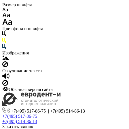
Размер шрифта
Цвет фона и шрифта
Изображения
Озвучивание текста
Обычная версия сайта
+7(495) 517-86-75
|
+7(495) 514-86-13
+7(495) 517-86-75
+7(495) 514-86-13
Заказать звонок