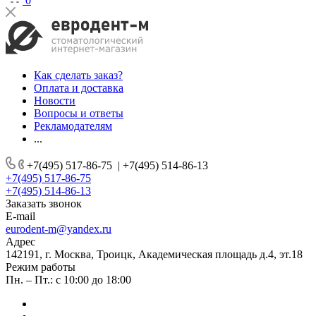
0
Как сделать заказ?
Оплата и доставка
Новости
Вопросы и ответы
Рекламодателям
...
+7(495) 517-86-75
|
+7(495) 514-86-13
+7(495) 517-86-75
+7(495) 514-86-13
Заказать звонок
E-mail
eurodent-m@yandex.ru
Адрес
142191, г. Москва, Троицк, Академическая площадь д.4, эт.18
Режим работы
Пн. – Пт.: с 10:00 до 18:00