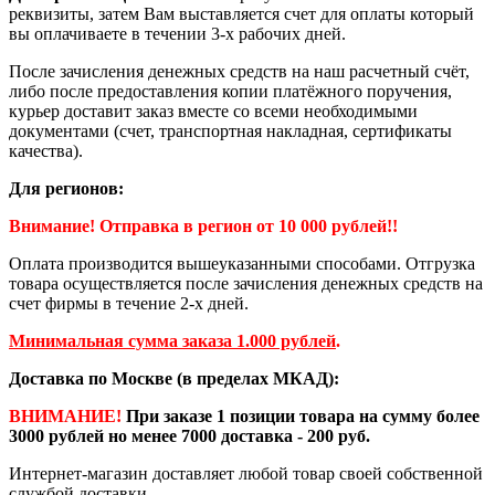
реквизиты, затем Вам выставляется счет для оплаты который
вы оплачиваете в течении 3-х рабочих дней.
После зачисления денежных средств на наш расчетный счёт,
либо после предоставления копии платёжного поручения,
курьер доставит заказ вместе со всеми необходимыми
документами (счет, транспортная накладная, сертификаты
качества).
Для регионов:
Внимание! Отправка в регион от 10 000 рублей!!
Оплата производится вышеуказанными способами. Отгрузка
товара осуществляется после зачисления денежных средств на
счет фирмы в течение 2-х дней.
Минимальная сумма заказа 1.000 рублей
.
Доставка по Москве (в пределах МКАД):
ВНИМАНИЕ!
При заказе 1 позиции товара на сумму более
3000 рублей но менее 7000 доставка - 200 руб.
Интернет-магазин доставляет любой товар своей собственной
службой доставки.