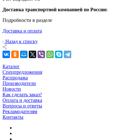
Доставка транспортной компанией по России:
Подробности в разделе
Доставка и оплата
Назад к списку
Каталог
Спецпредложения
Распродажа
Производители
Новости
Как сделать заказ?
Оплата и доставка
Вопросы и ответы
Рекламодателям
Контакты