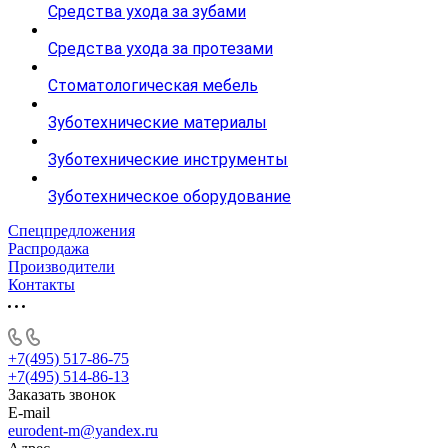
Средства ухода за зубами
Средства ухода за протезами
Стоматологическая мебель
Зуботехнические материалы
Зуботехнические инструменты
Зуботехническое оборудование
Спецпредложения
Распродажа
Производители
Контакты
+7(495) 517-86-75
+7(495) 514-86-13
Заказать звонок
E-mail
eurodent-m@yandex.ru