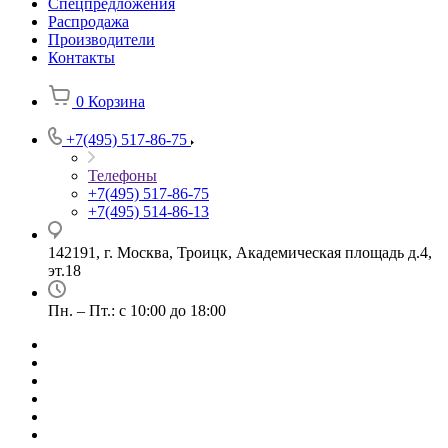
Спецпредложения
Распродажа
Производители
Контакты
0
Корзина
+7(495) 517-86-75
Телефоны
+7(495) 517-86-75
+7(495) 514-86-13
142191, г. Москва, Троицк, Академическая площадь д.4,
эт.18
Пн. – Пт.: с 10:00 до 18:00