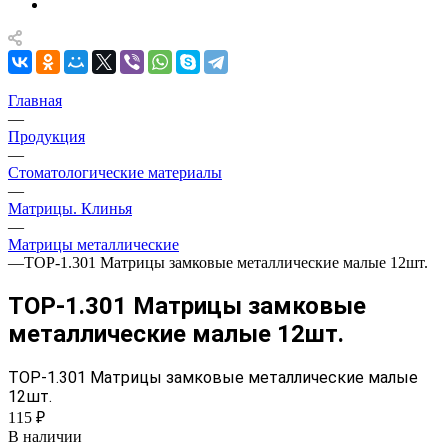
Главная
—
Продукция
—
Стоматологические материалы
—
Матрицы. Клинья
—
Матрицы металлические
—
ТОР-1.301 Матрицы замковые металлические малые 12шт.
ТОР-1.301 Матрицы замковые
металлические малые 12шт.
ТОР-1.301 Матрицы замковые металлические малые
12шт.
115 ₽
В наличии