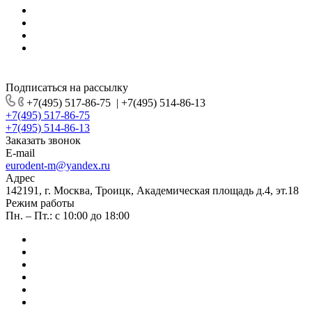
Подписаться на рассылку
+7(495) 517-86-75
|
+7(495) 514-86-13
+7(495) 517-86-75
+7(495) 514-86-13
Заказать звонок
E-mail
eurodent-m@yandex.ru
Адрес
142191, г. Москва, Троицк, Академическая площадь д.4, эт.18
Режим работы
Пн. – Пт.: с 10:00 до 18:00