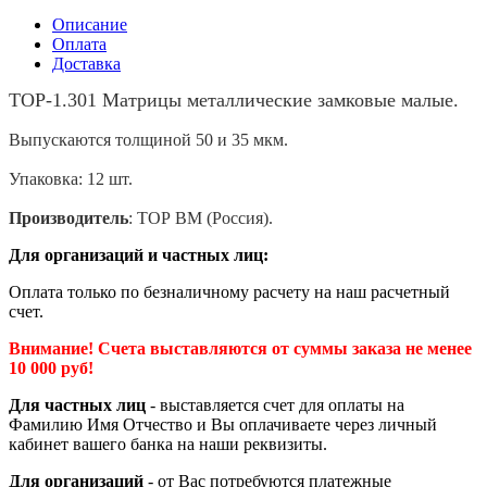
Описание
Оплата
Доставка
ТОР-1.301 Матрицы металлические замковые малые.
Выпускаются толщиной 50 и 35 мкм.
Упаковка: 12 шт.
Производитель
: ТОР BM (Россия).
Для организаций и частных лиц:
Оплата только по безналичному расчету на наш расчетный
счет.
Внимание! Счета выставляются от суммы заказа не менее
10 000 руб!
Для частных лиц
- выставляется счет для оплаты на
Фамилию Имя Отчество и Вы оплачиваете через личный
кабинет вашего банка на наши реквизиты.
Для организаций
- от Вас потребуются платежные