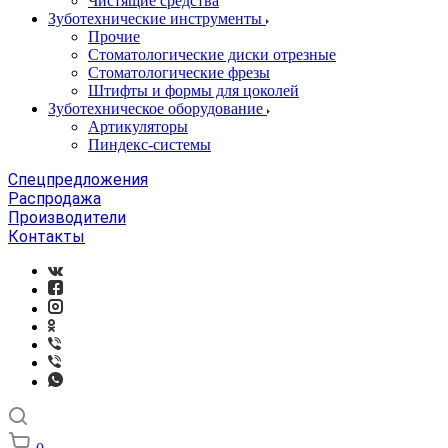
Чистящие средства
Зуботехнические инструменты
Прочие
Стоматологические диски отрезные
Стоматологические фрезы
Штифты и формы для цоколей
Зуботехническое оборудование
Артикуляторы
Пиндекс-системы
Спецпредложения
Распродажа
Производители
Контакты