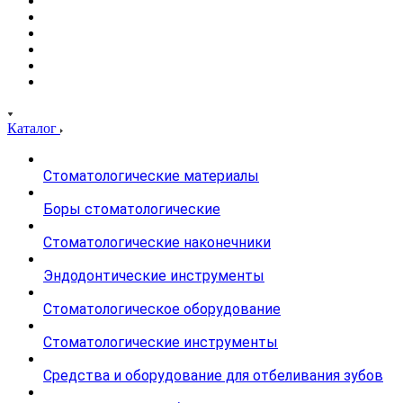
Каталог
Стоматологические материалы
Боры стоматологические
Стоматологические наконечники
Эндодонтические инструменты
Стоматологическое оборудование
Стоматологические инструменты
Средства и оборудование для отбеливания зубов