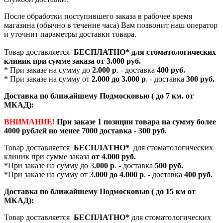
После обработки поступившего заказа в рабочее время
магазина (обычно в течение часа) Вам позвонит наш оператор
и уточнит параметры доставки товара.
Товар доставляется
БЕСПЛАТНО*
для стоматологических
клиник при сумме заказа от
3.000 руб.
* При заказе на сумму до
2.000 р
. - доставка
400 руб.
* При заказе на сумму от
2.000 до 3.000 р
. - доставка
300 руб.
Доставка по ближайшему Подмосковью ( до 7 км. от
МКАД):
ВНИМАНИЕ!
При заказе 1 позиции товара на сумму более
4000 рублей но менее 7000 доставка - 300 руб.
Товар доставляется
БЕСПЛАТНО*
для стоматологических
клиник при сумме заказа
от 4.000 руб.
*При заказе на сумму до 3
.000 р
. - доставка
500 руб.
*При заказе на сумму от 3
.000 до 4.000 р
. - доставка
400 руб.
Доставка по ближайшему Подмосковью ( до 15 км от
МКАД):
Товар доставляется
БЕСПЛАТНО*
для стоматологических