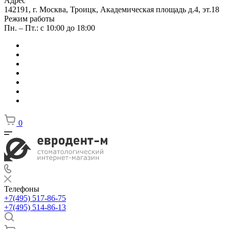
Адрес
142191, г. Москва, Троицк, Академическая площадь д.4, эт.18
Режим работы
Пн. – Пт.: с 10:00 до 18:00
0
Телефоны
+7(495) 517-86-75
+7(495) 514-86-13