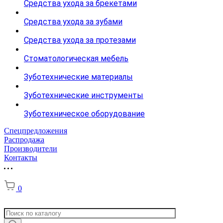
Средства ухода за брекетами
Средства ухода за зубами
Средства ухода за протезами
Стоматологическая мебель
Зуботехнические материалы
Зуботехнические инструменты
Зуботехническое оборудование
Спецпредложения
Распродажа
Производители
Контакты
0