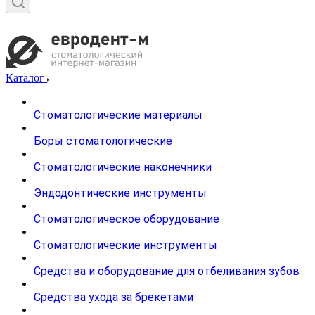
Каталог
Стоматологические материалы
Боры стоматологические
Стоматологические наконечники
Эндодонтические инструменты
Стоматологическое оборудование
Стоматологические инструменты
Средства и оборудование для отбеливания зубов
Средства ухода за брекетами