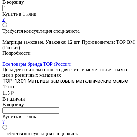
В корзину
Купить в 1 клик
?
Требуется консультация специалиста
Матрицы замковые. Упаковка: 12 шт. Производитель: ТОР BM
(Россия).
Подробности
Все товары бренда ТОР (Россия)
Цена действительна только для сайта и может отличаться от
цен в розничных магазинах
ТОР-1.301 Матрицы замковые металлические малые
12шт.
115 ₽
В наличии
В корзину
Купить в 1 клик
?
Требуется консультация специалиста