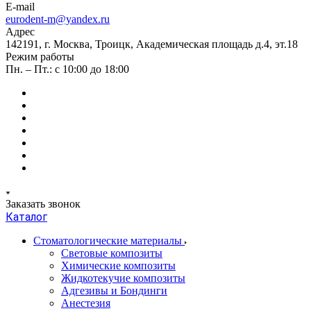
E-mail
eurodent-m@yandex.ru
Адрес
142191, г. Москва, Троицк, Академическая площадь д.4, эт.18
Режим работы
Пн. – Пт.: с 10:00 до 18:00
Заказать звонок
Каталог
Стоматологические материалы
Световые композиты
Химические композиты
Жидкотекучие композиты
Адгезивы и Бондинги
Анестезия