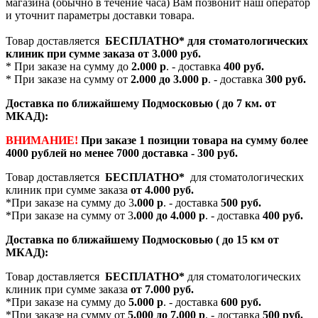
магазина (обычно в течение часа) Вам позвонит наш оператор
и уточнит параметры доставки товара.
Товар доставляется
БЕСПЛАТНО*
для стоматологических
клиник при сумме заказа от
3.000 руб.
* При заказе на сумму до
2.000 р
. - доставка
400 руб.
* При заказе на сумму от
2.000 до 3.000 р
. - доставка
300 руб.
Доставка по ближайшему Подмосковью ( до 7 км. от
МКАД):
ВНИМАНИЕ!
При заказе 1 позиции товара на сумму более
4000 рублей но менее 7000 доставка - 300 руб.
Товар доставляется
БЕСПЛАТНО*
для стоматологических
клиник при сумме заказа
от 4.000 руб.
*При заказе на сумму до 3
.000 р
. - доставка
500 руб.
*При заказе на сумму от 3
.000 до 4.000 р
. - доставка
400 руб.
Доставка по ближайшему Подмосковью ( до 15 км от
МКАД):
Товар доставляется
БЕСПЛАТНО*
для стоматологических
клиник при сумме заказа
от 7.000 руб.
*При заказе на сумму до
5.000 р
. - доставка
600 руб.
*При заказе на сумму от
5.000 до 7.000 р
. - доставка
500 руб.