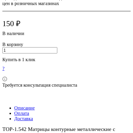
цен в розничных магазинах
150 ₽
В наличии
В корзину
Купить в 1 клик
?
Требуется консультация специалиста
Описание
Оплата
Доставка
ТОР-1.542 Матрицы контурные металлические с