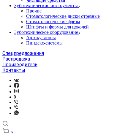
Чистящие средства
Зуботехнические инструменты
Прочие
Стоматологические диски отрезные
Стоматологические фрезы
Штифты и формы для цоколей
Зуботехническое оборудование
Артикуляторы
Пиндекс-системы
Спецпредложения
Распродажа
Производители
Контакты