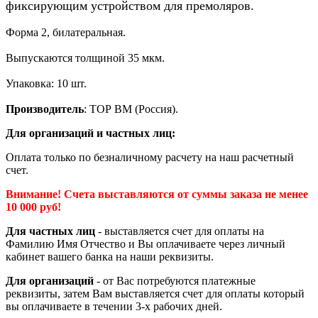
фиксирующим устройством для премоляров.
Форма 2, билатеральная.
Выпускаются толщиной 35 мкм.
Упаковка: 10 шт.
Производитель
: ТОР BM (Россия).
Для организаций и частных лиц:
Оплата только по безналичному расчету на наш расчетный
счет.
Внимание! Счета выставляются от суммы заказа не менее
10 000 руб!
Для частных лиц
- выставляется счет для оплаты на
Фамилию Имя Отчество и Вы оплачиваете через личный
кабинет вашего банка на наши реквизиты.
Для организаций
- от Вас потребуются платежные
реквизиты, затем Вам выставляется счет для оплаты который
вы оплачиваете в течении 3-х рабочих дней.