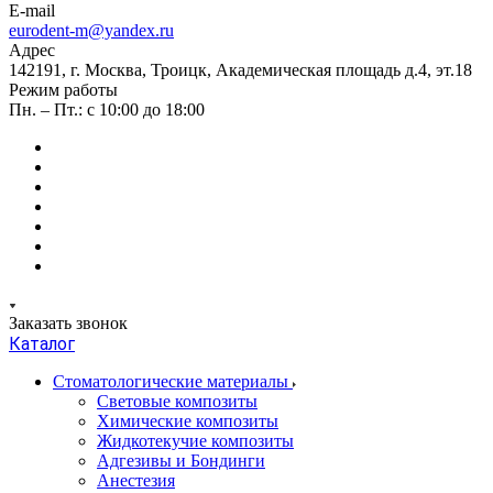
E-mail
eurodent-m@yandex.ru
Адрес
142191, г. Москва, Троицк, Академическая площадь д.4, эт.18
Режим работы
Пн. – Пт.: с 10:00 до 18:00
Заказать звонок
Каталог
Стоматологические материалы
Световые композиты
Химические композиты
Жидкотекучие композиты
Адгезивы и Бондинги
Анестезия