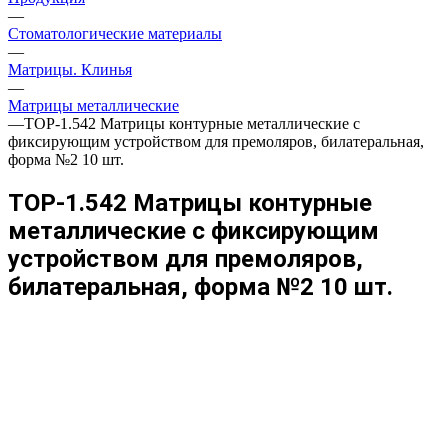
—
Стоматологические материалы
—
Матрицы. Клинья
—
Матрицы металлические
—
ТОР-1.542 Матрицы контурные металлические с
фиксирующим устройством для премоляров, билатеральная,
форма №2 10 шт.
ТОР-1.542 Матрицы контурные
металлические с фиксирующим
устройством для премоляров,
билатеральная, форма №2 10 шт.