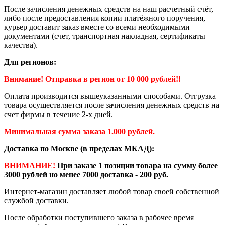
После зачисления денежных средств на наш расчетный счёт,
либо после предоставления копии платёжного поручения,
курьер доставит заказ вместе со всеми необходимыми
документами (счет, транспортная накладная, сертификаты
качества).
Для регионов:
Внимание! Отправка в регион от 10 000 рублей!!
Оплата производится вышеуказанными способами. Отгрузка
товара осуществляется после зачисления денежных средств на
счет фирмы в течение 2-х дней.
Минимальная сумма заказа 1.000 рублей
.
Доставка по Москве (в пределах МКАД):
ВНИМАНИЕ!
При заказе 1 позиции товара на сумму более
3000 рублей но менее 7000 доставка - 200 руб.
Интернет-магазин доставляет любой товар своей собственной
службой доставки.
После обработки поступившего заказа в рабочее время