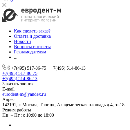
0
Как сделать заказ?
Оплата и доставка
Новости
Вопросы и ответы
Рекламодателям
...
+7(495) 517-86-75
|
+7(495) 514-86-13
+7(495) 517-86-75
+7(495) 514-86-13
Заказать звонок
E-mail
eurodent-m@yandex.ru
Адрес
142191, г. Москва, Троицк, Академическая площадь д.4, эт.18
Режим работы
Пн. – Пт.: с 10:00 до 18:00