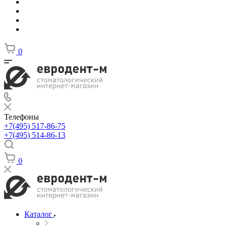
0
Телефоны
+7(495) 517-86-75
+7(495) 514-86-13
0
Каталог