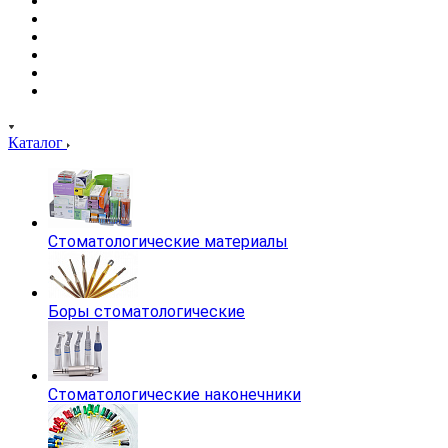
Каталог
Стоматологические материалы
Боры стоматологические
Стоматологические наконечники