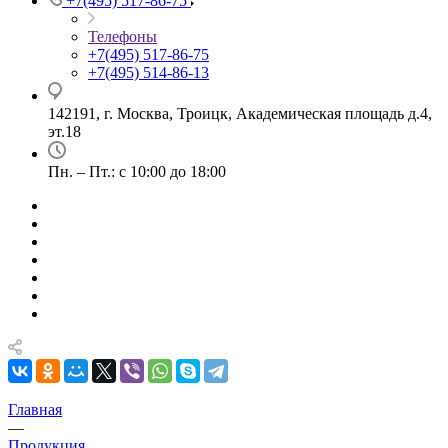
+7(495) 517-86-75
Телефоны
+7(495) 517-86-75
+7(495) 514-86-13
142191, г. Москва, Троицк, Академическая площадь д.4,
эт.18
Пн. – Пт.: с 10:00 до 18:00
Главная
—
Продукция