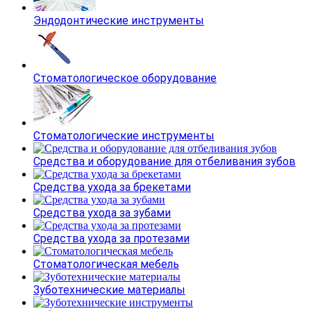
Эндодонтические инструменты
Стоматологическое оборудование
Стоматологические инструменты
Средства и оборудование для отбеливания зубов
Средства ухода за брекетами
Средства ухода за зубами
Средства ухода за протезами
Стоматологическая мебель
Зуботехнические материалы