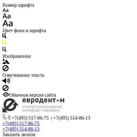
Размер шрифта
Цвет фона и шрифта
Изображения
Озвучивание текста
Обычная версия сайта
+7(495) 517-86-75
|
+7(495) 514-86-13
+7(495) 517-86-75
+7(495) 514-86-13
Заказать звонок