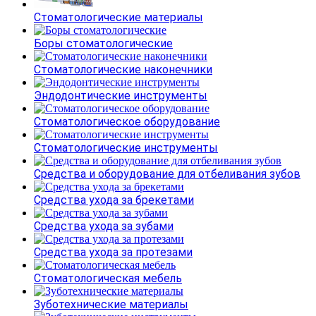
Стоматологические материалы
Боры стоматологические
Стоматологические наконечники
Эндодонтические инструменты
Стоматологическое оборудование
Стоматологические инструменты
Средства и оборудование для отбеливания зубов
Средства ухода за брекетами
Средства ухода за зубами
Средства ухода за протезами
Стоматологическая мебель
Зуботехнические материалы