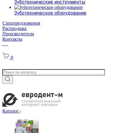
Зуботехнические инструменты
Зуботехническое оборудование
Спецпредложения
Распродажа
Производители
Контакты
0
Каталог