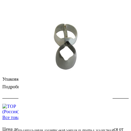
Упаковка: 10 шт. Производитель: ТОР BM (Россия).
Подробности
Все товары бренда ТОР (Россия)
Цена действительна только для сайта и может отличаться от