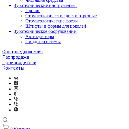
Чистящие средства
Зуботехнические инструменты
Прочие
Стоматологические диски отрезные
Стоматологические фрезы
Штифты и формы для цоколей
Зуботехническое оборудование
Артикуляторы
Пиндекс-системы
Спецпредложения
Распродажа
Производители
Контакты