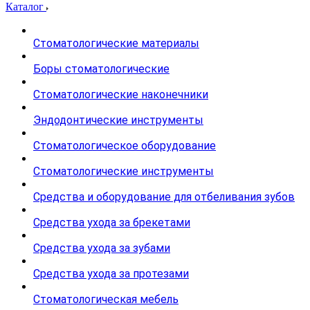
Каталог
Стоматологические материалы
Боры стоматологические
Стоматологические наконечники
Эндодонтические инструменты
Стоматологическое оборудование
Стоматологические инструменты
Средства и оборудование для отбеливания зубов
Средства ухода за брекетами
Средства ухода за зубами
Средства ухода за протезами
Стоматологическая мебель