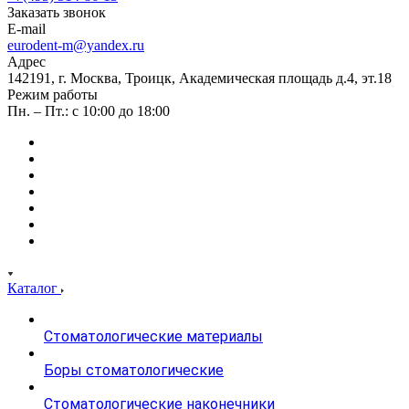
Заказать звонок
E-mail
eurodent-m@yandex.ru
Адрес
142191, г. Москва, Троицк, Академическая площадь д.4, эт.18
Режим работы
Пн. – Пт.: с 10:00 до 18:00
Каталог
Стоматологические материалы
Боры стоматологические
Стоматологические наконечники