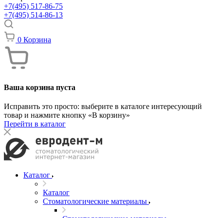
+7(495) 517-86-75
+7(495) 514-86-13
0
Корзина
Ваша корзина пуста
Исправить это просто: выберите в каталоге интересующий
товар и нажмите кнопку «В корзину»
Перейти в каталог
Каталог
Каталог
Стоматологические материалы