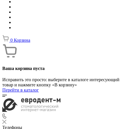
0
Корзина
Ваша корзина пуста
Исправить это просто: выберите в каталоге интересующий
товар и нажмите кнопку «В корзину»
Перейти в каталог
Телефоны