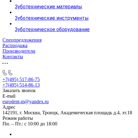
Зуботехнические материалы
Зуботехнические инструменты
Зуботехническое оборудование
Спецпредложения
Распродажа
Производители
Контакты
+7(495) 517-86-75
+7(495) 514-86-13
Заказать звонок
E-mail
eurodent-m@yandex.ru
Адрес
142191, г. Москва, Троицк, Академическая площадь д.4, эт.18
Режим работы
Пн. – Пт.: с 10:00 до 18:00