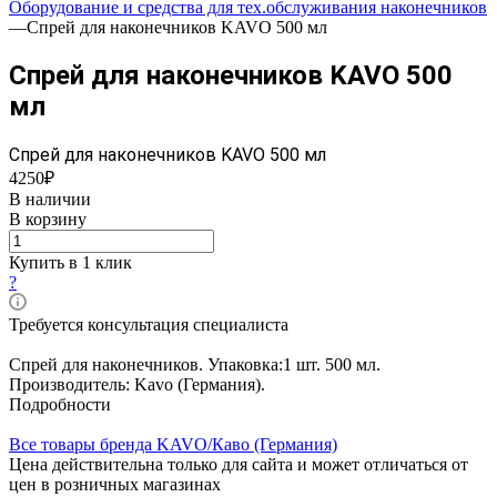
Оборудование и средства для тех.обслуживания наконечников
—
Спрей для наконечников KAVO 500 мл
Спрей для наконечников KAVO 500
мл
Спрей для наконечников KAVO 500 мл
4250₽
В наличии
В корзину
Купить в 1 клик
?
Требуется консультация специалиста
Спрей для наконечников. Упаковка:1 шт. 500 мл.
Производитель: Kavo (Германия).
Подробности
Все товары бренда KAVO/Каво (Германия)
Цена действительна только для сайта и может отличаться от
цен в розничных магазинах