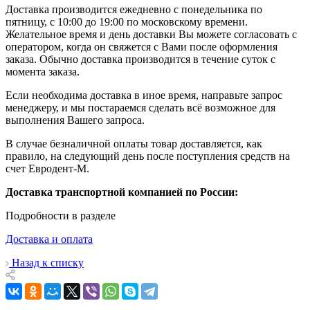
Доставка производится ежедневно с понедельника по
пятницу, с 10:00 до 19:00 по московскому времени.
Желательное время и день доставки Вы можете согласовать с
оператором, когда он свяжется с Вами после оформления
заказа. Обычно доставка производится в течение суток с
момента заказа.
Если необходима доставка в иное время, направьте запрос
менеджеру, и мы постараемся сделать всё возможное для
выполнения Вашего запроса.
В случае безналичной оплаты товар доставляется, как
правило, на следующий день после поступления средств на
счет Евродент-М.
Доставка транспортной компанией по России:
Подробности в разделе
Доставка и оплата
Назад к списку