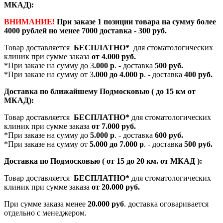
МКАД):
ВНИМАНИЕ!
При заказе 1 позиции товара на сумму более
4000 рублей но менее 7000 доставка - 300 руб.
Товар доставляется
БЕСПЛАТНО*
для стоматологических
клиник при сумме заказа
от 4.000 руб.
*При заказе на сумму до 3
.000 р
. - доставка
500 руб.
*При заказе на сумму от 3
.000 до 4.000 р
. - доставка
400 руб.
Доставка по ближайшему Подмосковью ( до 15 км от
МКАД):
Товар доставляется
БЕСПЛАТНО*
для стоматологических
клиник при сумме заказа
от 7.000 руб.
*При заказе на сумму до
5.000 р
. - доставка
600 руб.
*При заказе на сумму от
5.000 до 7.000 р
. - доставка
500 руб.
Доставка по Подмосковью ( от 15 до 20 км. от МКАД ):
Товар доставляется
БЕСПЛАТНО*
для стоматологических
клиник при сумме заказа
от 20.000 руб.
При сумме заказа менее
20.000 руб
. доставка оговаривается
отдельно с менеджером.