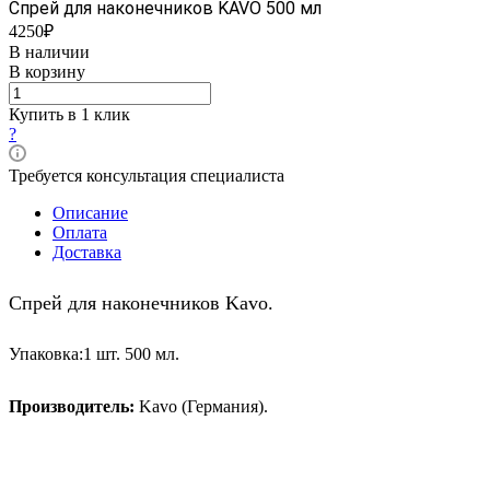
Спрей для наконечников KAVO 500 мл
4250₽
В наличии
В корзину
Купить в 1 клик
?
Требуется консультация специалиста
Описание
Оплата
Доставка
Спрей для наконечников Kavo.
Упаковка:1 шт. 500 мл.
Производитель:
Kavo (Германия).