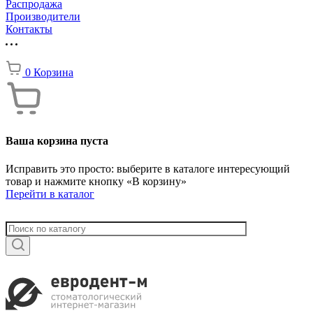
Распродажа
Производители
Контакты
0
Корзина
Ваша корзина пуста
Исправить это просто: выберите в каталоге интересующий
товар и нажмите кнопку «В корзину»
Перейти в каталог