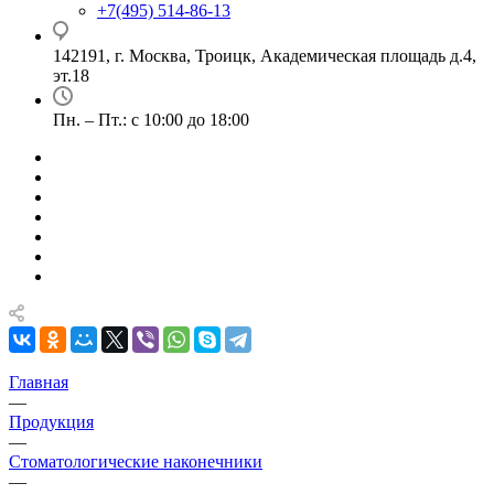
+7(495) 514-86-13
142191, г. Москва, Троицк, Академическая площадь д.4,
эт.18
Пн. – Пт.: с 10:00 до 18:00
Главная
—
Продукция
—
Стоматологические наконечники
—