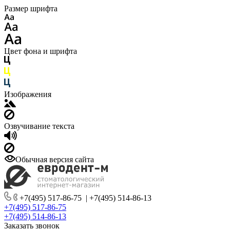
Размер шрифта
Цвет фона и шрифта
Изображения
Озвучивание текста
Обычная версия сайта
+7(495) 517-86-75
|
+7(495) 514-86-13
+7(495) 517-86-75
+7(495) 514-86-13
Заказать звонок