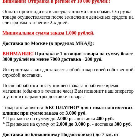
Внимание! Отправка в регион от 10 000 рублей!!
Оплата производится вышеуказанными способами. Отгрузка
товара осуществляется после зачисления денежных средств на
счет фирмы в течение 2-х дней.
Минимальная сумма заказа 1.000 рублей
.
Доставка по Москве (в пределах МКАД):
ВНИМАНИЕ!
При заказе 1 позиции товара на сумму более
3000 рублей но менее 7000 доставка - 200 руб.
Интернет-магазин доставляет любой товар своей собственной
службой доставки.
После обработки поступившего заказа в рабочее время
магазина (обычно в течение часа) Вам позвонит наш оператор
и уточнит параметры доставки товара.
Товар доставляется
БЕСПЛАТНО*
для стоматологических
клиник при сумме заказа от
3.000 руб.
* При заказе на сумму до
2.000 р
. - доставка
400 руб.
* При заказе на сумму от
2.000 до 3.000 р
. - доставка
300 руб.
Доставка по ближайшему Подмосковью ( до 7 км. от