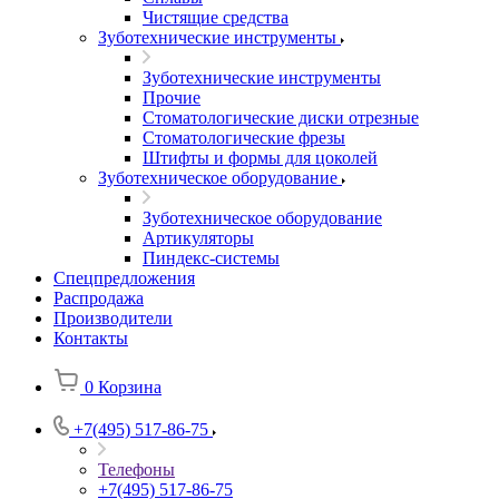
Чистящие средства
Зуботехнические инструменты
Зуботехнические инструменты
Прочие
Стоматологические диски отрезные
Стоматологические фрезы
Штифты и формы для цоколей
Зуботехническое оборудование
Зуботехническое оборудование
Артикуляторы
Пиндекс-системы
Спецпредложения
Распродажа
Производители
Контакты
0
Корзина
+7(495) 517-86-75
Телефоны
+7(495) 517-86-75