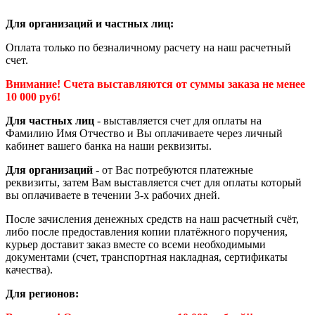
Для организаций и частных лиц:
Оплата только по безналичному расчету на наш расчетный
счет.
Внимание! Счета выставляются от суммы заказа не менее
10 000 руб!
Для частных лиц
- выставляется счет для оплаты на
Фамилию Имя Отчество и Вы оплачиваете через личный
кабинет вашего банка на наши реквизиты.
Для организаций
- от Вас потребуются платежные
реквизиты, затем Вам выставляется счет для оплаты который
вы оплачиваете в течении 3-х рабочих дней.
После зачисления денежных средств на наш расчетный счёт,
либо после предоставления копии платёжного поручения,
курьер доставит заказ вместе со всеми необходимыми
документами (счет, транспортная накладная, сертификаты
качества).
Для регионов: