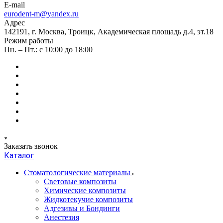
E-mail
eurodent-m@yandex.ru
Адрес
142191, г. Москва, Троицк, Академическая площадь д.4, эт.18
Режим работы
Пн. – Пт.: с 10:00 до 18:00
Заказать звонок
Каталог
Стоматологические материалы
Световые композиты
Химические композиты
Жидкотекучие композиты
Адгезивы и Бондинги
Анестезия