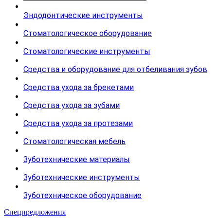
Эндодонтические инструменты
Стоматологическое оборудование
Стоматологические инструменты
Средства и оборудование для отбеливания зубов
Средства ухода за брекетами
Средства ухода за зубами
Средства ухода за протезами
Стоматологическая мебель
Зуботехнические материалы
Зуботехнические инструменты
Зуботехническое оборудование
Спецпредложения