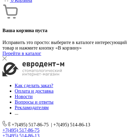
0
Корзина
Ваша корзина пуста
Исправить это просто: выберите в каталоге интересующий
товар и нажмите кнопку «В корзину»
Перейти в каталог
Как сделать заказ?
Оплата и доставка
Новости
Вопросы и ответы
Рекламодателям
...
+7(495) 517-86-75
|
+7(495) 514-86-13
+7(495) 517-86-75
+7(495) 514-86-13