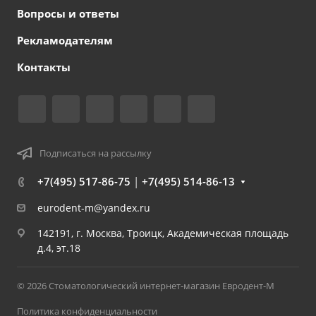
Вопросы и ответы
Рекламодателям
Контакты
Подписаться на рассылку
+7(495) 517-86-75
|
+7(495) 514-86-13
eurodent-m@yandex.ru
142191, г. Москва, Троицк, Академическая площадь
д.4, эт.18
© 2026 Стоматологический интернет-магазин Евродент-М
Политика конфиденциальности