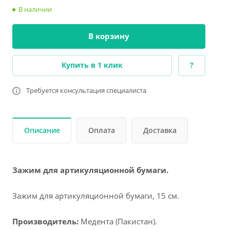
В наличии
В корзину
Купить в 1 клик
?
Требуется консультация специалиста
Описание
Оплата
Доставка
Зажим для артикуляционной бумаги.
Зажим для артикуляционной бумаги, 15 см.
Производитель:
Медента (Пакистан).