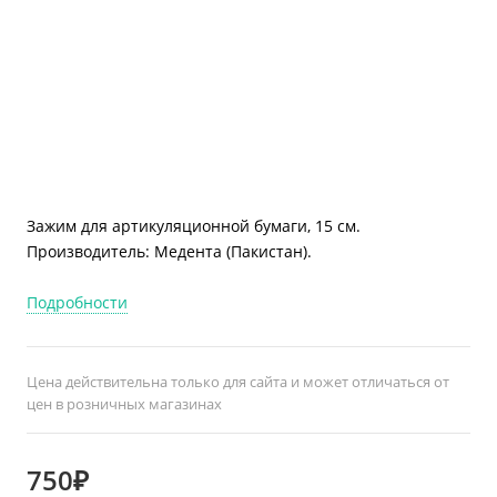
Зажим для артикуляционной бумаги, 15 см.
Производитель: Медента (Пакистан).
Подробности
Цена действительна только для сайта и может отличаться от
цен в розничных магазинах
750₽