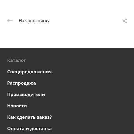
Назад к списку
Каталог
Спецпредложения
Распродажа
Производители
Новости
Как сделать заказ?
Оплата и доставка