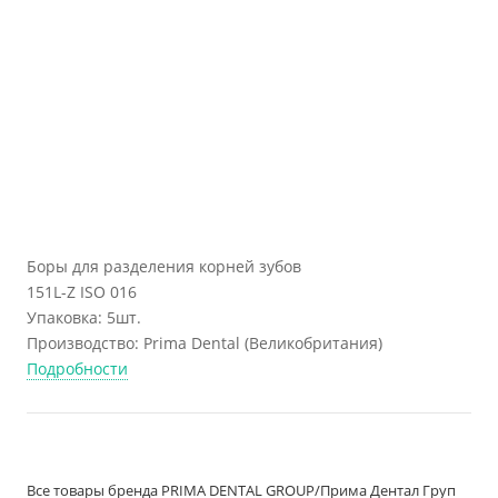
Боры для разделения корней зубов
151L-Z ISO 016
Упаковка: 5шт.
Производство: Prima Dental (Великобритания)
Подробности
Все товары бренда PRIMA DENTAL GROUP/Прима Дентал Груп