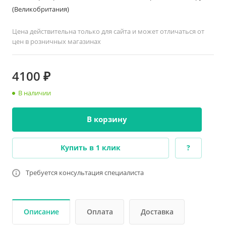
(Великобритания)
Цена действительна только для сайта и может отличаться от
цен в розничных магазинах
4100 ₽
В наличии
В корзину
Купить в 1 клик
?
Требуется консультация специалиста
Описание
Оплата
Доставка