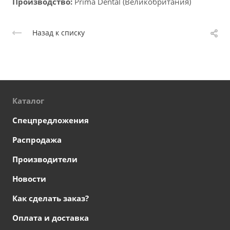
Производство:
Prima Dental (Великобритания)
Назад к списку
Каталог
Спецпредложения
Распродажа
Производители
Новости
Как сделать заказ?
Оплата и доставка