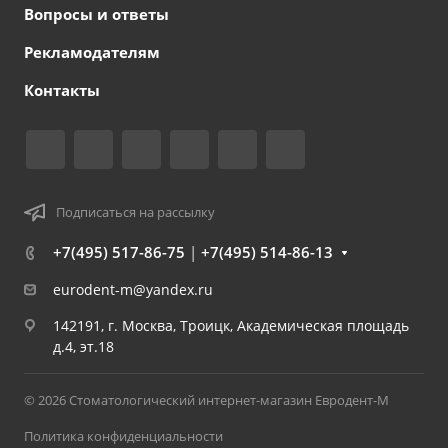
Вопросы и ответы
Рекламодателям
Контакты
Подписаться на рассылку
+7(495) 517-86-75
|
+7(495) 514-86-13
eurodent-m@yandex.ru
142191, г. Москва, Троицк, Академическая площадь
д.4, эт.18
© 2026 Стоматологический интернет-магазин Евродент-М
Политика конфиденциальности