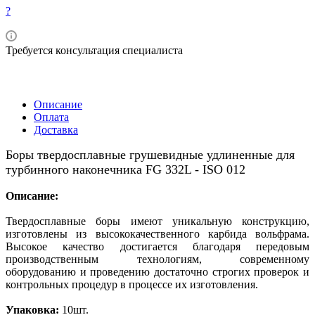
?
Требуется консультация специалиста
Описание
Оплата
Доставка
Боры твердосплавные грушевидные удлиненные для
турбинного наконечника
FG 332L - ISO 012
Описание:
Твердосплавные боры имеют уникальную конструкцию,
изготовлены из высококачественного карбида вольфрама.
Высокое качество достигается благодаря передовым
производственным технологиям, современному
оборудованию и проведению достаточно строгих проверок и
контрольных процедур в процессе их изготовления.
Упаковка:
10шт.