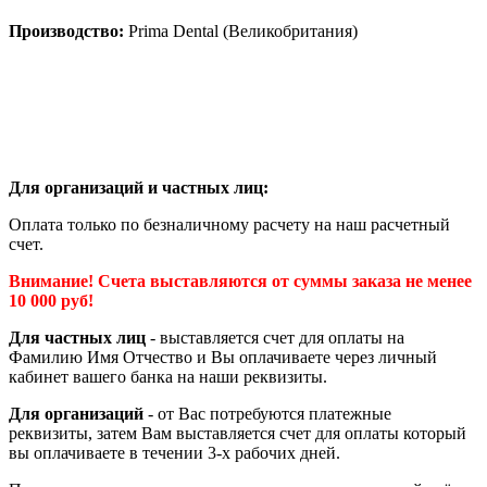
Производство:
Prima Dental (Великобритания)
Для организаций и частных лиц:
Оплата только по безналичному расчету на наш расчетный
счет.
Внимание! Счета выставляются от суммы заказа не менее
10 000 руб!
Для частных лиц
- выставляется счет для оплаты на
Фамилию Имя Отчество и Вы оплачиваете через личный
кабинет вашего банка на наши реквизиты.
Для организаций
- от Вас потребуются платежные
реквизиты, затем Вам выставляется счет для оплаты который
вы оплачиваете в течении 3-х рабочих дней.