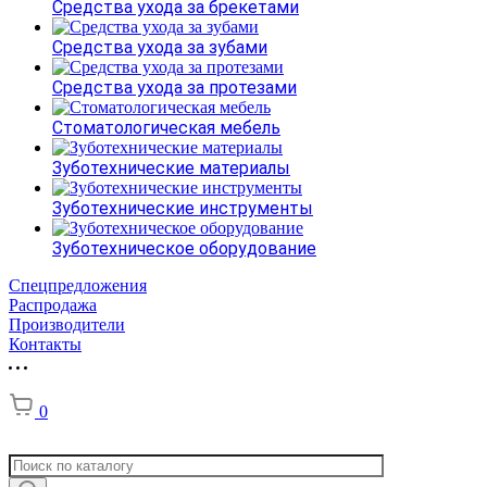
Средства ухода за брекетами
Средства ухода за зубами
Средства ухода за протезами
Стоматологическая мебель
Зуботехнические материалы
Зуботехнические инструменты
Зуботехническое оборудование
Спецпредложения
Распродажа
Производители
Контакты
0