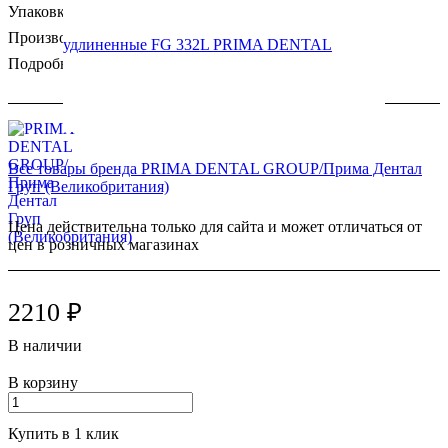
Упаковка: 10шт.
Производство: Prima Dental (Великобритания)
Подробности
Все товары бренда PRIMA DENTAL GROUP/Прима Дентал
Груп (Великобритания)
Цена действительна только для сайта и может отличаться от
цен в розничных магазинах
2210 ₽
В наличии
В корзину
Купить в 1 клик