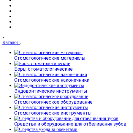
Каталог
Стоматологические материалы
Боры стоматологические
Стоматологические наконечники
Эндодонтические инструменты
Стоматологическое оборудование
Стоматологические инструменты
Средства и оборудование для отбеливания зубов