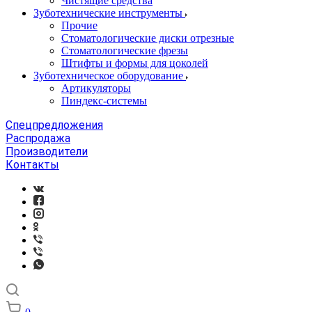
Чистящие средства
Зуботехнические инструменты
Прочие
Стоматологические диски отрезные
Стоматологические фрезы
Штифты и формы для цоколей
Зуботехническое оборудование
Артикуляторы
Пиндекс-системы
Спецпредложения
Распродажа
Производители
Контакты