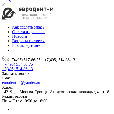
0
Как сделать заказ?
Оплата и доставка
Новости
Вопросы и ответы
Рекламодателям
...
+7(495) 517-86-75
|
+7(495) 514-86-13
+7(495) 517-86-75
+7(495) 514-86-13
Заказать звонок
E-mail
eurodent-m@yandex.ru
Адрес
142191, г. Москва, Троицк, Академическая площадь д.4, эт.18
Режим работы
Пн. – Пт.: с 10:00 до 18:00