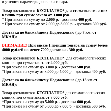
и уточнит параметры доставки товара.
Товар доставляется
БЕСПЛАТНО*
для стоматологических
клиник при сумме заказа от
3.000 руб.
* При заказе на сумму до
2.000 р
. - доставка
400 руб.
* При заказе на сумму от
2.000 до 3.000 р
. - доставка
300 руб.
Доставка по ближайшему Подмосковью ( до 7 км. от
МКАД):
ВНИМАНИЕ!
При заказе 1 позиции товара на сумму более
4000 рублей но менее 7000 доставка - 300 руб.
Товар доставляется
БЕСПЛАТНО*
для стоматологических
клиник при сумме заказа
от 4.000 руб.
*При заказе на сумму до 3
.000 р
. - доставка
500 руб.
*При заказе на сумму от 3
.000 до 4.000 р
. - доставка
400 руб.
Доставка по ближайшему Подмосковью ( до 15 км от
МКАД):
Товар доставляется
БЕСПЛАТНО*
для стоматологических
клиник при сумме заказа
от 7.000 руб.
*При заказе на сумму до
5.000 р
. - доставка
600 руб.
*При заказе на сумму от
5.000 до 7.000 р
. - доставка
500 руб.