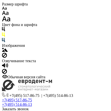
Размер шрифта
Цвет фона и шрифта
Изображения
Озвучивание текста
Обычная версия сайта
+7(495) 517-86-75
|
+7(495) 514-86-13
+7(495) 517-86-75
+7(495) 514-86-13
Заказать звонок