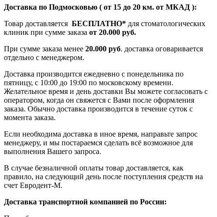
Доставка по Подмосковью ( от 15 до 20 км. от МКАД ):
Товар доставляется
БЕСПЛАТНО*
для стоматологических
клиник при сумме заказа
от 20.000 руб.
При сумме заказа менее
20.000 руб
. доставка оговаривается
отдельно с менеджером.
Доставка производится ежедневно с понедельника по
пятницу, с 10:00 до 19:00 по московскому времени.
Желательное время и день доставки Вы можете согласовать с
оператором, когда он свяжется с Вами после оформления
заказа. Обычно доставка производится в течение суток с
момента заказа.
Если необходима доставка в иное время, направьте запрос
менеджеру, и мы постараемся сделать всё возможное для
выполнения Вашего запроса.
В случае безналичной оплаты товар доставляется, как
правило, на следующий день после поступления средств на
счет Евродент-М.
Доставка транспортной компанией по России: