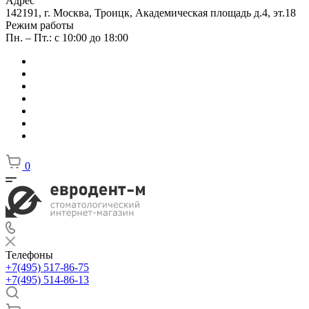
Адрес
142191, г. Москва, Троицк, Академическая площадь д.4, эт.18
Режим работы
Пн. – Пт.: с 10:00 до 18:00
0
Телефоны
+7(495) 517-86-75
+7(495) 514-86-13