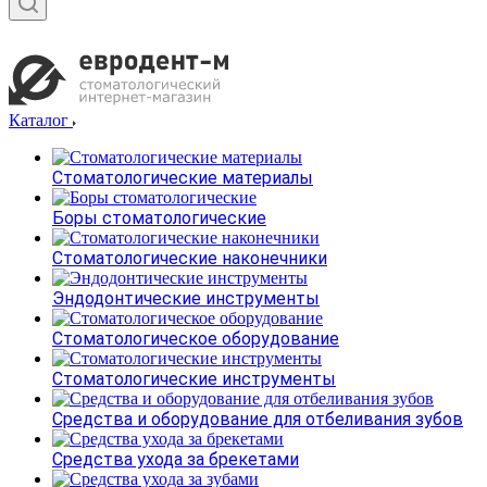
Каталог
Стоматологические материалы
Боры стоматологические
Стоматологические наконечники
Эндодонтические инструменты
Стоматологическое оборудование
Стоматологические инструменты
Средства и оборудование для отбеливания зубов
Средства ухода за брекетами