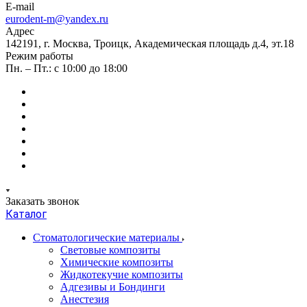
E-mail
eurodent-m@yandex.ru
Адрес
142191, г. Москва, Троицк, Академическая площадь д.4, эт.18
Режим работы
Пн. – Пт.: с 10:00 до 18:00
Заказать звонок
Каталог
Стоматологические материалы
Световые композиты
Химические композиты
Жидкотекучие композиты
Адгезивы и Бондинги
Анестезия