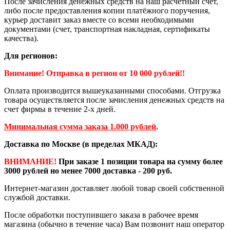
После зачисления денежных средств на наш расчетный счёт,
либо после предоставления копии платёжного поручения,
курьер доставит заказ вместе со всеми необходимыми
документами (счет, транспортная накладная, сертификаты
качества).
Для регионов:
Внимание! Отправка в регион от 10 000 рублей!!
Оплата производится вышеуказанными способами. Отгрузка
товара осуществляется после зачисления денежных средств на
счет фирмы в течение 2-х дней.
Минимальная сумма заказа 1.000 рублей
.
Доставка по Москве (в пределах МКАД):
ВНИМАНИЕ!
При заказе 1 позиции товара на сумму более
3000 рублей но менее 7000 доставка - 200 руб.
Интернет-магазин доставляет любой товар своей собственной
службой доставки.
После обработки поступившего заказа в рабочее время
магазина (обычно в течение часа) Вам позвонит наш оператор