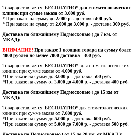
Товар доставляется
БЕСПЛАТНО*
для стоматологических
клиник при сумме заказа от
3.000 руб.
* При заказе на сумму до
2.000 р
. - доставка
400 руб.
* При заказе на сумму от
2.000 до 3.000 р
. - доставка
300 руб.
Доставка по ближайшему Подмосковью ( до 7 км. от
МКАД):
ВНИМАНИЕ!
При заказе 1 позиции товара на сумму более
4000 рублей но менее 7000 доставка - 300 руб.
Товар доставляется
БЕСПЛАТНО*
для стоматологических
клиник при сумме заказа
от 4.000 руб.
*При заказе на сумму до 3
.000 р
. - доставка
500 руб.
*При заказе на сумму от 3
.000 до 4.000 р
. - доставка
400 руб.
Доставка по ближайшему Подмосковью ( до 15 км от
МКАД):
Товар доставляется
БЕСПЛАТНО*
для стоматологических
клиник при сумме заказа
от 7.000 руб.
*При заказе на сумму до
5.000 р
. - доставка
600 руб.
*При заказе на сумму от
5.000 до 7.000 р
. - доставка
500 руб.
Доставка по Подмосковью ( от 15 до 20 км. от МКАД ):