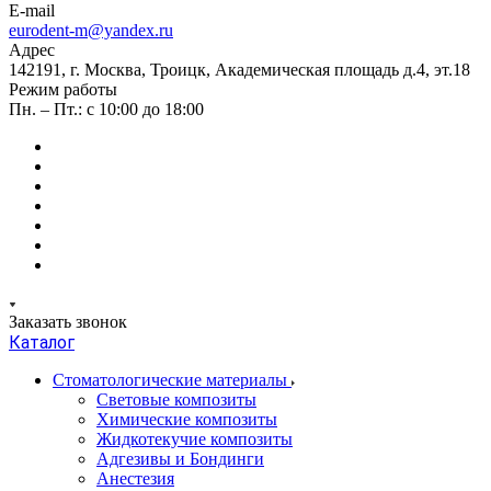
E-mail
eurodent-m@yandex.ru
Адрес
142191, г. Москва, Троицк, Академическая площадь д.4, эт.18
Режим работы
Пн. – Пт.: с 10:00 до 18:00
Заказать звонок
Каталог
Стоматологические материалы
Световые композиты
Химические композиты
Жидкотекучие композиты
Адгезивы и Бондинги
Анестезия