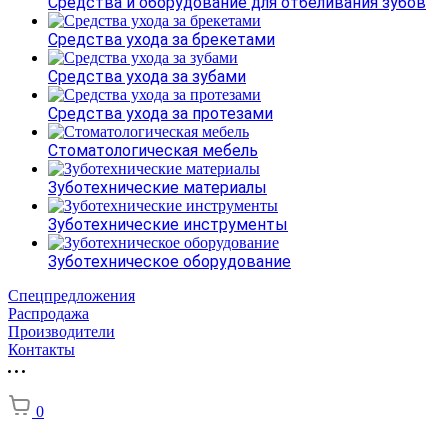
Средства и оборудование для отбеливания зубов
Средства ухода за брекетами
Средства ухода за зубами
Средства ухода за протезами
Стоматологическая мебель
Зуботехнические материалы
Зуботехнические инструменты
Зуботехническое оборудование
Спецпредложения
Распродажа
Производители
Контакты
0