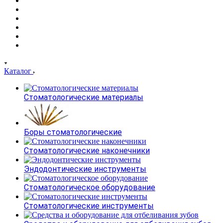
Каталог
Стоматологические материалы
Боры стоматологические
Стоматологические наконечники
Эндодонтические инструменты
Стоматологическое оборудование
Стоматологические инструменты