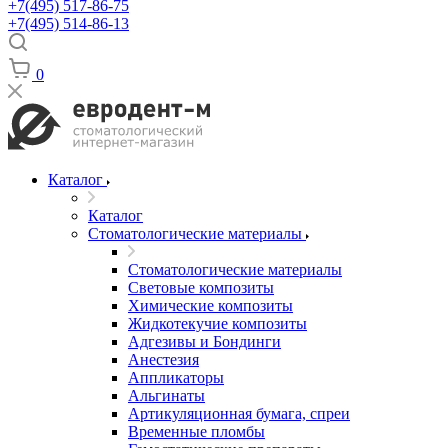
+7(495) 517-86-75
+7(495) 514-86-13
0
Каталог
Каталог
Стоматологические материалы
Стоматологические материалы
Световые композиты
Химические композиты
Жидкотекучие композиты
Адгезивы и Бондинги
Анестезия
Аппликаторы
Альгинаты
Артикуляционная бумага, спреи
Временные пломбы