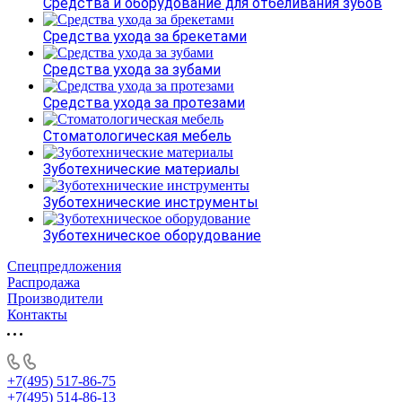
Средства и оборудование для отбеливания зубов
Средства ухода за брекетами
Средства ухода за зубами
Средства ухода за протезами
Стоматологическая мебель
Зуботехнические материалы
Зуботехнические инструменты
Зуботехническое оборудование
Спецпредложения
Распродажа
Производители
Контакты
+7(495) 517-86-75
+7(495) 514-86-13