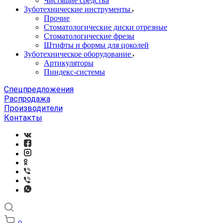
Чистящие средства
Зуботехнические инструменты
Прочие
Стоматологические диски отрезные
Стоматологические фрезы
Штифты и формы для цоколей
Зуботехническое оборудование
Артикуляторы
Пиндекс-системы
Спецпредложения
Распродажа
Производители
Контакты