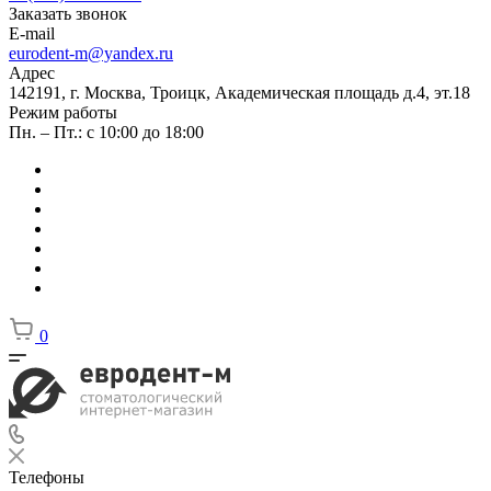
Заказать звонок
E-mail
eurodent-m@yandex.ru
Адрес
142191, г. Москва, Троицк, Академическая площадь д.4, эт.18
Режим работы
Пн. – Пт.: с 10:00 до 18:00
0
Телефоны