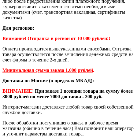
либо после предоставления копии платёжного поручения,
курьер доставит заказ вместе со всеми необходимыми
документами (счет, транспортная накладная, сертификаты
качества).
Для регионов:
Внимание! Отправка в регион от 10 000 рублей!!
Оплата производится вышеуказанными способами. Отгрузка
товара осуществляется после зачисления денежных средств на
счет фирмы в течение 2-х дней.
Минимальная сумма заказа 1.000 рублей
.
Доставка по Москве (в пределах МКАД):
ВНИМАНИЕ!
При заказе 1 позиции товара на сумму более
3000 рублей но менее 7000 доставка - 200 руб.
Интернет-магазин доставляет любой товар своей собственной
службой доставки.
После обработки поступившего заказа в рабочее время
магазина (обычно в течение часа) Вам позвонит наш оператор
и уточнит параметры доставки товара.