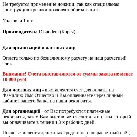
Не требуется применение ножниц, так как специальная
конструкция крышки позволяет обрезать нить
Упаковка 1 шт.
Производитель:
Dispodent (Корея).
Для организаций и частных лиц:
Оплата только по безналичному расчету на наш расчетный
счет.
Внимание! Счета выставляются от суммы заказа не менее
10 000 руб!
Для частных лиц
- выставляется счет для оплаты на
Фамилию Имя Отчество и Вы оплачиваете через личный
кабинет вашего банка на наши реквизиты.
Для организаций
- от Вас потребуются платежные
реквизиты, затем Вам выставляется счет для оплаты который
вы оплачиваете в течении 3-х рабочих дней.
После зачисления денежных средств на наш расчетный счёт,