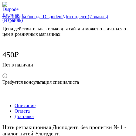
Все товары бренда Dispodent/Дисподент (Израиль)
Цена действительна только для сайта и может отличаться от
цен в розничных магазинах
450₽
Нет в наличии
Требуется консультация специалиста
Описание
Оплата
Доставка
Нить ретракционная Дисподент, без пропитки № 1 -
аналог нитей Ультрдент.