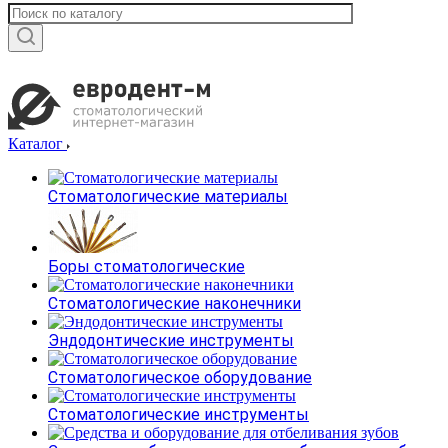
Каталог
Стоматологические материалы
Боры стоматологические
Стоматологические наконечники
Эндодонтические инструменты
Стоматологическое оборудование
Стоматологические инструменты