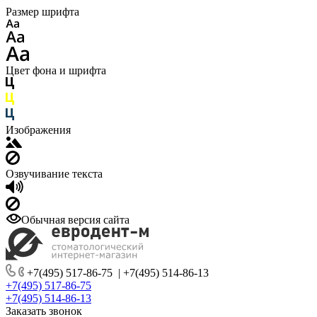
Размер шрифта
Цвет фона и шрифта
Изображения
Озвучивание текста
Обычная версия сайта
+7(495) 517-86-75
|
+7(495) 514-86-13
+7(495) 517-86-75
+7(495) 514-86-13
Заказать звонок