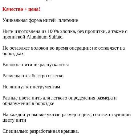
Качество + цена!
Уникальная форма нитей- плетение
Нить изготовлена из 100% хлопка, без пропитки, а также с
пропиткой Aluminum Sulfate.
Не оставляет волокон во время операции; не оставляет на
бороздках
Волокна нити не распускаются
Размещаются быстро и легко
Не липнут к инструментам
Разные цвета нить для легкого определения размера и
обнаружения в бороздке
На каждой упаковке указан размер и цвет, соответствующий
цвету нити
Специально разработанная крышка.