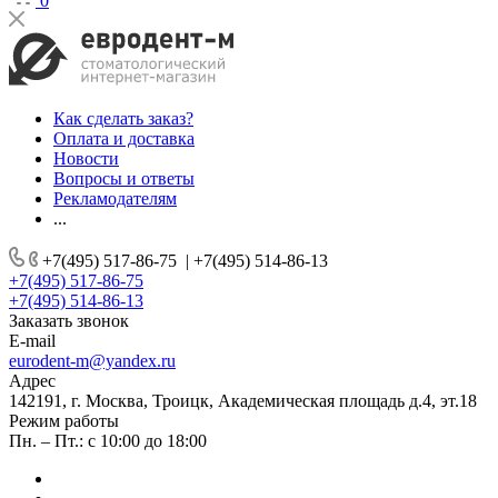
0
Как сделать заказ?
Оплата и доставка
Новости
Вопросы и ответы
Рекламодателям
...
+7(495) 517-86-75
|
+7(495) 514-86-13
+7(495) 517-86-75
+7(495) 514-86-13
Заказать звонок
E-mail
eurodent-m@yandex.ru
Адрес
142191, г. Москва, Троицк, Академическая площадь д.4, эт.18
Режим работы
Пн. – Пт.: с 10:00 до 18:00