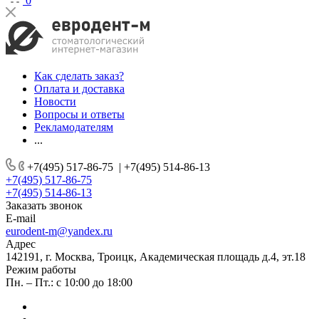
0
Как сделать заказ?
Оплата и доставка
Новости
Вопросы и ответы
Рекламодателям
...
+7(495) 517-86-75
|
+7(495) 514-86-13
+7(495) 517-86-75
+7(495) 514-86-13
Заказать звонок
E-mail
eurodent-m@yandex.ru
Адрес
142191, г. Москва, Троицк, Академическая площадь д.4, эт.18
Режим работы
Пн. – Пт.: с 10:00 до 18:00