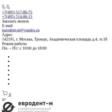
+7(495) 517-86-75
+7(495) 514-86-13
Заказать звонок
E-mail
eurodent-m@yandex.ru
Адрес
142191, г. Москва, Троицк, Академическая площадь д.4, эт.18
Режим работы
Пн. – Пт.: с 10:00 до 18:00
0