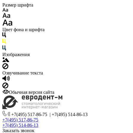
Размер шрифта
Цвет фона и шрифта
Изображения
Озвучивание текста
Обычная версия сайта
+7(495) 517-86-75
|
+7(495) 514-86-13
+7(495) 517-86-75
+7(495) 514-86-13
Заказать звонок