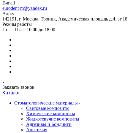
E-mail
eurodent-m@yandex.ru
Адрес
142191, г. Москва, Троицк, Академическая площадь д.4, эт.18
Режим работы
Пн. – Пт.: с 10:00 до 18:00
Заказать звонок
Каталог
Стоматологические материалы
Световые композиты
Химические композиты
Жидкотекучие композиты
Адгезивы и Бондинги
Анестезия