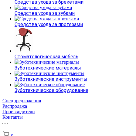
Средства ухода за брекетами
Средства ухода за зубами
Средства ухода за протезами
Стоматологическая мебель
Зуботехнические материалы
Зуботехнические инструменты
Зуботехническое оборудование
Спецпредложения
Распродажа
Производители
Контакты
0