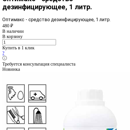
дезинфицирующее, 1 литр.
Оптимакс - средство дезинфицирующее, 1 литр.
480 ₽
В наличии
В корзину
Купить в 1 клик
?
Требуется консультация специалиста
Новинка