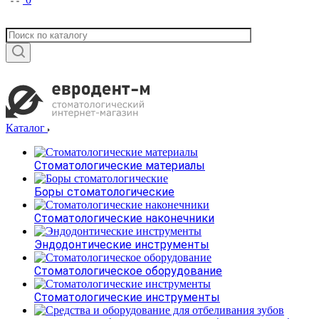
Каталог
Стоматологические материалы
Боры стоматологические
Стоматологические наконечники
Эндодонтические инструменты
Стоматологическое оборудование
Стоматологические инструменты