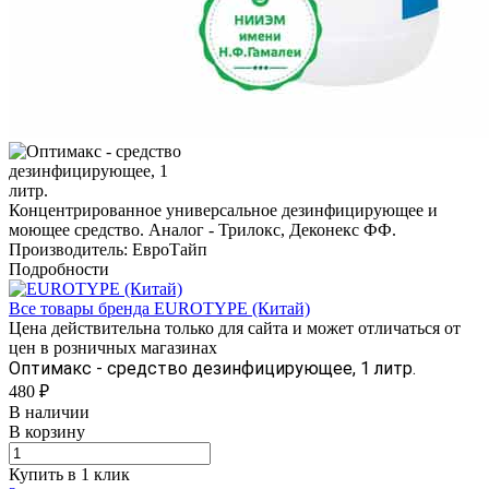
Концентрированное универсальное дезинфицирующее и
моющее средство. Аналог - Трилокс, Деконекс ФФ.
Производитель: ЕвроТайп
Подробности
Все товары бренда EUROTYPE (Китай)
Цена действительна только для сайта и может отличаться от
цен в розничных магазинах
Оптимакс - средство дезинфицирующее, 1 литр.
480 ₽
В наличии
В корзину
Купить в 1 клик