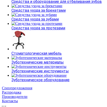
Средства и оборудование для отбеливания зубов
Средства ухода за брекетами
Средства ухода за зубами
Средства ухода за протезами
Стоматологическая мебель
Зуботехнические материалы
Зуботехнические инструменты
Зуботехническое оборудование
Спецпредложения
Распродажа
Производители
Контакты