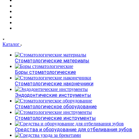
Каталог
Стоматологические материалы
Боры стоматологические
Стоматологические наконечники
Эндодонтические инструменты
Стоматологическое оборудование
Стоматологические инструменты
Средства и оборудование для отбеливания зубов