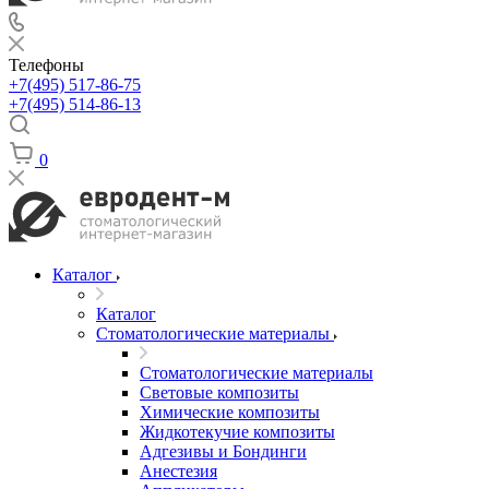
Телефоны
+7(495) 517-86-75
+7(495) 514-86-13
0
Каталог
Каталог
Стоматологические материалы
Стоматологические материалы
Световые композиты
Химические композиты
Жидкотекучие композиты
Адгезивы и Бондинги
Анестезия