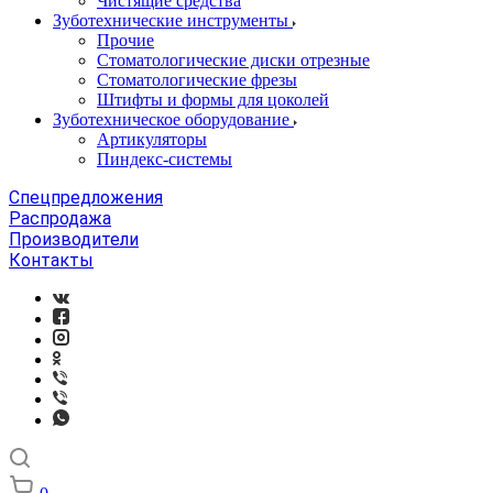
Чистящие средства
Зуботехнические инструменты
Прочие
Стоматологические диски отрезные
Стоматологические фрезы
Штифты и формы для цоколей
Зуботехническое оборудование
Артикуляторы
Пиндекс-системы
Спецпредложения
Распродажа
Производители
Контакты