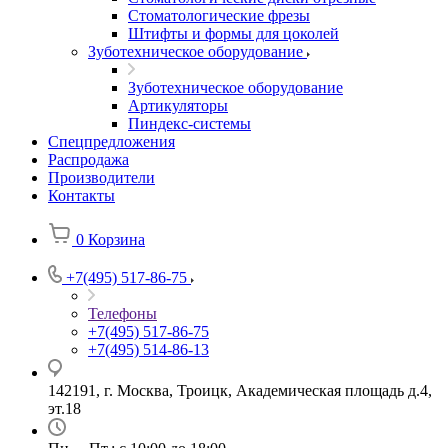
Стоматологические фрезы
Штифты и формы для цоколей
Зуботехническое оборудование
Зуботехническое оборудование
Артикуляторы
Пиндекс-системы
Спецпредложения
Распродажа
Производители
Контакты
0
Корзина
+7(495) 517-86-75
Телефоны
+7(495) 517-86-75
+7(495) 514-86-13
142191, г. Москва, Троицк, Академическая площадь д.4,
эт.18