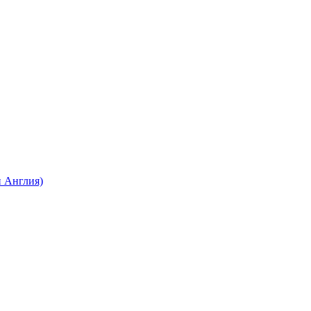
 Англия)