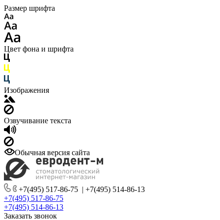
Размер шрифта
Цвет фона и шрифта
Изображения
Озвучивание текста
Обычная версия сайта
+7(495) 517-86-75
|
+7(495) 514-86-13
+7(495) 517-86-75
+7(495) 514-86-13
Заказать звонок