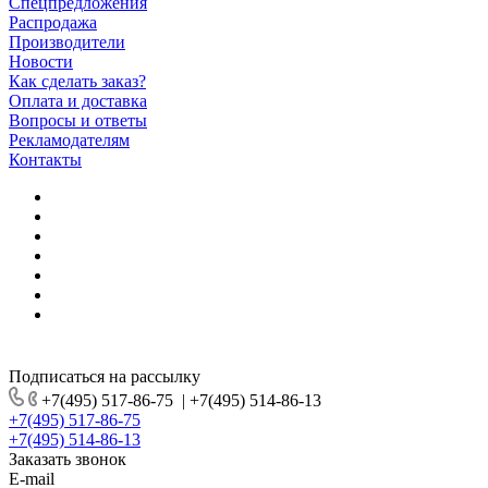
Спецпредложения
Распродажа
Производители
Новости
Как сделать заказ?
Оплата и доставка
Вопросы и ответы
Рекламодателям
Контакты
Подписаться на рассылку
+7(495) 517-86-75
|
+7(495) 514-86-13
+7(495) 517-86-75
+7(495) 514-86-13
Заказать звонок
E-mail