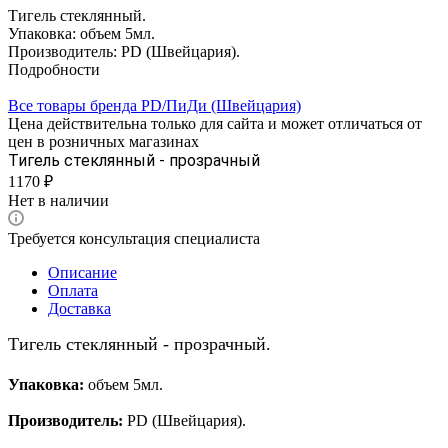
Тигель стеклянный.
Упаковка: объем 5мл.
Производитель: PD (Швейцария).
Подробности
Все товары бренда PD/ПиДи (Швейцария)
Цена действительна только для сайта и может отличаться от
цен в розничных магазинах
Тигель стеклянный - прозрачный
1170 ₽
Нет в наличии
Требуется консультация специалиста
Описание
Оплата
Доставка
Тигель стеклянный - прозрачный.
Упаковка:
объем 5мл.
Производитель:
PD (Швейцария).