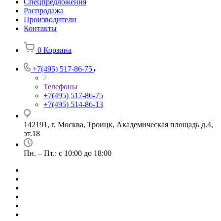
Спецпредложения
Распродажа
Производители
Контакты
0
Корзина
+7(495) 517-86-75
Телефоны
+7(495) 517-86-75
+7(495) 514-86-13
142191, г. Москва, Троицк, Академическая площадь д.4,
эт.18
Пн. – Пт.: с 10:00 до 18:00