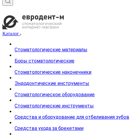
Каталог
Стоматологические материалы
Боры стоматологические
Стоматологические наконечники
Эндодонтические инструменты
Стоматологическое оборудование
Стоматологические инструменты
Средства и оборудование для отбеливания зубов
Средства ухода за брекетами