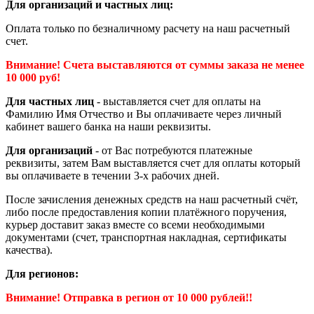
Для организаций и частных лиц:
Оплата только по безналичному расчету на наш расчетный
счет.
Внимание! Счета выставляются от суммы заказа не менее
10 000 руб!
Для частных лиц
- выставляется счет для оплаты на
Фамилию Имя Отчество и Вы оплачиваете через личный
кабинет вашего банка на наши реквизиты.
Для организаций
- от Вас потребуются платежные
реквизиты, затем Вам выставляется счет для оплаты который
вы оплачиваете в течении 3-х рабочих дней.
После зачисления денежных средств на наш расчетный счёт,
либо после предоставления копии платёжного поручения,
курьер доставит заказ вместе со всеми необходимыми
документами (счет, транспортная накладная, сертификаты
качества).
Для регионов:
Внимание! Отправка в регион от 10 000 рублей!!