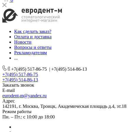
0
Как сделать заказ?
Оплата и доставка
Новости
Вопросы и ответы
Рекламодателям
...
+7(495) 517-86-75
|
+7(495) 514-86-13
+7(495) 517-86-75
+7(495) 514-86-13
Заказать звонок
E-mail
eurodent-m@yandex.ru
Адрес
142191, г. Москва, Троицк, Академическая площадь д.4, эт.18
Режим работы
Пн. – Пт.: с 10:00 до 18:00