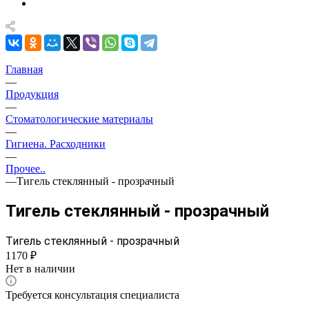
Главная
—
Продукция
—
Стоматологические материалы
—
Гигиена. Расходники
—
Прочее..
—
Тигель стеклянный - прозрачный
Тигель стеклянный - прозрачный
Тигель стеклянный - прозрачный
1170 ₽
Нет в наличии
Требуется консультация специалиста