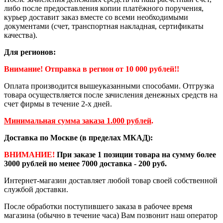
либо после предоставления копии платёжного поручения,
курьер доставит заказ вместе со всеми необходимыми
документами (счет, транспортная накладная, сертификаты
качества).
Для регионов:
Внимание! Отправка в регион от 10 000 рублей!!
Оплата производится вышеуказанными способами. Отгрузка
товара осуществляется после зачисления денежных средств на
счет фирмы в течение 2-х дней.
Минимальная сумма заказа 1.000 рублей
.
Доставка по Москве (в пределах МКАД):
ВНИМАНИЕ!
При заказе 1 позиции товара на сумму более
3000 рублей но менее 7000 доставка - 200 руб.
Интернет-магазин доставляет любой товар своей собственной
службой доставки.
После обработки поступившего заказа в рабочее время
магазина (обычно в течение часа) Вам позвонит наш оператор