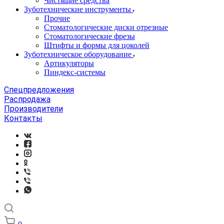
Чистящие средства
Зуботехнические инструменты
Прочие
Стоматологические диски отрезные
Стоматологические фрезы
Штифты и формы для цоколей
Зуботехническое оборудование
Артикуляторы
Пиндекс-системы
Спецпредложения
Распродажа
Производители
Контакты