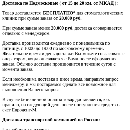
Доставка по Подмосковью ( от 15 до 20 км. от МКАД ):
Товар доставляется
БЕСПЛАТНО*
для стоматологических
клиник при сумме заказа
от 20.000 руб.
При сумме заказа менее
20.000 руб
. доставка оговаривается
отдельно с менеджером.
Доставка производится ежедневно с понедельника по
пятницу, с 10:00 до 19:00 по московскому времени.
Желательное время и день доставки Вы можете согласовать с
оператором, когда он свяжется с Вами после оформления
заказа. Обычно доставка производится в течение суток с
момента заказа.
Если необходима доставка в иное время, направьте запрос
менеджеру, и мы постараемся сделать всё возможное для
выполнения Вашего запроса.
В случае безналичной оплаты товар доставляется, как
правило, на следующий день после поступления средств на
счет Евродент-М.
Доставка транспортной компанией по России:
Подробности в разделе