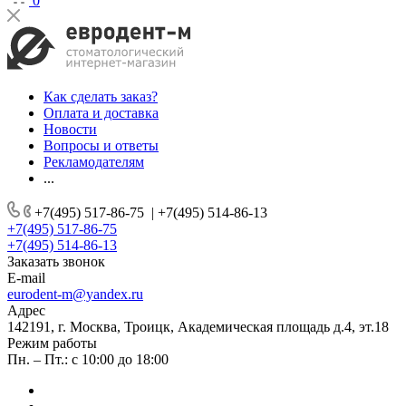
0
Как сделать заказ?
Оплата и доставка
Новости
Вопросы и ответы
Рекламодателям
...
+7(495) 517-86-75
|
+7(495) 514-86-13
+7(495) 517-86-75
+7(495) 514-86-13
Заказать звонок
E-mail
eurodent-m@yandex.ru
Адрес
142191, г. Москва, Троицк, Академическая площадь д.4, эт.18
Режим работы
Пн. – Пт.: с 10:00 до 18:00