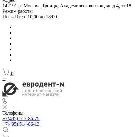
Адрес
142191, г. Москва, Троицк, Академическая площадь д.4, эт.18
Режим работы
Пн. – Пт.: с 10:00 до 18:00
0
Телефоны
+7(495) 517-86-75
+7(495) 514-86-13