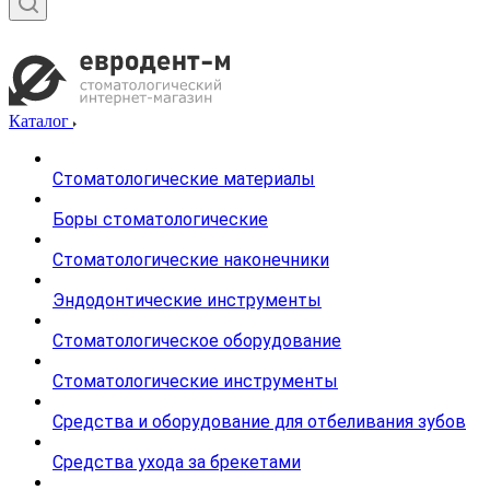
Каталог
Стоматологические материалы
Боры стоматологические
Стоматологические наконечники
Эндодонтические инструменты
Стоматологическое оборудование
Стоматологические инструменты
Средства и оборудование для отбеливания зубов
Средства ухода за брекетами