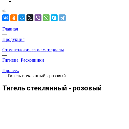
Главная
—
Продукция
—
Стоматологические материалы
—
Гигиена. Расходники
—
Прочее..
—
Тигель стеклянный - розовый
Тигель стеклянный - розовый