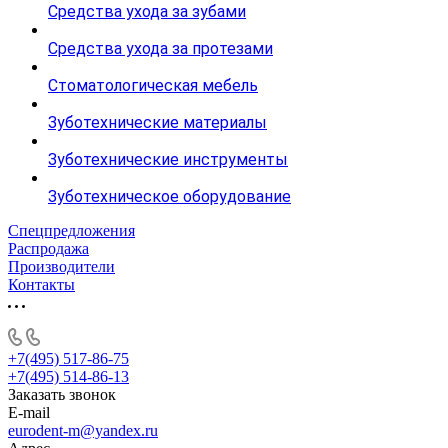
Средства ухода за зубами
Средства ухода за протезами
Стоматологическая мебель
Зуботехнические материалы
Зуботехнические инструменты
Зуботехническое оборудование
Спецпредложения
Распродажа
Производители
Контакты
+7(495) 517-86-75
+7(495) 514-86-13
Заказать звонок
E-mail
eurodent-m@yandex.ru