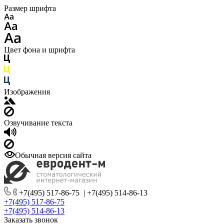
Размер шрифта
Цвет фона и шрифта
Изображения
Озвучивание текста
Обычная версия сайта
+7(495) 517-86-75
|
+7(495) 514-86-13
+7(495) 517-86-75
+7(495) 514-86-13
Заказать звонок