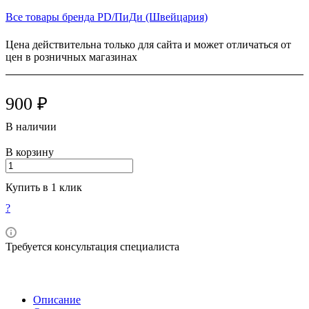
Все товары бренда PD/ПиДи (Швейцария)
Цена действительна только для сайта и может отличаться от
цен в розничных магазинах
900 ₽
В наличии
В корзину
Купить в 1 клик
?
Требуется консультация специалиста
Описание