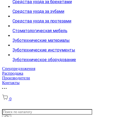
Средства ухода за брекетами
Средства ухода за зубами
Средства ухода за протезами
Стоматологическая мебель
Зуботехнические материалы
Зуботехнические инструменты
Зуботехническое оборудование
Спецпредложения
Распродажа
Производители
Контакты
0