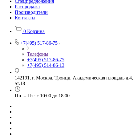
Спецпредложения
Распродажа
Производители
Контакты
0
Корзина
+7(495) 517-86-75
Телефоны
+7(495) 517-86-75
+7(495) 514-86-13
142191, г. Москва, Троицк, Академическая площадь д.4,
эт.18
Пн. – Пт.: с 10:00 до 18:00