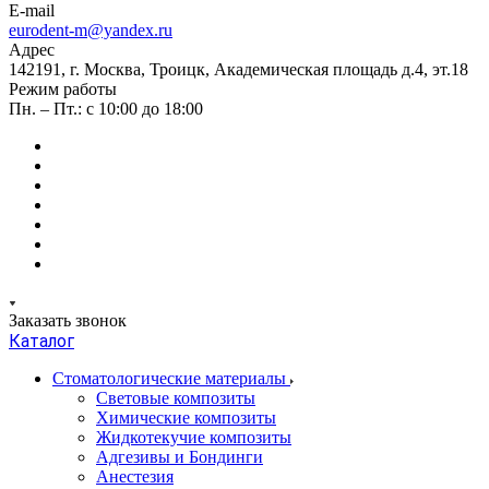
E-mail
eurodent-m@yandex.ru
Адрес
142191, г. Москва, Троицк, Академическая площадь д.4, эт.18
Режим работы
Пн. – Пт.: с 10:00 до 18:00
Заказать звонок
Каталог
Стоматологические материалы
Световые композиты
Химические композиты
Жидкотекучие композиты
Адгезивы и Бондинги
Анестезия