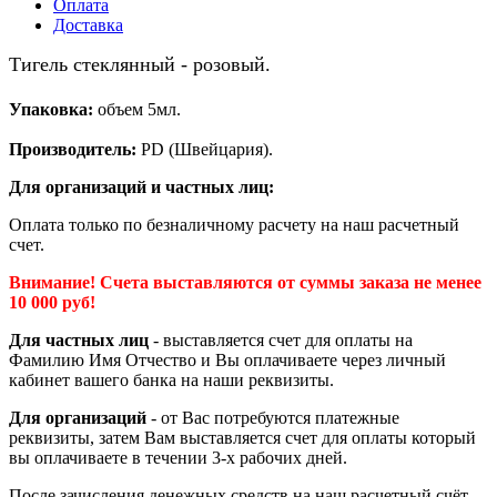
Оплата
Доставка
Тигель стеклянный - розовый.
Упаковка:
объем 5мл.
Производитель:
PD (Швейцария).
Для организаций и частных лиц:
Оплата только по безналичному расчету на наш расчетный
счет.
Внимание! Счета выставляются от суммы заказа не менее
10 000 руб!
Для частных лиц
- выставляется счет для оплаты на
Фамилию Имя Отчество и Вы оплачиваете через личный
кабинет вашего банка на наши реквизиты.
Для организаций
- от Вас потребуются платежные
реквизиты, затем Вам выставляется счет для оплаты который
вы оплачиваете в течении 3-х рабочих дней.
После зачисления денежных средств на наш расчетный счёт,