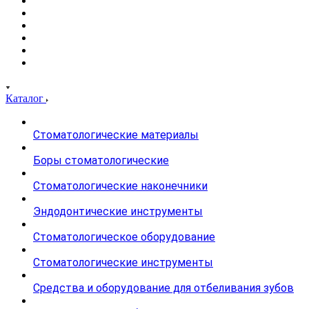
Каталог
Стоматологические материалы
Боры стоматологические
Стоматологические наконечники
Эндодонтические инструменты
Стоматологическое оборудование
Стоматологические инструменты
Средства и оборудование для отбеливания зубов