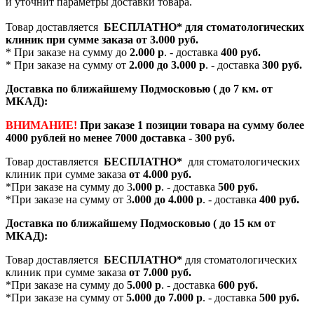
и уточнит параметры доставки товара.
Товар доставляется
БЕСПЛАТНО*
для стоматологических
клиник при сумме заказа от
3.000 руб.
* При заказе на сумму до
2.000 р
. - доставка
400 руб.
* При заказе на сумму от
2.000 до 3.000 р
. - доставка
300 руб.
Доставка по ближайшему Подмосковью ( до 7 км. от
МКАД):
ВНИМАНИЕ!
При заказе 1 позиции товара на сумму более
4000 рублей но менее 7000 доставка - 300 руб.
Товар доставляется
БЕСПЛАТНО*
для стоматологических
клиник при сумме заказа
от 4.000 руб.
*При заказе на сумму до 3
.000 р
. - доставка
500 руб.
*При заказе на сумму от 3
.000 до 4.000 р
. - доставка
400 руб.
Доставка по ближайшему Подмосковью ( до 15 км от
МКАД):
Товар доставляется
БЕСПЛАТНО*
для стоматологических
клиник при сумме заказа
от 7.000 руб.
*При заказе на сумму до
5.000 р
. - доставка
600 руб.
*При заказе на сумму от
5.000 до 7.000 р
. - доставка
500 руб.