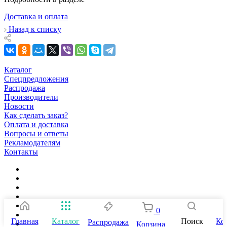
Доставка и оплата
Назад к списку
Каталог
Спецпредложения
Распродажа
Производители
Новости
Как сделать заказ?
Оплата и доставка
Вопросы и ответы
Рекламодателям
Контакты
0
Главная
Каталог
Поиск
Ко
Распродажа
Корзина