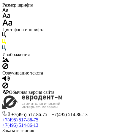
Размер шрифта
Цвет фона и шрифта
Изображения
Озвучивание текста
Обычная версия сайта
+7(495) 517-86-75
|
+7(495) 514-86-13
+7(495) 517-86-75
+7(495) 514-86-13
Заказать звонок