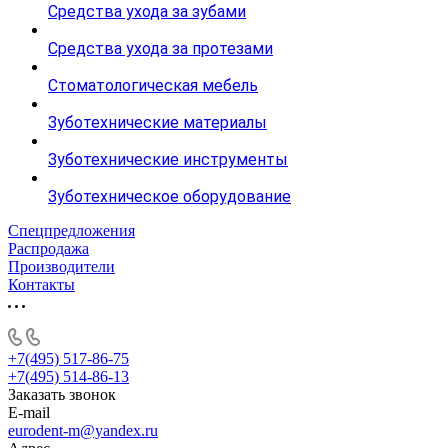
Средства ухода за зубами
Средства ухода за протезами
Стоматологическая мебель
Зуботехнические материалы
Зуботехнические инструменты
Зуботехническое оборудование
Спецпредложения
Распродажа
Производители
Контакты
+7(495) 517-86-75
+7(495) 514-86-13
Заказать звонок
E-mail
eurodent-m@yandex.ru