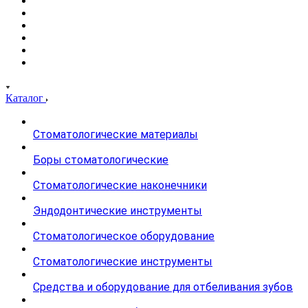
Каталог
Стоматологические материалы
Боры стоматологические
Стоматологические наконечники
Эндодонтические инструменты
Стоматологическое оборудование
Стоматологические инструменты
Средства и оборудование для отбеливания зубов