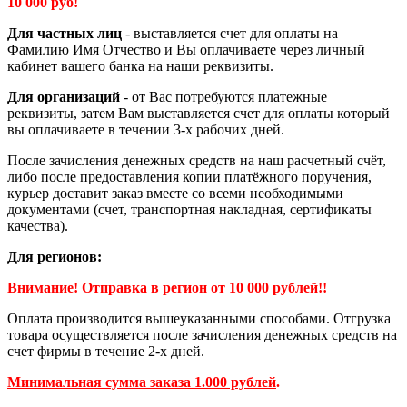
10 000 руб!
Для частных лиц
- выставляется счет для оплаты на
Фамилию Имя Отчество и Вы оплачиваете через личный
кабинет вашего банка на наши реквизиты.
Для организаций
- от Вас потребуются платежные
реквизиты, затем Вам выставляется счет для оплаты который
вы оплачиваете в течении 3-х рабочих дней.
После зачисления денежных средств на наш расчетный счёт,
либо после предоставления копии платёжного поручения,
курьер доставит заказ вместе со всеми необходимыми
документами (счет, транспортная накладная, сертификаты
качества).
Для регионов:
Внимание! Отправка в регион от 10 000 рублей!!
Оплата производится вышеуказанными способами. Отгрузка
товара осуществляется после зачисления денежных средств на
счет фирмы в течение 2-х дней.
Минимальная сумма заказа 1.000 рублей
.