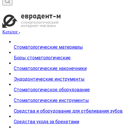
Каталог
Стоматологические материалы
Боры стоматологические
Стоматологические наконечники
Эндодонтические инструменты
Стоматологическое оборудование
Стоматологические инструменты
Средства и оборудование для отбеливания зубов
Средства ухода за брекетами