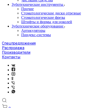
Чистящие средства
Зуботехнические инструменты
Прочие
Стоматологические диски отрезные
Стоматологические фрезы
Штифты и формы для цоколей
Зуботехническое оборудование
Артикуляторы
Пиндекс-системы
Спецпредложения
Распродажа
Производители
Контакты