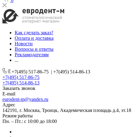
0
Как сделать заказ?
Оплата и доставка
Новости
Вопросы и ответы
Рекламодателям
...
+7(495) 517-86-75
|
+7(495) 514-86-13
+7(495) 517-86-75
+7(495) 514-86-13
Заказать звонок
E-mail
eurodent-m@yandex.ru
Адрес
142191, г. Москва, Троицк, Академическая площадь д.4, эт.18
Режим работы
Пн. – Пт.: с 10:00 до 18:00