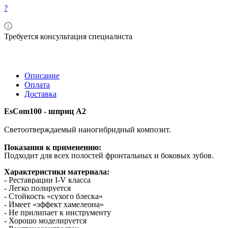
?
Требуется консультация специалиста
Описание
Оплата
Доставка
EsCom100 - шприц А2
Светоотверждаемый наногибридный композит.
Показания к применению:
Подходит для всех полостей фронтальных и боковых зубов.
Характеристики материала:
- Реставрации I-V класса
- Легко полируется
- Стойкость «сухого блеска»
- Имеет «эффект хамелеона»
- Не прилипает к инструменту
- Хорошо моделируется