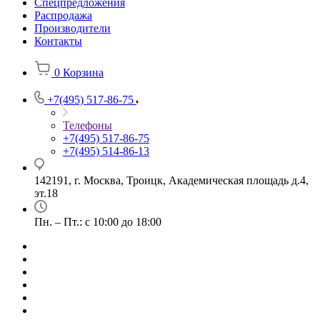
Спецпредложения
Распродажа
Производители
Контакты
0
Корзина
+7(495) 517-86-75
Телефоны
+7(495) 517-86-75
+7(495) 514-86-13
142191, г. Москва, Троицк, Академическая площадь д.4,
эт.18
Пн. – Пт.: с 10:00 до 18:00