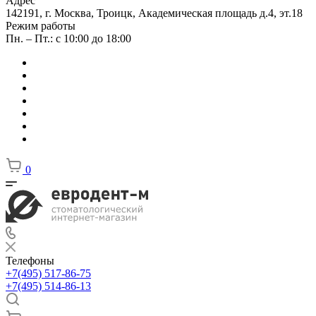
Адрес
142191, г. Москва, Троицк, Академическая площадь д.4, эт.18
Режим работы
Пн. – Пт.: с 10:00 до 18:00
0
Телефоны
+7(495) 517-86-75
+7(495) 514-86-13