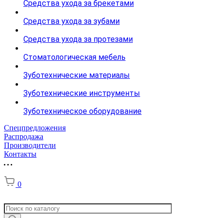
Средства ухода за брекетами
Средства ухода за зубами
Средства ухода за протезами
Стоматологическая мебель
Зуботехнические материалы
Зуботехнические инструменты
Зуботехническое оборудование
Спецпредложения
Распродажа
Производители
Контакты
0