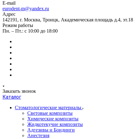
E-mail
eurodent-m@yandex.ru
Адрес
142191, г. Москва, Троицк, Академическая площадь д.4, эт.18
Режим работы
Пн. – Пт.: с 10:00 до 18:00
Заказать звонок
Каталог
Стоматологические материалы
Световые композиты
Химические композиты
Жидкотекучие композиты
Адгезивы и Бондинги
Анестезия