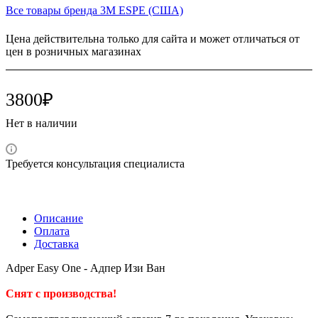
Все товары бренда 3M ESPE (США)
Цена действительна только для сайта и может отличаться от
цен в розничных магазинах
3800₽
Нет в наличии
Требуется консультация специалиста
Описание
Оплата
Доставка
Adper Easy One - Адпер Изи Ван
Снят с производства!