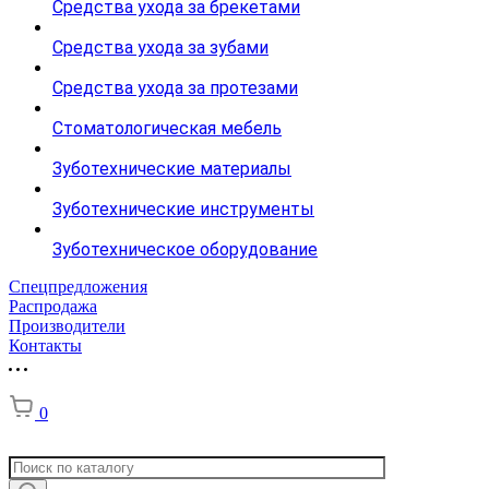
Средства ухода за брекетами
Средства ухода за зубами
Средства ухода за протезами
Стоматологическая мебель
Зуботехнические материалы
Зуботехнические инструменты
Зуботехническое оборудование
Спецпредложения
Распродажа
Производители
Контакты
0