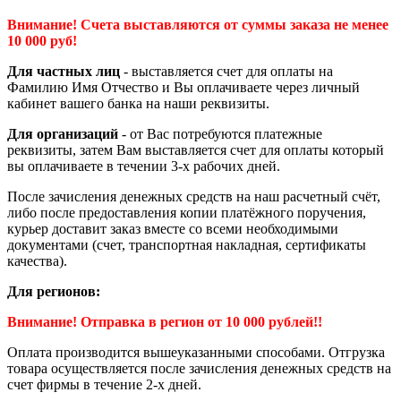
Внимание! Счета выставляются от суммы заказа не менее
10 000 руб!
Для частных лиц
- выставляется счет для оплаты на
Фамилию Имя Отчество и Вы оплачиваете через личный
кабинет вашего банка на наши реквизиты.
Для организаций
- от Вас потребуются платежные
реквизиты, затем Вам выставляется счет для оплаты который
вы оплачиваете в течении 3-х рабочих дней.
После зачисления денежных средств на наш расчетный счёт,
либо после предоставления копии платёжного поручения,
курьер доставит заказ вместе со всеми необходимыми
документами (счет, транспортная накладная, сертификаты
качества).
Для регионов:
Внимание! Отправка в регион от 10 000 рублей!!
Оплата производится вышеуказанными способами. Отгрузка
товара осуществляется после зачисления денежных средств на
счет фирмы в течение 2-х дней.