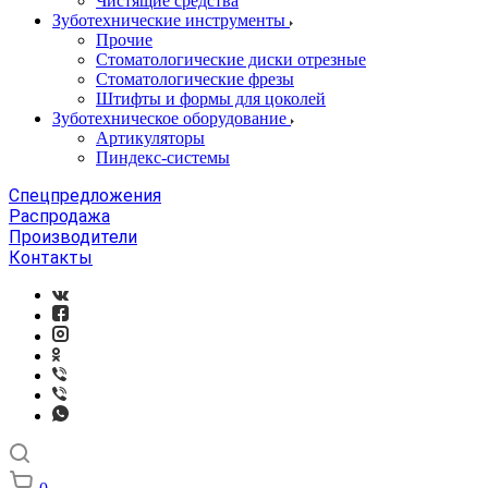
Чистящие средства
Зуботехнические инструменты
Прочие
Стоматологические диски отрезные
Стоматологические фрезы
Штифты и формы для цоколей
Зуботехническое оборудование
Артикуляторы
Пиндекс-системы
Спецпредложения
Распродажа
Производители
Контакты