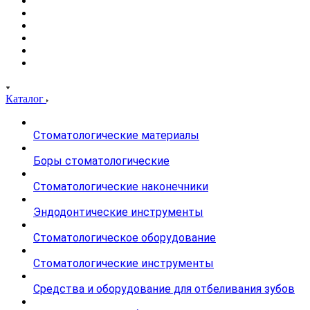
Каталог
Стоматологические материалы
Боры стоматологические
Стоматологические наконечники
Эндодонтические инструменты
Стоматологическое оборудование
Стоматологические инструменты
Средства и оборудование для отбеливания зубов