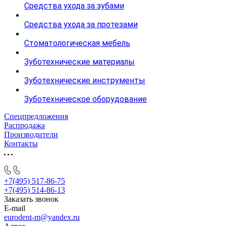
Средства ухода за зубами
Средства ухода за протезами
Стоматологическая мебель
Зуботехнические материалы
Зуботехнические инструменты
Зуботехническое оборудование
Спецпредложения
Распродажа
Производители
Контакты
+7(495) 517-86-75
+7(495) 514-86-13
Заказать звонок
E-mail
eurodent-m@yandex.ru