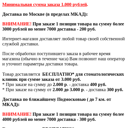
Минимальная сумма заказа 1.000 рублей
.
Доставка по Москве (в пределах МКАД):
ВНИМАНИЕ!
При заказе 1 позиции товара на сумму более
3000 рублей но менее 7000 доставка - 200 руб.
Интернет-магазин доставляет любой товар своей собственной
службой доставки.
После обработки поступившего заказа в рабочее время
магазина (обычно в течение часа) Вам позвонит наш оператор
и уточнит параметры доставки товара.
Товар доставляется
БЕСПЛАТНО*
для стоматологических
клиник при сумме заказа от
3.000 руб.
* При заказе на сумму до
2.000 р
. - доставка
400 руб.
* При заказе на сумму от
2.000 до 3.000 р
. - доставка
300 руб.
Доставка по ближайшему Подмосковью ( до 7 км. от
МКАД):
ВНИМАНИЕ!
При заказе 1 позиции товара на сумму более
4000 рублей но менее 7000 доставка - 300 руб.