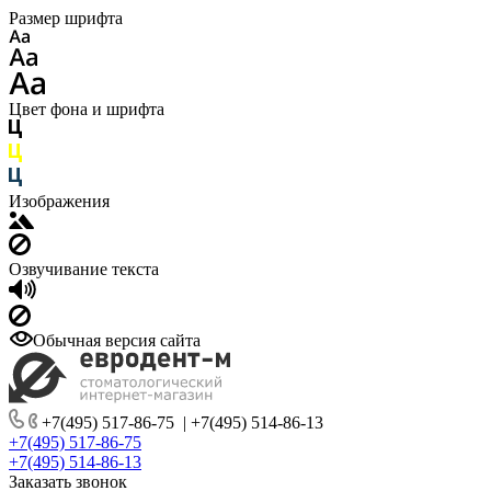
Размер шрифта
Цвет фона и шрифта
Изображения
Озвучивание текста
Обычная версия сайта
+7(495) 517-86-75
|
+7(495) 514-86-13
+7(495) 517-86-75
+7(495) 514-86-13
Заказать звонок