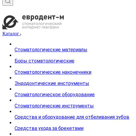
Каталог
Стоматологические материалы
Боры стоматологические
Стоматологические наконечники
Эндодонтические инструменты
Стоматологическое оборудование
Стоматологические инструменты
Средства и оборудование для отбеливания зубов
Средства ухода за брекетами