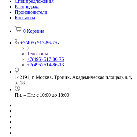
Спецпредложения
Распродажа
Производители
Контакты
0
Корзина
+7(495) 517-86-75
Телефоны
+7(495) 517-86-75
+7(495) 514-86-13
142191, г. Москва, Троицк, Академическая площадь д.4,
эт.18
Пн. – Пт.: с 10:00 до 18:00