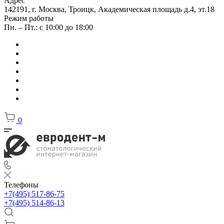
Адрес
142191, г. Москва, Троицк, Академическая площадь д.4, эт.18
Режим работы
Пн. – Пт.: с 10:00 до 18:00
0
Телефоны
+7(495) 517-86-75
+7(495) 514-86-13