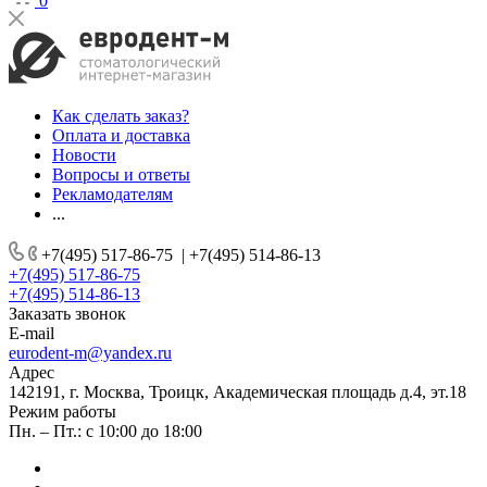
0
Как сделать заказ?
Оплата и доставка
Новости
Вопросы и ответы
Рекламодателям
...
+7(495) 517-86-75
|
+7(495) 514-86-13
+7(495) 517-86-75
+7(495) 514-86-13
Заказать звонок
E-mail
eurodent-m@yandex.ru
Адрес
142191, г. Москва, Троицк, Академическая площадь д.4, эт.18
Режим работы
Пн. – Пт.: с 10:00 до 18:00