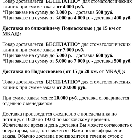
Товар доставляется
БЕСПЛАТНО*
для стоматологических
клиник при сумме заказа
от 4.000 руб.
*При заказе на сумму до 3
.000 р
. - доставка
500 руб.
*При заказе на сумму от 3
.000 до 4.000 р
. - доставка
400 руб.
Доставка по ближайшему Подмосковью ( до 15 км от
МКАД):
Товар доставляется
БЕСПЛАТНО*
для стоматологических
клиник при сумме заказа
от 7.000 руб.
*При заказе на сумму до
5.000 р
. - доставка
600 руб.
*При заказе на сумму от
5.000 до 7.000 р
. - доставка
500 руб.
Доставка по Подмосковью ( от 15 до 20 км. от МКАД ):
Товар доставляется
БЕСПЛАТНО*
для стоматологических
клиник при сумме заказа
от 20.000 руб.
При сумме заказа менее
20.000 руб
. доставка оговаривается
отдельно с менеджером.
Доставка производится ежедневно с понедельника по
пятницу, с 10:00 до 19:00 по московскому времени.
Желательное время и день доставки Вы можете согласовать с
оператором, когда он свяжется с Вами после оформления
заказа. Обычно доставка производится в течение суток с