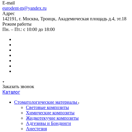
E-mail
eurodent-m@yandex.ru
Адрес
142191, г. Москва, Троицк, Академическая площадь д.4, эт.18
Режим работы
Пн. – Пт.: с 10:00 до 18:00
Заказать звонок
Каталог
Стоматологические материалы
Световые композиты
Химические композиты
Жидкотекучие композиты
Адгезивы и Бондинги
Анестезия