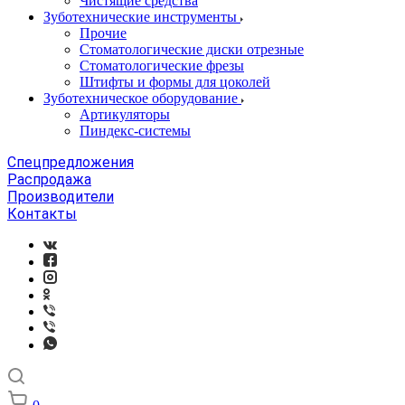
Чистящие средства
Зуботехнические инструменты
Прочие
Стоматологические диски отрезные
Стоматологические фрезы
Штифты и формы для цоколей
Зуботехническое оборудование
Артикуляторы
Пиндекс-системы
Спецпредложения
Распродажа
Производители
Контакты