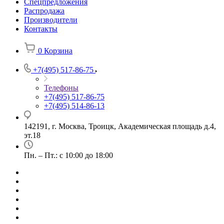
Спецпредложения
Распродажа
Производители
Контакты
0
Корзина
+7(495) 517-86-75
Телефоны
+7(495) 517-86-75
+7(495) 514-86-13
142191, г. Москва, Троицк, Академическая площадь д.4,
эт.18
Пн. – Пт.: с 10:00 до 18:00