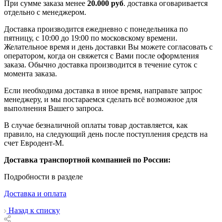
При сумме заказа менее
20.000 руб
. доставка оговаривается
отдельно с менеджером.
Доставка производится ежедневно с понедельника по
пятницу, с 10:00 до 19:00 по московскому времени.
Желательное время и день доставки Вы можете согласовать с
оператором, когда он свяжется с Вами после оформления
заказа. Обычно доставка производится в течение суток с
момента заказа.
Если необходима доставка в иное время, направьте запрос
менеджеру, и мы постараемся сделать всё возможное для
выполнения Вашего запроса.
В случае безналичной оплаты товар доставляется, как
правило, на следующий день после поступления средств на
счет Евродент-М.
Доставка транспортной компанией по России:
Подробности в разделе
Доставка и оплата
Назад к списку