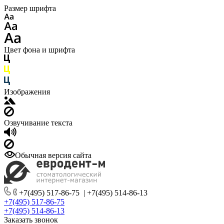
Размер шрифта
Цвет фона и шрифта
Изображения
Озвучивание текста
Обычная версия сайта
+7(495) 517-86-75
|
+7(495) 514-86-13
+7(495) 517-86-75
+7(495) 514-86-13
Заказать звонок