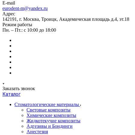
E-mail
eurodent-m@yandex.ru
Адрес
142191, г. Москва, Троицк, Академическая площадь д.4, эт.18
Режим работы
Пн. – Пт.: с 10:00 до 18:00
Заказать звонок
Каталог
Стоматологические материалы
Световые композиты
Химические композиты
Жидкотекучие композиты
Адгезивы и Бондинги
Анестезия