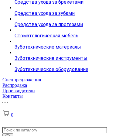
Средства ухода за брекетами
Средства ухода за зубами
Средства ухода за протезами
Стоматологическая мебель
Зуботехнические материалы
Зуботехнические инструменты
Зуботехническое оборудование
Спецпредложения
Распродажа
Производители
Контакты
0