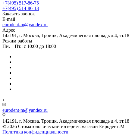
+7(495) 517-86-75
+7(495) 514-86-13
Заказать звонок
E-mail
eurodent-m@yandex.ru
Адрес
142191, г. Москва, Троицк, Академическая площадь д.4, эт.18
Режим работы
Пн. – Пт.: с 10:00 до 18:00
eurodent-m@yandex.ru
142191, г. Москва, Троицк, Академическая площадь д.4, эт.18
© 2026 Стоматологический интернет-магазин Евродент-М
Политика конфиденциальности