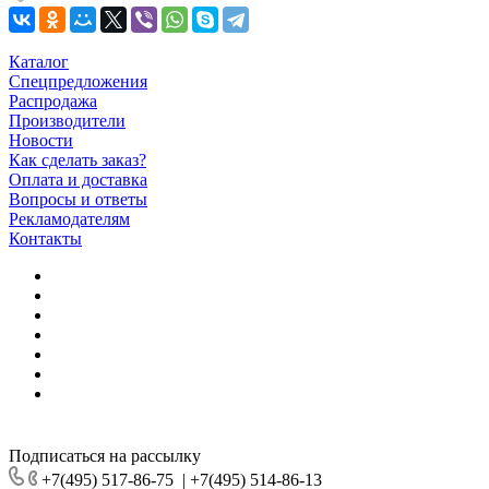
Каталог
Спецпредложения
Распродажа
Производители
Новости
Как сделать заказ?
Оплата и доставка
Вопросы и ответы
Рекламодателям
Контакты
Подписаться на рассылку
+7(495) 517-86-75
|
+7(495) 514-86-13