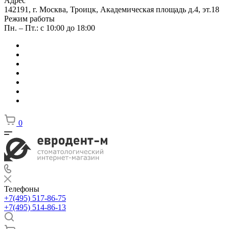
Адрес
142191, г. Москва, Троицк, Академическая площадь д.4, эт.18
Режим работы
Пн. – Пт.: с 10:00 до 18:00
0
Телефоны
+7(495) 517-86-75
+7(495) 514-86-13