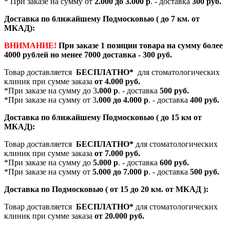
* При заказе на сумму от
2.000 до 3.000 р
. - доставка
300 руб.
Доставка по ближайшему Подмосковью ( до 7 км. от
МКАД):
ВНИМАНИЕ!
При заказе 1 позиции товара на сумму более
4000 рублей но менее 7000 доставка - 300 руб.
Товар доставляется
БЕСПЛАТНО*
для стоматологических
клиник при сумме заказа
от 4.000 руб.
*При заказе на сумму до 3
.000 р
. - доставка
500 руб.
*При заказе на сумму от 3
.000 до 4.000 р
. - доставка
400 руб.
Доставка по ближайшему Подмосковью ( до 15 км от
МКАД):
Товар доставляется
БЕСПЛАТНО*
для стоматологических
клиник при сумме заказа
от 7.000 руб.
*При заказе на сумму до
5.000 р
. - доставка
600 руб.
*При заказе на сумму от
5.000 до 7.000 р
. - доставка
500 руб.
Доставка по Подмосковью ( от 15 до 20 км. от МКАД ):
Товар доставляется
БЕСПЛАТНО*
для стоматологических
клиник при сумме заказа
от 20.000 руб.