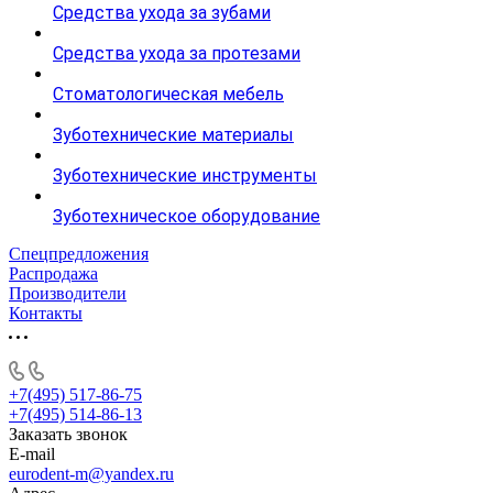
Средства ухода за зубами
Средства ухода за протезами
Стоматологическая мебель
Зуботехнические материалы
Зуботехнические инструменты
Зуботехническое оборудование
Спецпредложения
Распродажа
Производители
Контакты
+7(495) 517-86-75
+7(495) 514-86-13
Заказать звонок
E-mail
eurodent-m@yandex.ru