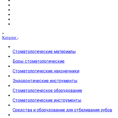
Каталог
Стоматологические материалы
Боры стоматологические
Стоматологические наконечники
Эндодонтические инструменты
Стоматологическое оборудование
Стоматологические инструменты
Средства и оборудование для отбеливания зубов