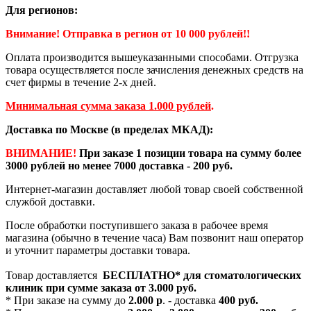
Для регионов:
Внимание! Отправка в регион от 10 000 рублей!!
Оплата производится вышеуказанными способами. Отгрузка
товара осуществляется после зачисления денежных средств на
счет фирмы в течение 2-х дней.
Минимальная сумма заказа 1.000 рублей
.
Доставка по Москве (в пределах МКАД):
ВНИМАНИЕ!
При заказе 1 позиции товара на сумму более
3000 рублей но менее 7000 доставка - 200 руб.
Интернет-магазин доставляет любой товар своей собственной
службой доставки.
После обработки поступившего заказа в рабочее время
магазина (обычно в течение часа) Вам позвонит наш оператор
и уточнит параметры доставки товара.
Товар доставляется
БЕСПЛАТНО*
для стоматологических
клиник при сумме заказа от
3.000 руб.
* При заказе на сумму до
2.000 р
. - доставка
400 руб.