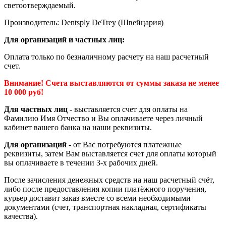
светоотверждаемый.
Производитель: Dentsply DeTrey (Швейцария)
Для организаций и частных лиц:
Оплата только по безналичному расчету на наш расчетный
счет.
Внимание! Счета выставляются от суммы заказа не менее
10 000 руб!
Для частных лиц
- выставляется счет для оплаты на
Фамилию Имя Отчество и Вы оплачиваете через личный
кабинет вашего банка на наши реквизиты.
Для организаций
- от Вас потребуются платежные
реквизиты, затем Вам выставляется счет для оплаты который
вы оплачиваете в течении 3-х рабочих дней.
После зачисления денежных средств на наш расчетный счёт,
либо после предоставления копии платёжного поручения,
курьер доставит заказ вместе со всеми необходимыми
документами (счет, транспортная накладная, сертификаты
качества).