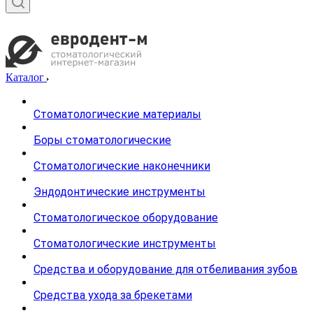
Каталог
Стоматологические материалы
Боры стоматологические
Стоматологические наконечники
Эндодонтические инструменты
Стоматологическое оборудование
Стоматологические инструменты
Средства и оборудование для отбеливания зубов
Средства ухода за брекетами