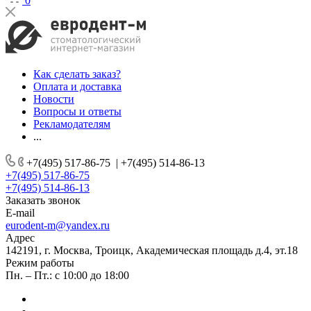
0
Как сделать заказ?
Оплата и доставка
Новости
Вопросы и ответы
Рекламодателям
...
+7(495) 517-86-75
|
+7(495) 514-86-13
+7(495) 517-86-75
+7(495) 514-86-13
Заказать звонок
E-mail
eurodent-m@yandex.ru
Адрес
142191, г. Москва, Троицк, Академическая площадь д.4, эт.18
Режим работы
Пн. – Пт.: с 10:00 до 18:00