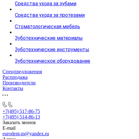
Средства ухода за зубами
Средства ухода за протезами
Стоматологическая мебель
Зуботехнические материалы
Зуботехнические инструменты
Зуботехническое оборудование
Спецпредложения
Распродажа
Производители
Контакты
+7(495) 517-86-75
+7(495) 514-86-13
Заказать звонок
E-mail
eurodent-m@yandex.ru