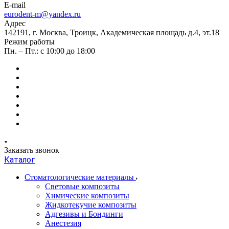
E-mail
eurodent-m@yandex.ru
Адрес
142191, г. Москва, Троицк, Академическая площадь д.4, эт.18
Режим работы
Пн. – Пт.: с 10:00 до 18:00
Заказать звонок
Каталог
Стоматологические материалы
Световые композиты
Химические композиты
Жидкотекучие композиты
Адгезивы и Бондинги
Анестезия