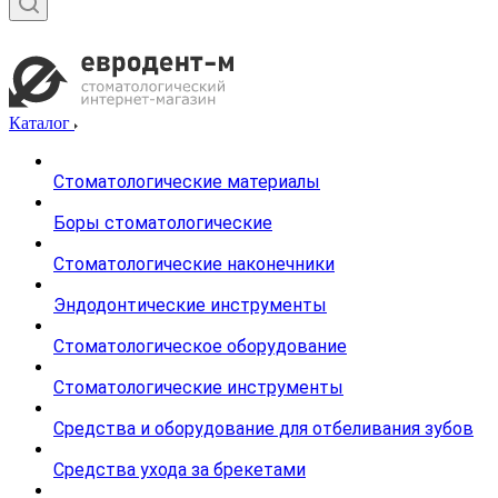
Каталог
Стоматологические материалы
Боры стоматологические
Стоматологические наконечники
Эндодонтические инструменты
Стоматологическое оборудование
Стоматологические инструменты
Средства и оборудование для отбеливания зубов
Средства ухода за брекетами