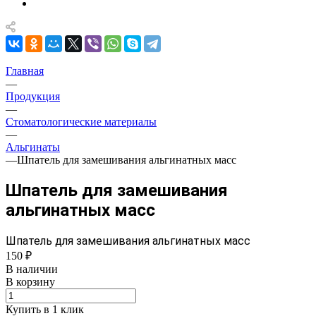
Главная
—
Продукция
—
Стоматологические материалы
—
Альгинаты
—
Шпатель для замешивания альгинатных масс
Шпатель для замешивания
альгинатных масс
Шпатель для замешивания альгинатных масс
150 ₽
В наличии
В корзину
Купить в 1 клик