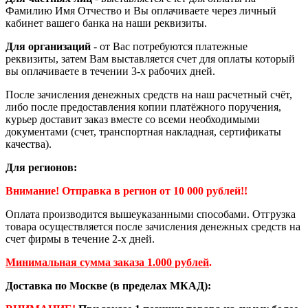
Фамилию Имя Отчество и Вы оплачиваете через личный
кабинет вашего банка на наши реквизиты.
Для организаций
- от Вас потребуются платежные
реквизиты, затем Вам выставляется счет для оплаты который
вы оплачиваете в течении 3-х рабочих дней.
После зачисления денежных средств на наш расчетный счёт,
либо после предоставления копии платёжного поручения,
курьер доставит заказ вместе со всеми необходимыми
документами (счет, транспортная накладная, сертификаты
качества).
Для регионов:
Внимание! Отправка в регион от 10 000 рублей!!
Оплата производится вышеуказанными способами. Отгрузка
товара осуществляется после зачисления денежных средств на
счет фирмы в течение 2-х дней.
Минимальная сумма заказа 1.000 рублей
.
Доставка по Москве (в пределах МКАД):