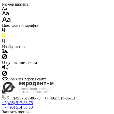
Размер шрифта
Цвет фона и шрифта
Изображения
Озвучивание текста
Обычная версия сайта
+7(495) 517-86-75
|
+7(495) 514-86-13
+7(495) 517-86-75
+7(495) 514-86-13
Заказать звонок