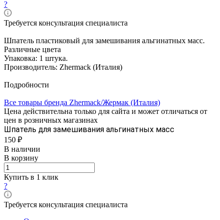
?
Требуется консультация специалиста
Шпатель пластиковый для замешивания альгинатных масс.
Различные цвета
Упаковка: 1 штука.
Производитель: Zhermack (Италия)
Подробности
Все товары бренда Zhermack/Жермак (Италия)
Цена действительна только для сайта и может отличаться от
цен в розничных магазинах
Шпатель для замешивания альгинатных масс
150 ₽
В наличии
В корзину
Купить в 1 клик
?
Требуется консультация специалиста