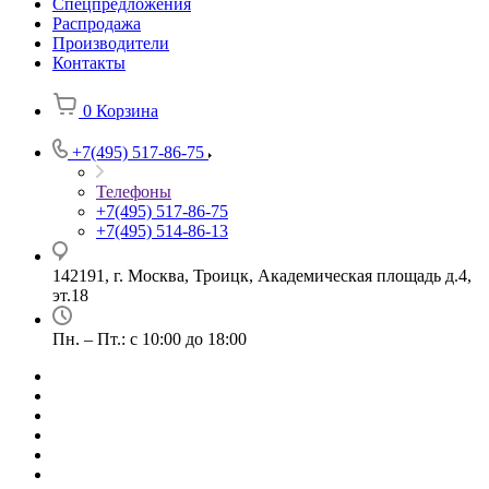
Спецпредложения
Распродажа
Производители
Контакты
0
Корзина
+7(495) 517-86-75
Телефоны
+7(495) 517-86-75
+7(495) 514-86-13
142191, г. Москва, Троицк, Академическая площадь д.4,
эт.18
Пн. – Пт.: с 10:00 до 18:00