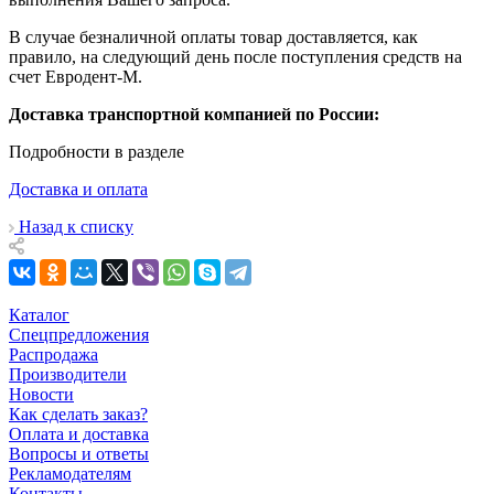
В случае безналичной оплаты товар доставляется, как
правило, на следующий день после поступления средств на
счет Евродент-М.
Доставка транспортной компанией по России:
Подробности в разделе
Доставка и оплата
Назад к списку
Каталог
Спецпредложения
Распродажа
Производители
Новости
Как сделать заказ?
Оплата и доставка
Вопросы и ответы
Рекламодателям
Контакты