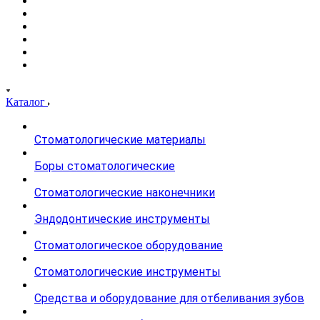
Каталог
Стоматологические материалы
Боры стоматологические
Стоматологические наконечники
Эндодонтические инструменты
Стоматологическое оборудование
Стоматологические инструменты
Средства и оборудование для отбеливания зубов