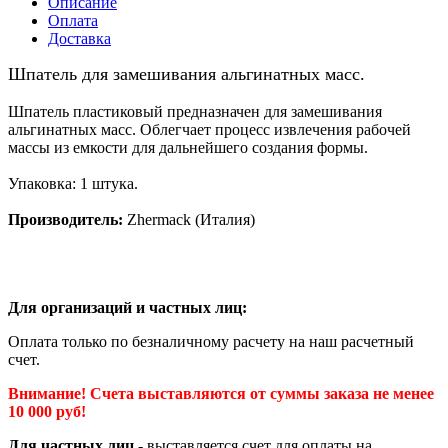
Описание
Оплата
Доставка
Шпатель для замешивания альгинатных масс.
Шпатель пластиковый предназначен для замешивания
альгинатных масс. Облегчает процесс извлечения рабочей
массы из емкости для дальнейшего создания формы.
Упаковка: 1 штука.
Производитель:
Zhermack (Италия)
Для организаций и частных лиц:
Оплата только по безналичному расчету на наш расчетный
счет.
Внимание! Счета выставляются от суммы заказа не менее
10 000 руб!
Для частных лиц
- выставляется счет для оплаты на