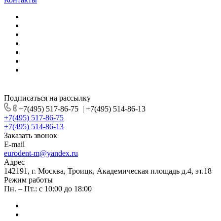
Подписаться на рассылку
+7(495) 517-86-75
|
+7(495) 514-86-13
+7(495) 517-86-75
+7(495) 514-86-13
Заказать звонок
E-mail
eurodent-m@yandex.ru
Адрес
142191, г. Москва, Троицк, Академическая площадь д.4, эт.18
Режим работы
Пн. – Пт.: с 10:00 до 18:00