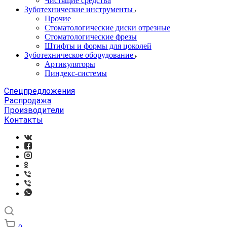
Чистящие средства
Зуботехнические инструменты
Прочие
Стоматологические диски отрезные
Стоматологические фрезы
Штифты и формы для цоколей
Зуботехническое оборудование
Артикуляторы
Пиндекс-системы
Спецпредложения
Распродажа
Производители
Контакты