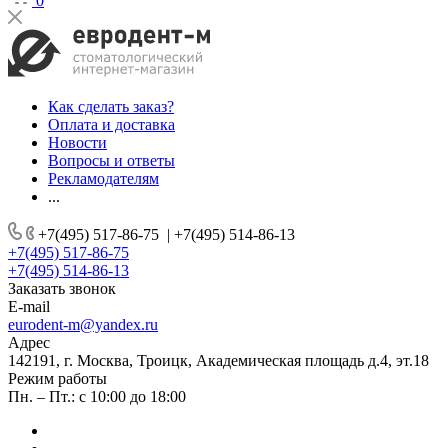
0
Как сделать заказ?
Оплата и доставка
Новости
Вопросы и ответы
Рекламодателям
...
+7(495) 517-86-75
|
+7(495) 514-86-13
+7(495) 517-86-75
+7(495) 514-86-13
Заказать звонок
E-mail
eurodent-m@yandex.ru
Адрес
142191, г. Москва, Троицк, Академическая площадь д.4, эт.18
Режим работы
Пн. – Пт.: с 10:00 до 18:00