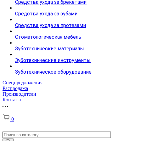
Средства ухода за брекетами
Средства ухода за зубами
Средства ухода за протезами
Стоматологическая мебель
Зуботехнические материалы
Зуботехнические инструменты
Зуботехническое оборудование
Спецпредложения
Распродажа
Производители
Контакты
0