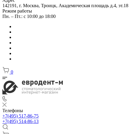
Адрес
142191, г. Москва, Троицк, Академическая площадь д.4, эт.18
Режим работы
Пн. – Пт.: с 10:00 до 18:00
0
Телефоны
+7(495) 517-86-75
+7(495) 514-86-13