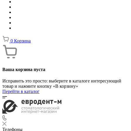
0
Корзина
Ваша корзина пуста
Исправить это просто: выберите в каталоге интересующий
товар и нажмите кнопку «В корзину»
Перейти в каталог
Телефоны