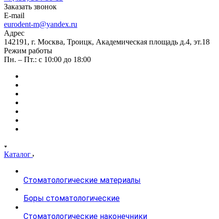
Заказать звонок
E-mail
eurodent-m@yandex.ru
Адрес
142191, г. Москва, Троицк, Академическая площадь д.4, эт.18
Режим работы
Пн. – Пт.: с 10:00 до 18:00
Каталог
Стоматологические материалы
Боры стоматологические
Стоматологические наконечники