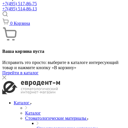
+7(495) 517-86-75
+7(495) 514-86-13
0
Корзина
Ваша корзина пуста
Исправить это просто: выберите в каталоге интересующий
товар и нажмите кнопку «В корзину»
Перейти в каталог
Каталог
Каталог
Стоматологические материалы