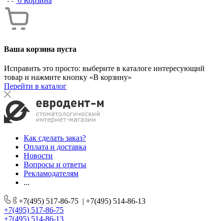
0
Корзина
Ваша корзина пуста
Исправить это просто: выберите в каталоге интересующий
товар и нажмите кнопку «В корзину»
Перейти в каталог
Как сделать заказ?
Оплата и доставка
Новости
Вопросы и ответы
Рекламодателям
...
+7(495) 517-86-75
|
+7(495) 514-86-13
+7(495) 517-86-75
+7(495) 514-86-13