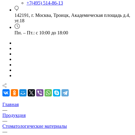
+7(495) 514-86-13
142191, г. Москва, Троицк, Академическая площадь д.4,
эт.18
Пн. – Пт.: с 10:00 до 18:00
Главная
—
Продукция
—
Стоматологические материалы
—