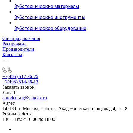
Зуботехнические материалы
Зуботехнические инструменты
Зуботехническое оборудование
Спецпредложения
Распродажа
Производители
Контакты
+7(495) 517-86-75
+7(495) 514-86-13
Заказать звонок
E-mail
eurodent-m@yandex.ru
Адрес
142191, г. Москва, Троицк, Академическая площадь д.4, эт.18
Режим работы
Пн. – Пт.: с 10:00 до 18:00