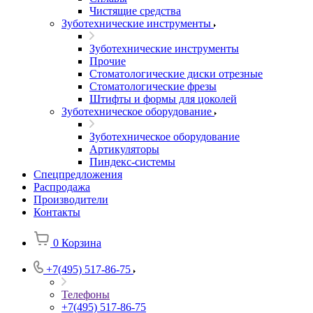
Чистящие средства
Зуботехнические инструменты
Зуботехнические инструменты
Прочие
Стоматологические диски отрезные
Стоматологические фрезы
Штифты и формы для цоколей
Зуботехническое оборудование
Зуботехническое оборудование
Артикуляторы
Пиндекс-системы
Спецпредложения
Распродажа
Производители
Контакты
0
Корзина
+7(495) 517-86-75
Телефоны
+7(495) 517-86-75