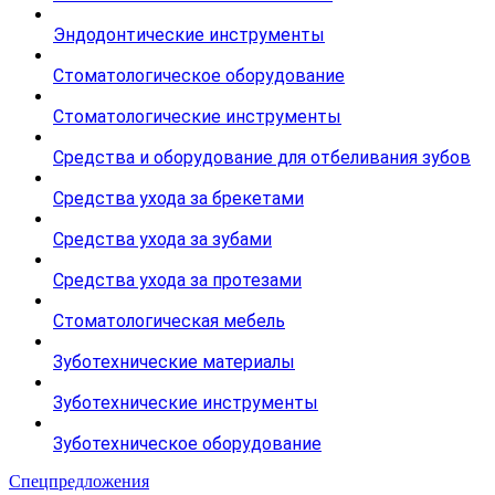
Эндодонтические инструменты
Стоматологическое оборудование
Стоматологические инструменты
Средства и оборудование для отбеливания зубов
Средства ухода за брекетами
Средства ухода за зубами
Средства ухода за протезами
Стоматологическая мебель
Зуботехнические материалы
Зуботехнические инструменты
Зуботехническое оборудование
Спецпредложения