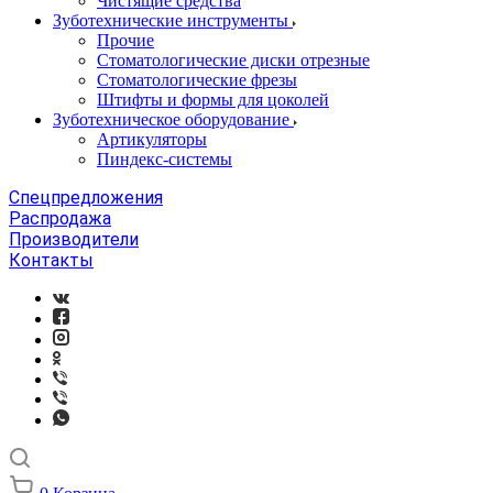
Чистящие средства
Зуботехнические инструменты
Прочие
Стоматологические диски отрезные
Стоматологические фрезы
Штифты и формы для цоколей
Зуботехническое оборудование
Артикуляторы
Пиндекс-системы
Спецпредложения
Распродажа
Производители
Контакты