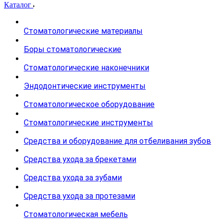
Каталог
Стоматологические материалы
Боры стоматологические
Стоматологические наконечники
Эндодонтические инструменты
Стоматологическое оборудование
Стоматологические инструменты
Средства и оборудование для отбеливания зубов
Средства ухода за брекетами
Средства ухода за зубами
Средства ухода за протезами
Стоматологическая мебель