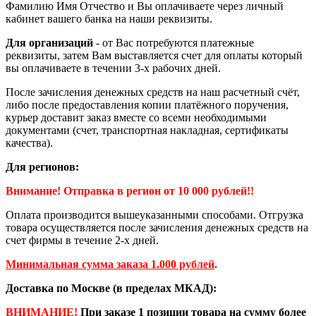
Фамилию Имя Отчество и Вы оплачиваете через личный
кабинет вашего банка на наши реквизиты.
Для организаций
- от Вас потребуются платежные
реквизиты, затем Вам выставляется счет для оплаты который
вы оплачиваете в течении 3-х рабочих дней.
После зачисления денежных средств на наш расчетный счёт,
либо после предоставления копии платёжного поручения,
курьер доставит заказ вместе со всеми необходимыми
документами (счет, транспортная накладная, сертификаты
качества).
Для регионов:
Внимание! Отправка в регион от 10 000 рублей!!
Оплата производится вышеуказанными способами. Отгрузка
товара осуществляется после зачисления денежных средств на
счет фирмы в течение 2-х дней.
Минимальная сумма заказа 1.000 рублей
.
Доставка по Москве (в пределах МКАД):
ВНИМАНИЕ!
При заказе 1 позиции товара на сумму более