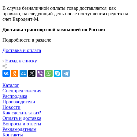
В случае безналичной оплаты товар доставляется, как
правило, на следующий день после поступления средств на
счет Евродент-М.
Доставка транспортной компанией по России:
Подробности в разделе
Доставка и оплата
Назад к списку
Каталог
Спецпредложения
Распродажа
Производители
Новости
Как сделать заказ?
Оплата и доставка
Вопросы и ответы
Рекламодателям
Контакты