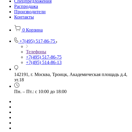
Спецпредложения
Распродажа
Производители
Контакты
0
Корзина
+7(495) 517-86-75
Телефоны
+7(495) 517-86-75
+7(495) 514-86-13
142191, г. Москва, Троицк, Академическая площадь д.4,
эт.18
Пн. – Пт.: с 10:00 до 18:00