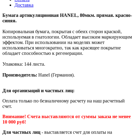
Доставка
Бумага артикуляционная HANEL, 80мкм. прямая. красно-
синяя.
Копировальная бумага, покрытая с обеих сторон краской,
используемая в гнатологии. Обладает высоким маркирующим
эффектом. При использовании на моделях может
использоваться многократно, так как красящее покрытие
обладает способностью к регенерации.
Упаковка: 144 листа.
Производитель:
Hanel (Германия).
Для организаций и частных лиц:
Оплата только по безналичному расчету на наш расчетный
счет.
Внимание! Счета выставляются от суммы заказа не менее
10 000 руб!
Для частных лиц
- выставляется счет для оплаты на