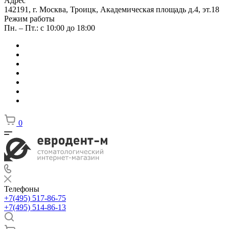
Адрес
142191, г. Москва, Троицк, Академическая площадь д.4, эт.18
Режим работы
Пн. – Пт.: с 10:00 до 18:00
0
Телефоны
+7(495) 517-86-75
+7(495) 514-86-13