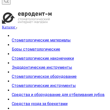
Каталог
Стоматологические материалы
Боры стоматологические
Стоматологические наконечники
Эндодонтические инструменты
Стоматологическое оборудование
Стоматологические инструменты
Средства и оборудование для отбеливания зубов
Средства ухода за брекетами