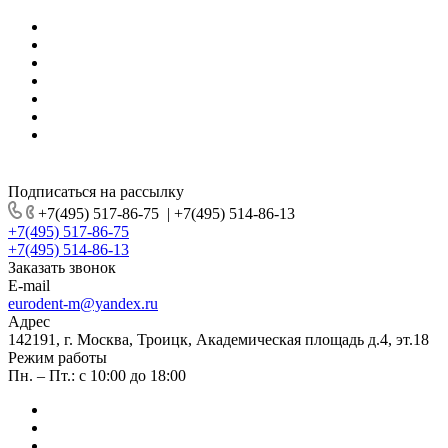
Подписаться на рассылку
+7(495) 517-86-75
|
+7(495) 514-86-13
+7(495) 517-86-75
+7(495) 514-86-13
Заказать звонок
E-mail
eurodent-m@yandex.ru
Адрес
142191, г. Москва, Троицк, Академическая площадь д.4, эт.18
Режим работы
Пн. – Пт.: с 10:00 до 18:00