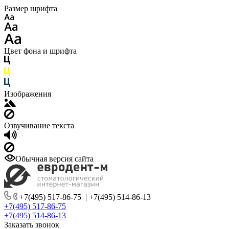
Размер шрифта
Цвет фона и шрифта
Изображения
Озвучивание текста
Обычная версия сайта
+7(495) 517-86-75
|
+7(495) 514-86-13
+7(495) 517-86-75
+7(495) 514-86-13
Заказать звонок