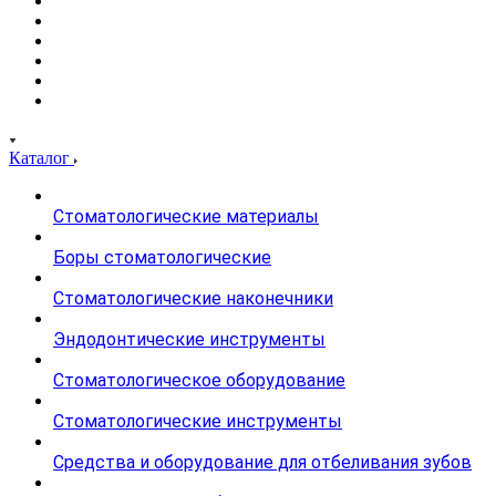
Каталог
Стоматологические материалы
Боры стоматологические
Стоматологические наконечники
Эндодонтические инструменты
Стоматологическое оборудование
Стоматологические инструменты
Средства и оборудование для отбеливания зубов