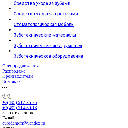
Средства ухода за зубами
Средства ухода за протезами
Стоматологическая мебель
Зуботехнические материалы
Зуботехнические инструменты
Зуботехническое оборудование
Спецпредложения
Распродажа
Производители
Контакты
+7(495) 517-86-75
+7(495) 514-86-13
Заказать звонок
E-mail
eurodent-m@yandex.ru