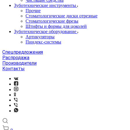
Чистящие средства
Зуботехнические инструменты
Прочие
Стоматологические диски отрезные
Стоматологические фрезы
Штифты и формы для цоколей
Зуботехническое оборудование
Артикуляторы
Пиндекс-системы
Спецпредложения
Распродажа
Производители
Контакты