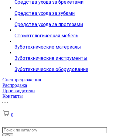
Средства ухода за брекетами
Средства ухода за зубами
Средства ухода за протезами
Стоматологическая мебель
Зуботехнические материалы
Зуботехнические инструменты
Зуботехническое оборудование
Спецпредложения
Распродажа
Производители
Контакты
0