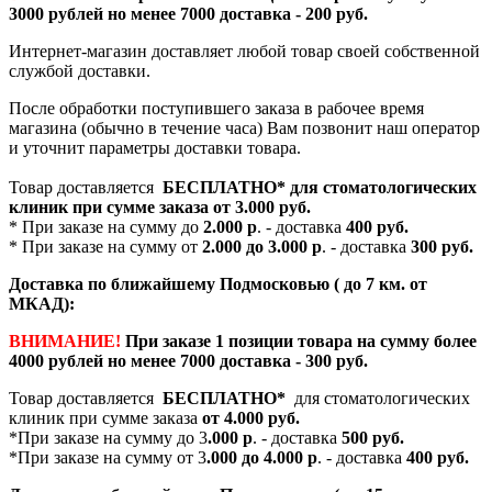
3000 рублей но менее 7000 доставка - 200 руб.
Интернет-магазин доставляет любой товар своей собственной
службой доставки.
После обработки поступившего заказа в рабочее время
магазина (обычно в течение часа) Вам позвонит наш оператор
и уточнит параметры доставки товара.
Товар доставляется
БЕСПЛАТНО*
для стоматологических
клиник при сумме заказа от
3.000 руб.
* При заказе на сумму до
2.000 р
. - доставка
400 руб.
* При заказе на сумму от
2.000 до 3.000 р
. - доставка
300 руб.
Доставка по ближайшему Подмосковью ( до 7 км. от
МКАД):
ВНИМАНИЕ!
При заказе 1 позиции товара на сумму более
4000 рублей но менее 7000 доставка - 300 руб.
Товар доставляется
БЕСПЛАТНО*
для стоматологических
клиник при сумме заказа
от 4.000 руб.
*При заказе на сумму до 3
.000 р
. - доставка
500 руб.
*При заказе на сумму от 3
.000 до 4.000 р
. - доставка
400 руб.