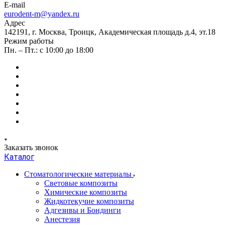
E-mail
eurodent-m@yandex.ru
Адрес
142191, г. Москва, Троицк, Академическая площадь д.4, эт.18
Режим работы
Пн. – Пт.: с 10:00 до 18:00
Заказать звонок
Каталог
Стоматологические материалы
Световые композиты
Химические композиты
Жидкотекучие композиты
Адгезивы и Бондинги
Анестезия