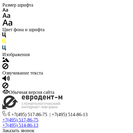
Размер шрифта
Цвет фона и шрифта
Изображения
Озвучивание текста
Обычная версия сайта
+7(495) 517-86-75
|
+7(495) 514-86-13
+7(495) 517-86-75
+7(495) 514-86-13
Заказать звонок