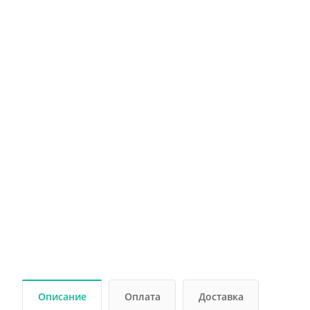
Описание
Оплата
Доставка