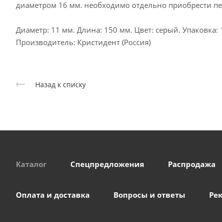
диаметром 16 мм. необходимо отдельно приобрести пе
Диаметр: 11 мм. Длина: 150 мм. Цвет: серый. Упаковка:
Производитель: Кристидент (Россия)
Назад к списку
Каталог
Спецпредложения
Распродажа
Оплата и доставка
Вопросы и ответы
Ре