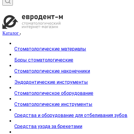
Каталог
Стоматологические материалы
Боры стоматологические
Стоматологические наконечники
Эндодонтические инструменты
Стоматологическое оборудование
Стоматологические инструменты
Средства и оборудование для отбеливания зубов
Средства ухода за брекетами