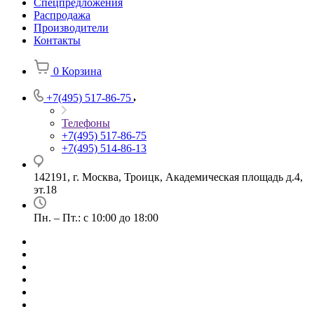
Спецпредложения
Распродажа
Производители
Контакты
0
Корзина
+7(495) 517-86-75
Телефоны
+7(495) 517-86-75
+7(495) 514-86-13
142191, г. Москва, Троицк, Академическая площадь д.4,
эт.18
Пн. – Пт.: с 10:00 до 18:00