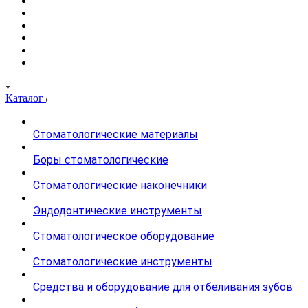
Каталог
Стоматологические материалы
Боры стоматологические
Стоматологические наконечники
Эндодонтические инструменты
Стоматологическое оборудование
Стоматологические инструменты
Средства и оборудование для отбеливания зубов