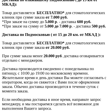
МКАД):
Товар доставляется
БЕСПЛАТНО*
для стоматологических
клиник при сумме заказа
от 7.000 руб.
*При заказе на сумму до
5.000 р
. - доставка
600 руб.
*При заказе на сумму от
5.000 до 7.000 р
. - доставка
500 руб.
Доставка по Подмосковью ( от 15 до 20 км. от МКАД ):
Товар доставляется
БЕСПЛАТНО*
для стоматологических
клиник при сумме заказа
от 20.000 руб.
При сумме заказа менее
20.000 руб
. доставка оговаривается
отдельно с менеджером.
Доставка производится ежедневно с понедельника по
пятницу, с 10:00 до 19:00 по московскому времени.
Желательное время и день доставки Вы можете согласовать с
оператором, когда он свяжется с Вами после оформления
заказа. Обычно доставка производится в течение суток с
момента заказа.
Если необходима доставка в иное время, направьте запрос
менеджеру, и мы постараемся сделать всё возможное для
выполнения Вашего запроса.