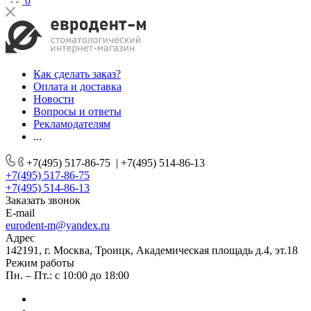
0
Как сделать заказ?
Оплата и доставка
Новости
Вопросы и ответы
Рекламодателям
...
+7(495) 517-86-75
|
+7(495) 514-86-13
+7(495) 517-86-75
+7(495) 514-86-13
Заказать звонок
E-mail
eurodent-m@yandex.ru
Адрес
142191, г. Москва, Троицк, Академическая площадь д.4, эт.18
Режим работы
Пн. – Пт.: с 10:00 до 18:00