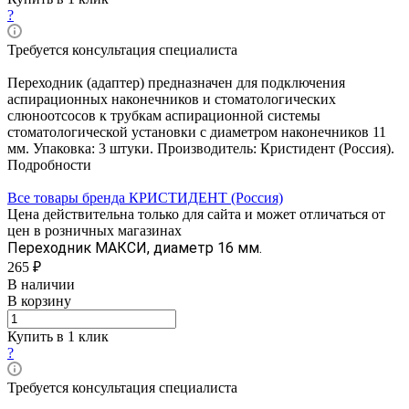
?
Требуется консультация специалиста
Переходник (адаптер) предназначен для подключения
аспирационных наконечников и стоматологических
слюноотсосов к трубкам аспирационной системы
стоматологической установки с диаметром наконечников 11
мм. Упаковка: 3 штуки. Производитель: Кристидент (Россия).
Подробности
Все товары бренда КРИСТИДЕНТ (Россия)
Цена действительна только для сайта и может отличаться от
цен в розничных магазинах
Переходник МАКСИ, диаметр 16 мм.
265 ₽
В наличии
В корзину
Купить в 1 клик
?
Требуется консультация специалиста