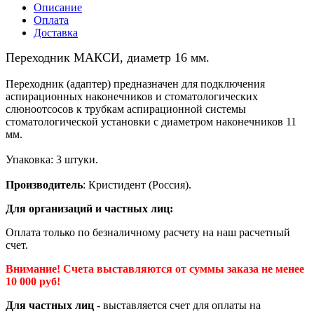
Описание
Оплата
Доставка
Переходник МАКСИ, диаметр 16 мм.
Переходник (адаптер) предназначен для подключения
аспирационных наконечников и стоматологических
слюноотсосов к трубкам аспирационной системы
стоматологической установки с диаметром наконечников 11
мм.
Упаковка: 3 штуки.
Производитель
: Кристидент (Россия).
Для организаций и частных лиц:
Оплата только по безналичному расчету на наш расчетный
счет.
Внимание! Счета выставляются от суммы заказа не менее
10 000 руб!
Для частных лиц
- выставляется счет для оплаты на