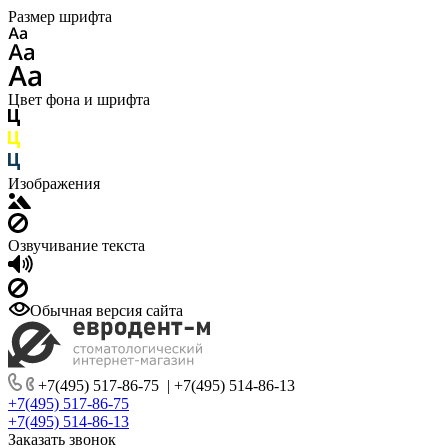
Размер шрифта
Цвет фона и шрифта
Изображения
Озвучивание текста
Обычная версия сайта
+7(495) 517-86-75
|
+7(495) 514-86-13
+7(495) 517-86-75
+7(495) 514-86-13
Заказать звонок