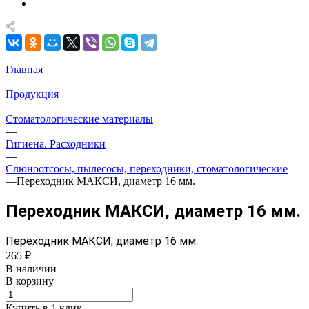
Главная
—
Продукция
—
Стоматологические материалы
—
Гигиена. Расходники
—
Слюноотсосы, пылесосы, переходники, стоматологические
—
Переходник МАКСИ, диаметр 16 мм.
Переходник МАКСИ, диаметр 16 мм.
Переходник МАКСИ, диаметр 16 мм.
265 ₽
В наличии
В корзину
Купить в 1 клик