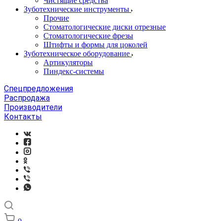
Чистящие средства
Зуботехнические инструменты
Прочие
Стоматологические диски отрезные
Стоматологические фрезы
Штифты и формы для цоколей
Зуботехническое оборудование
Артикуляторы
Пиндекс-системы
Спецпредложения
Распродажа
Производители
Контакты