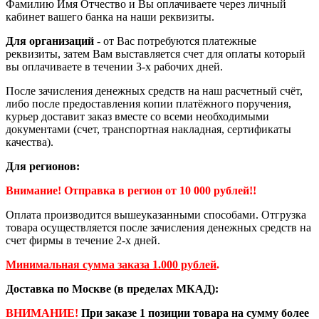
Фамилию Имя Отчество и Вы оплачиваете через личный
кабинет вашего банка на наши реквизиты.
Для организаций
- от Вас потребуются платежные
реквизиты, затем Вам выставляется счет для оплаты который
вы оплачиваете в течении 3-х рабочих дней.
После зачисления денежных средств на наш расчетный счёт,
либо после предоставления копии платёжного поручения,
курьер доставит заказ вместе со всеми необходимыми
документами (счет, транспортная накладная, сертификаты
качества).
Для регионов:
Внимание! Отправка в регион от 10 000 рублей!!
Оплата производится вышеуказанными способами. Отгрузка
товара осуществляется после зачисления денежных средств на
счет фирмы в течение 2-х дней.
Минимальная сумма заказа 1.000 рублей
.
Доставка по Москве (в пределах МКАД):
ВНИМАНИЕ!
При заказе 1 позиции товара на сумму более