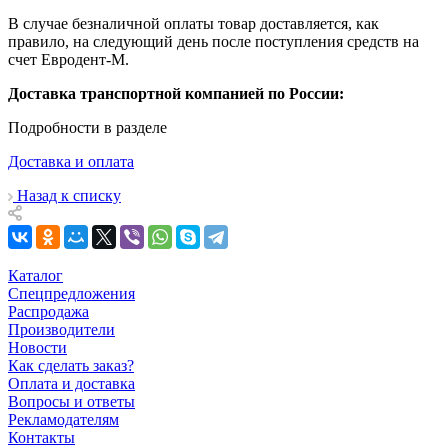
В случае безналичной оплаты товар доставляется, как
правило, на следующий день после поступления средств на
счет Евродент-М.
Доставка транспортной компанией по России:
Подробности в разделе
Доставка и оплата
Назад к списку
Каталог
Спецпредложения
Распродажа
Производители
Новости
Как сделать заказ?
Оплата и доставка
Вопросы и ответы
Рекламодателям
Контакты