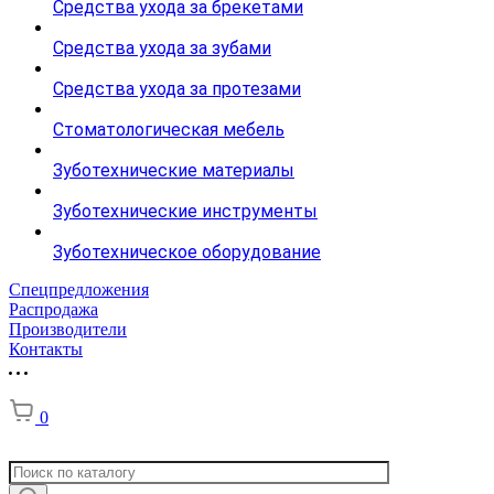
Средства ухода за брекетами
Средства ухода за зубами
Средства ухода за протезами
Стоматологическая мебель
Зуботехнические материалы
Зуботехнические инструменты
Зуботехническое оборудование
Спецпредложения
Распродажа
Производители
Контакты
0