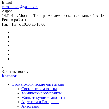
E-mail
eurodent-m@yandex.ru
Адрес
142191, г. Москва, Троицк, Академическая площадь д.4, эт.18
Режим работы
Пн. – Пт.: с 10:00 до 18:00
Заказать звонок
Каталог
Стоматологические материалы
Световые композиты
Химические композиты
Жидкотекучие композиты
Адгезивы и Бондинги
Анестезия