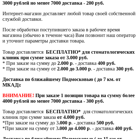
3000 рублей но менее 7000 доставка - 200 руб.
Интернет-магазин доставляет любой товар своей собственной
службой доставки.
После обработки поступившего заказа в рабочее время
магазина (обычно в течение часа) Вам позвонит наш оператор
и уточнит параметры доставки товара.
Товар доставляется
БЕСПЛАТНО*
для стоматологических
клиник при сумме заказа от
3.000 руб.
* При заказе на сумму до
2.000 р
. - доставка
400 руб.
* При заказе на сумму от
2.000 до 3.000 р
. - доставка
300 руб.
Доставка по ближайшему Подмосковью ( до 7 км. от
МКАД):
ВНИМАНИЕ!
При заказе 1 позиции товара на сумму более
4000 рублей но менее 7000 доставка - 300 руб.
Товар доставляется
БЕСПЛАТНО*
для стоматологических
клиник при сумме заказа
от 4.000 руб.
*При заказе на сумму до 3
.000 р
. - доставка
500 руб.
*При заказе на сумму от 3
.000 до 4.000 р
. - доставка
400 руб.
Доставка по ближайшему Подмосковью ( до 15 км от