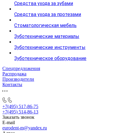
Средства ухода за зубами
Средства ухода за протезами
Стоматологическая мебель
Зуботехнические материалы
Зуботехнические инструменты
Зуботехническое оборудование
Спецпредложения
Распродажа
Производители
Контакты
+7(495) 517-86-75
+7(495) 514-86-13
Заказать звонок
E-mail
eurodent-m@yandex.ru