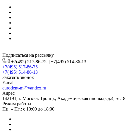
Подписаться на рассылку
+7(495) 517-86-75
|
+7(495) 514-86-13
+7(495) 517-86-75
+7(495) 514-86-13
Заказать звонок
E-mail
eurodent-m@yandex.ru
Адрес
142191, г. Москва, Троицк, Академическая площадь д.4, эт.18
Режим работы
Пн. – Пт.: с 10:00 до 18:00