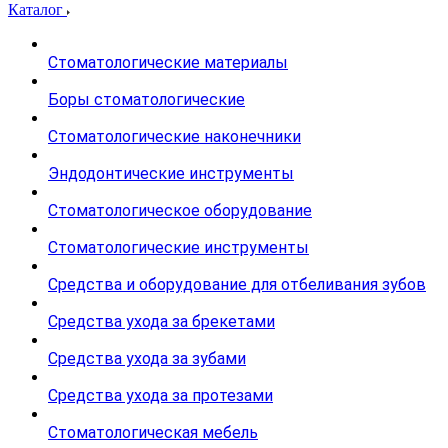
Каталог
Стоматологические материалы
Боры стоматологические
Стоматологические наконечники
Эндодонтические инструменты
Стоматологическое оборудование
Стоматологические инструменты
Средства и оборудование для отбеливания зубов
Средства ухода за брекетами
Средства ухода за зубами
Средства ухода за протезами
Стоматологическая мебель