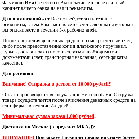
Фамилию Имя Отчество и Вы оплачиваете через личный
кабинет вашего банка на наши реквизиты.
Для организаций
- от Вас потребуются платежные
реквизиты, затем Вам выставляется счет для оплаты который
вы оплачиваете в течении 3-х рабочих дней.
После зачисления денежных средств на наш расчетный счёт,
либо после предоставления копии платёжного поручения,
курьер доставит заказ вместе со всеми необходимыми
документами (счет, транспортная накладная, сертификаты
качества).
Для регионов:
Внимание! Отправка в регион от 10 000 рублей!!
Оплата производится вышеуказанными способами. Отгрузка
товара осуществляется после зачисления денежных средств на
счет фирмы в течение 2-х дней.
Минимальная сумма заказа 1.000 рублей
.
Доставка по Москве (в пределах МКАД):
ВНИМАНИЕ!
При заказе 1 позиции товара на сумму более