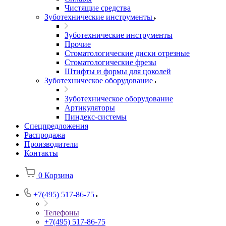
Чистящие средства
Зуботехнические инструменты
Зуботехнические инструменты
Прочие
Стоматологические диски отрезные
Стоматологические фрезы
Штифты и формы для цоколей
Зуботехническое оборудование
Зуботехническое оборудование
Артикуляторы
Пиндекс-системы
Спецпредложения
Распродажа
Производители
Контакты
0
Корзина
+7(495) 517-86-75
Телефоны
+7(495) 517-86-75