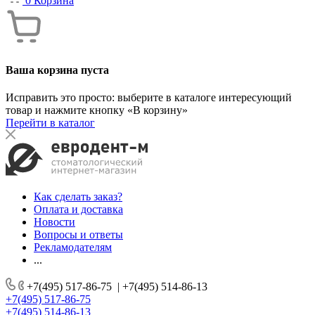
0
Корзина
Ваша корзина пуста
Исправить это просто: выберите в каталоге интересующий
товар и нажмите кнопку «В корзину»
Перейти в каталог
Как сделать заказ?
Оплата и доставка
Новости
Вопросы и ответы
Рекламодателям
...
+7(495) 517-86-75
|
+7(495) 514-86-13
+7(495) 517-86-75
+7(495) 514-86-13