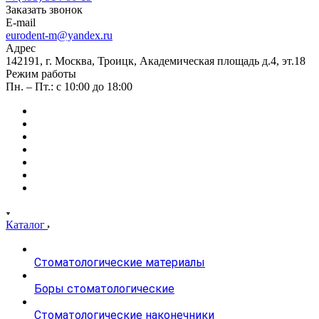
Заказать звонок
E-mail
eurodent-m@yandex.ru
Адрес
142191, г. Москва, Троицк, Академическая площадь д.4, эт.18
Режим работы
Пн. – Пт.: с 10:00 до 18:00
Каталог
Стоматологические материалы
Боры стоматологические
Стоматологические наконечники