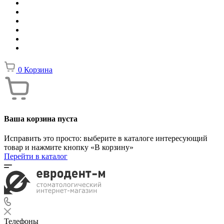
0
Корзина
Ваша корзина пуста
Исправить это просто: выберите в каталоге интересующий
товар и нажмите кнопку «В корзину»
Перейти в каталог
Телефоны