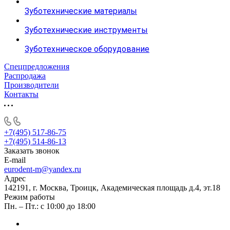
Зуботехнические материалы
Зуботехнические инструменты
Зуботехническое оборудование
Спецпредложения
Распродажа
Производители
Контакты
+7(495) 517-86-75
+7(495) 514-86-13
Заказать звонок
E-mail
eurodent-m@yandex.ru
Адрес
142191, г. Москва, Троицк, Академическая площадь д.4, эт.18
Режим работы
Пн. – Пт.: с 10:00 до 18:00