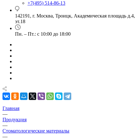
+7(495) 514-86-13
142191, г. Москва, Троицк, Академическая площадь д.4,
эт.18
Пн. – Пт.: с 10:00 до 18:00
Главная
—
Продукция
—
Стоматологические материалы
—