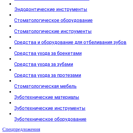
Эндодонтические инструменты
Стоматологическое оборудование
Стоматологические инструменты
Средства и оборудование для отбеливания зубов
Средства ухода за брекетами
Средства ухода за зубами
Средства ухода за протезами
Стоматологическая мебель
Зуботехнические материалы
Зуботехнические инструменты
Зуботехническое оборудование
Спецпредложения