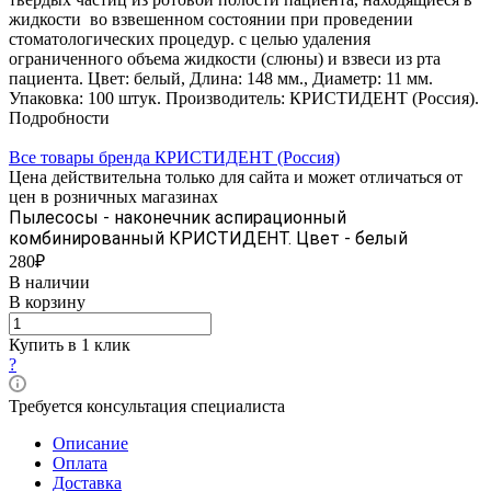
жидкости во взвешенном состоянии при проведении
стоматологических процедур. с целью удаления
ограниченного объема жидкости (слюны) и взвеси из рта
пациента. Цвет: белый, Длина: 148 мм., Диаметр: 11 мм.
Упаковка: 100 штук. Производитель: КРИСТИДЕНТ (Россия).
Подробности
Все товары бренда КРИСТИДЕНТ (Россия)
Цена действительна только для сайта и может отличаться от
цен в розничных магазинах
Пылесосы - наконечник аспирационный
комбинированный КРИСТИДЕНТ. Цвет - белый
280₽
В наличии
В корзину
Купить в 1 клик
?
Требуется консультация специалиста
Описание
Оплата
Доставка