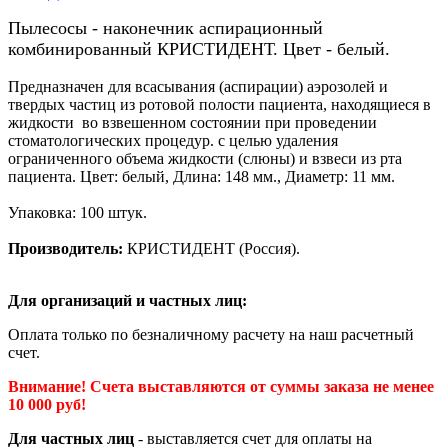
Пылесосы - наконечник аспирационный
комбинированный КРИСТИДЕНТ. Цвет - белый.
Предназначен для всасывания (аспирации) аэрозолей и
твердых частиц из ротовой полости пациента, находящиеся в
жидкости во взвешенном состоянии при проведении
стоматологических процедур. с целью удаления
ограниченного объема жидкости (слюны) и взвеси из рта
пациента. Цвет: белый, Длина: 148 мм., Диаметр: 11 мм.
Упаковка: 100 штук.
Производитель:
КРИСТИДЕНТ (Россия).
Для организаций и частных лиц:
Оплата только по безналичному расчету на наш расчетный
счет.
Внимание! Счета выставляются от суммы заказа не менее
10 000 руб!
Для частных лиц
- выставляется счет для оплаты на