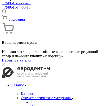
+7(495) 517-86-75
+7(495) 514-86-13
0
Корзина
Ваша корзина пуста
Исправить это просто: выберите в каталоге интересующий
товар и нажмите кнопку «В корзину»
Перейти в каталог
Каталог
Каталог
Стоматологические материалы