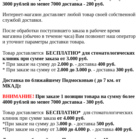
3000 рублей но менее 7000 доставка - 200 руб.
Интернет-магазин доставляет любой товар своей собственной
службой доставки.
После обработки поступившего заказа в рабочее время
магазина (обычно в течение часа) Вам позвонит наш оператор
и уточнит параметры доставки товара.
Товар доставляется
БЕСПЛАТНО*
для стоматологических
клиник при сумме заказа от
3.000 руб.
* При заказе на сумму до
2.000 р
. - доставка
400 руб.
* При заказе на сумму от
2.000 до 3.000 р
. - доставка
300 руб.
Доставка по ближайшему Подмосковью ( до 7 км. от
МКАД):
ВНИМАНИЕ!
При заказе 1 позиции товара на сумму более
4000 рублей но менее 7000 доставка - 300 руб.
Товар доставляется
БЕСПЛАТНО*
для стоматологических
клиник при сумме заказа
от 4.000 руб.
*При заказе на сумму до 3
.000 р
. - доставка
500 руб.
*При заказе на сумму от 3
.000 до 4.000 р
. - доставка
400 руб.