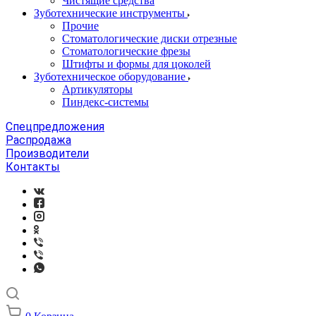
Чистящие средства
Зуботехнические инструменты
Прочие
Стоматологические диски отрезные
Стоматологические фрезы
Штифты и формы для цоколей
Зуботехническое оборудование
Артикуляторы
Пиндекс-системы
Спецпредложения
Распродажа
Производители
Контакты