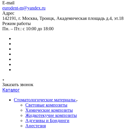
E-mail
eurodent-m@yandex.ru
Адрес
142191, г. Москва, Троицк, Академическая площадь д.4, эт.18
Режим работы
Пн. – Пт.: с 10:00 до 18:00
Заказать звонок
Каталог
Стоматологические материалы
Световые композиты
Химические композиты
Жидкотекучие композиты
Адгезивы и Бондинги
Анестезия