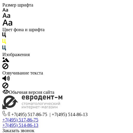
Размер шрифта
Цвет фона и шрифта
Изображения
Озвучивание текста
Обычная версия сайта
+7(495) 517-86-75
|
+7(495) 514-86-13
+7(495) 517-86-75
+7(495) 514-86-13
Заказать звонок