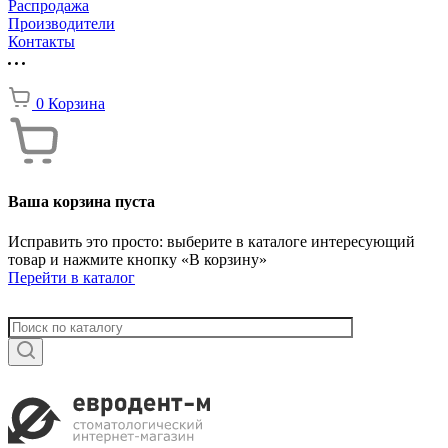
Распродажа
Производители
Контакты
0
Корзина
Ваша корзина пуста
Исправить это просто: выберите в каталоге интересующий
товар и нажмите кнопку «В корзину»
Перейти в каталог