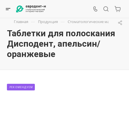
—
—
Главная
Продукция
Стоматологические материалы
Таблетки для полоскания
Дисподент, апельсин/
оранжевые
РЕКОМЕНДУЕМ