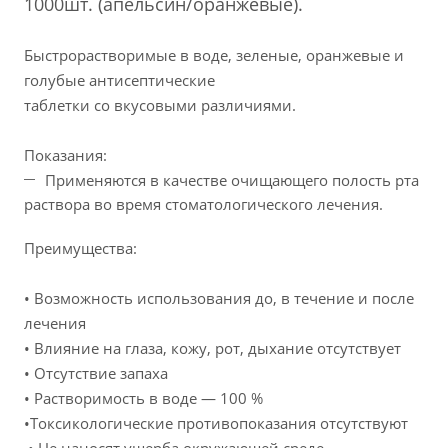
1000шт. (апельсин/оранжевые).
Быстрорастворимые в воде, зеленые, оранжевые и
голубые антисептические
таблетки со вкусовыми различиями.
Показания:
Применяются в качестве очищающего полость рта
раствора во время стоматологического лечения.
Преимущества:
• Возможность использования до, в течение и после
лечения
• Влияние на глаза, кожу, рот, дыхание отсутствует
• Отсутствие запаха
• Растворимость в воде — 100 %
•Токсикологические противопоказания отсутствуют