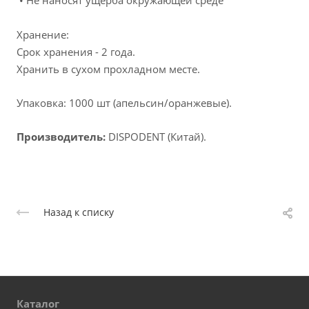
• Не наносят ущерба окружающей среде
Хранение:
Срок хранения - 2 года.
Хранить в сухом прохладном месте.
Упаковка: 1000 шт (апельсин/оранжевые).
Производитель:
DISPODENT (Китай).
Назад к списку
Каталог