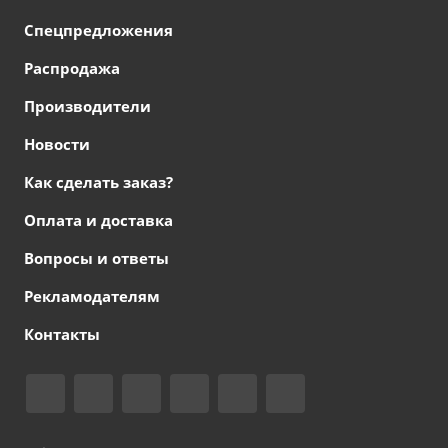
Спецпредложения
Распродажа
Производители
Новости
Как сделать заказ?
Оплата и доставка
Вопросы и ответы
Рекламодателям
Контакты