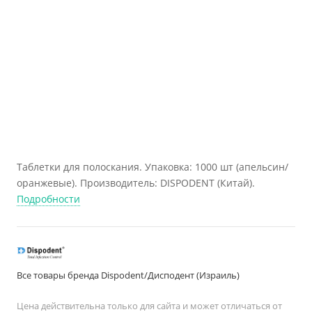
Таблетки для полоскания. Упаковка: 1000 шт (апельсин/
оранжевые). Производитель: DISPODENT (Китай).
Подробности
Все товары бренда Dispodent/Дисподент (Израиль)
Цена действительна только для сайта и может отличаться от