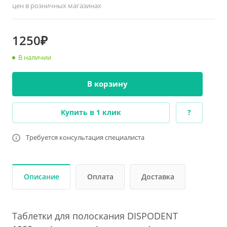
цен в розничных магазинах
1250₽
В наличии
В корзину
Купить в 1 клик
?
Требуется консультация специалиста
Описание
Оплата
Доставка
Таблетки для полоскания DISPODENT