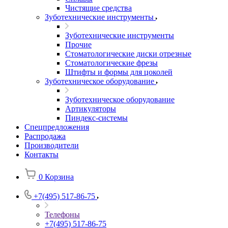
Чистящие средства
Зуботехнические инструменты
Зуботехнические инструменты
Прочие
Стоматологические диски отрезные
Стоматологические фрезы
Штифты и формы для цоколей
Зуботехническое оборудование
Зуботехническое оборудование
Артикуляторы
Пиндекс-системы
Спецпредложения
Распродажа
Производители
Контакты
0
Корзина
+7(495) 517-86-75
Телефоны
+7(495) 517-86-75