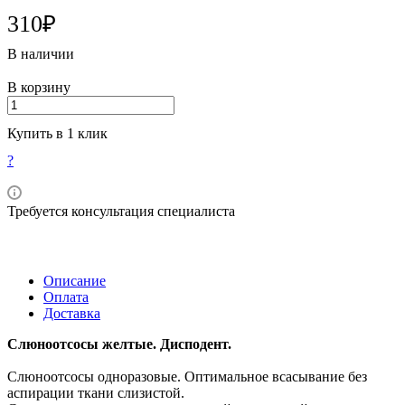
310₽
В наличии
В корзину
Купить в 1 клик
?
Требуется консультация специалиста
Описание
Оплата
Доставка
Слюноотсосы желтые. Дисподент.
Слюноотсосы одноразовые. Оптимальное всасывание без
аспирации ткани слизистой.