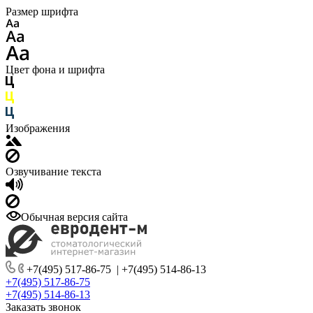
Размер шрифта
Цвет фона и шрифта
Изображения
Озвучивание текста
Обычная версия сайта
+7(495) 517-86-75
|
+7(495) 514-86-13
+7(495) 517-86-75
+7(495) 514-86-13
Заказать звонок