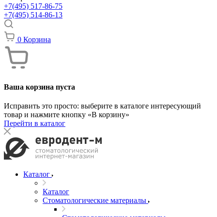
+7(495) 517-86-75
+7(495) 514-86-13
0
Корзина
Ваша корзина пуста
Исправить это просто: выберите в каталоге интересующий
товар и нажмите кнопку «В корзину»
Перейти в каталог
Каталог
Каталог
Стоматологические материалы