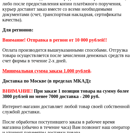
либо после предоставления копии платёжного поручения,
курьер доставит заказ вместе со всеми необходимыми
документами (счет, транспортная накладная, сертификаты
качества).
Для регионов:
Внимание! Отправка в регион от 10 000 рублей!!
Оплата производится вышеуказанными способами. Отгрузка
товара осуществляется после зачисления денежных средств на
счет фирмы в течение 2-х дней.
Минимальная сумма заказа 1.000 рублей
.
Доставка по Москве (в пределах МКАД):
ВНИМАНИЕ!
При заказе 1 позиции товара на сумму более
3000 рублей но менее 7000 доставка - 200 руб.
Интернет-магазин доставляет любой товар своей собственной
службой доставки.
После обработки поступившего заказа в рабочее время
магазина (обычно в течение часа) Вам позвонит наш оператор
и уточнит параметры доставки товара.