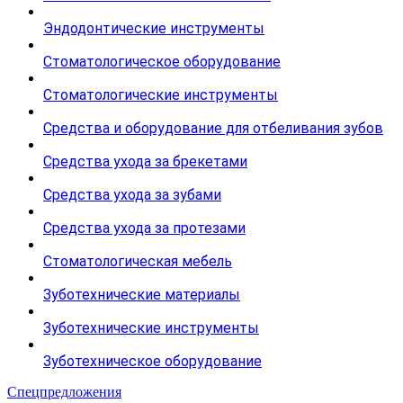
Эндодонтические инструменты
Стоматологическое оборудование
Стоматологические инструменты
Средства и оборудование для отбеливания зубов
Средства ухода за брекетами
Средства ухода за зубами
Средства ухода за протезами
Стоматологическая мебель
Зуботехнические материалы
Зуботехнические инструменты
Зуботехническое оборудование
Спецпредложения