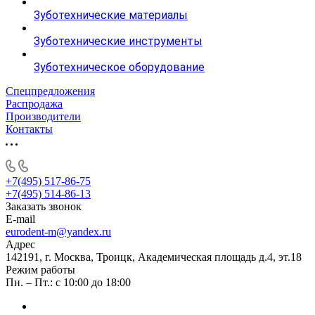
Зуботехнические материалы
Зуботехнические инструменты
Зуботехническое оборудование
Спецпредложения
Распродажа
Производители
Контакты
+7(495) 517-86-75
+7(495) 514-86-13
Заказать звонок
E-mail
eurodent-m@yandex.ru
Адрес
142191, г. Москва, Троицк, Академическая площадь д.4, эт.18
Режим работы
Пн. – Пт.: с 10:00 до 18:00