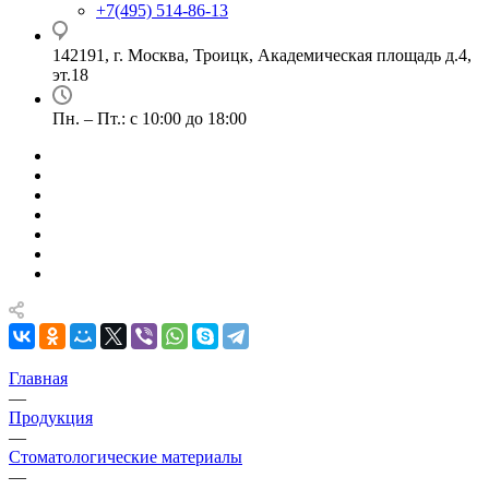
+7(495) 514-86-13
142191, г. Москва, Троицк, Академическая площадь д.4,
эт.18
Пн. – Пт.: с 10:00 до 18:00
Главная
—
Продукция
—
Стоматологические материалы
—