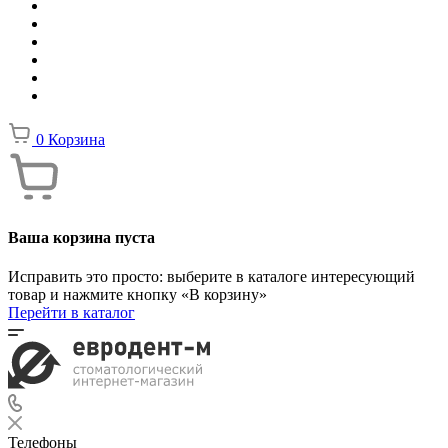
0
Корзина
Ваша корзина пуста
Исправить это просто: выберите в каталоге интересующий
товар и нажмите кнопку «В корзину»
Перейти в каталог
Телефоны