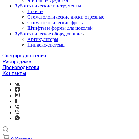
Чистящие средства
Зуботехнические инструменты
Прочие
Стоматологические диски отрезные
Стоматологические фрезы
Штифты и формы для цоколей
Зуботехническое оборудование
Артикуляторы
Пиндекс-системы
Спецпредложения
Распродажа
Производители
Контакты