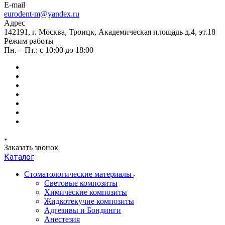
E-mail
eurodent-m@yandex.ru
Адрес
142191, г. Москва, Троицк, Академическая площадь д.4, эт.18
Режим работы
Пн. – Пт.: с 10:00 до 18:00
Заказать звонок
Каталог
Стоматологические материалы
Световые композиты
Химические композиты
Жидкотекучие композиты
Адгезивы и Бондинги
Анестезия