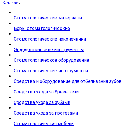
Каталог
Стоматологические материалы
Боры стоматологические
Стоматологические наконечники
Эндодонтические инструменты
Стоматологическое оборудование
Стоматологические инструменты
Средства и оборудование для отбеливания зубов
Средства ухода за брекетами
Средства ухода за зубами
Средства ухода за протезами
Стоматологическая мебель