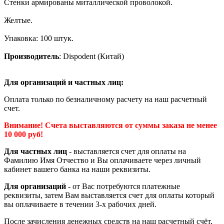
Стенки армированы миталлической проволокой.
Желтые.
Упаковка: 100 штук.
Производитель
: Dispodent (Китай)
Для организаций и частных лиц:
Оплата только по безналичному расчету на наш расчетный
счет.
Внимание! Счета выставляются от суммы заказа не менее
10 000 руб!
Для частных лиц
- выставляется счет для оплаты на
Фамилию Имя Отчество и Вы оплачиваете через личный
кабинет вашего банка на наши реквизиты.
Для организаций
- от Вас потребуются платежные
реквизиты, затем Вам выставляется счет для оплаты который
вы оплачиваете в течении 3-х рабочих дней.
После зачисления денежных средств на наш расчетный счёт,