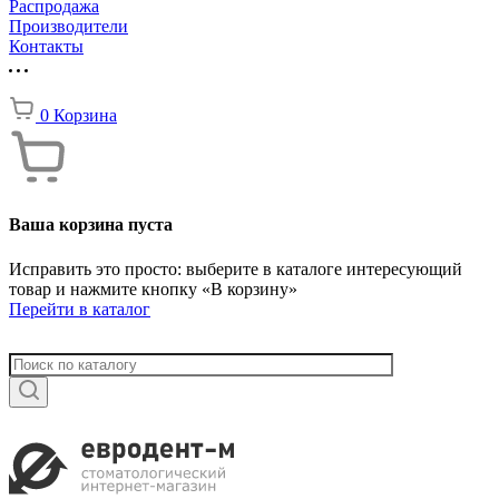
Распродажа
Производители
Контакты
0
Корзина
Ваша корзина пуста
Исправить это просто: выберите в каталоге интересующий
товар и нажмите кнопку «В корзину»
Перейти в каталог