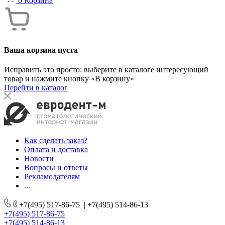
0
Корзина
Ваша корзина пуста
Исправить это просто: выберите в каталоге интересующий
товар и нажмите кнопку «В корзину»
Перейти в каталог
Как сделать заказ?
Оплата и доставка
Новости
Вопросы и ответы
Рекламодателям
...
+7(495) 517-86-75
|
+7(495) 514-86-13
+7(495) 517-86-75
+7(495) 514-86-13