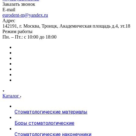
Заказать звонок
E-mail
eurodent-m@yandex.ru
Адрес
142191, г. Москва, Троицк, Академическая площадь д.4, эт.18
Режим работы
Пн. – Пт.: с 10:00 до 18:00
Каталог
Стоматологические материалы
Боры стоматологические
Стоматологические наконечники