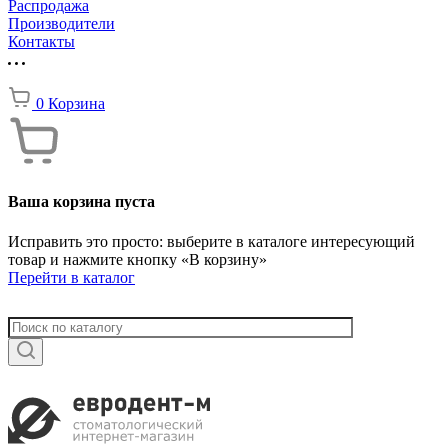
Распродажа
Производители
Контакты
0
Корзина
Ваша корзина пуста
Исправить это просто: выберите в каталоге интересующий
товар и нажмите кнопку «В корзину»
Перейти в каталог