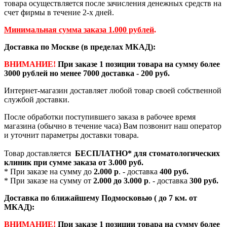
товара осуществляется после зачисления денежных средств на
счет фирмы в течение 2-х дней.
Минимальная сумма заказа 1.000 рублей
.
Доставка по Москве (в пределах МКАД):
ВНИМАНИЕ!
При заказе 1 позиции товара на сумму более
3000 рублей но менее 7000 доставка - 200 руб.
Интернет-магазин доставляет любой товар своей собственной
службой доставки.
После обработки поступившего заказа в рабочее время
магазина (обычно в течение часа) Вам позвонит наш оператор
и уточнит параметры доставки товара.
Товар доставляется
БЕСПЛАТНО*
для стоматологических
клиник при сумме заказа от
3.000 руб.
* При заказе на сумму до
2.000 р
. - доставка
400 руб.
* При заказе на сумму от
2.000 до 3.000 р
. - доставка
300 руб.
Доставка по ближайшему Подмосковью ( до 7 км. от
МКАД):
ВНИМАНИЕ!
При заказе 1 позиции товара на сумму более