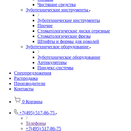
Чистящие средства
Зуботехнические инструменты
Зуботехнические инструменты
Прочие
Стоматологические диски отрезные
Стоматологические фрезы
Штифты и формы для цоколей
Зуботехническое оборудование
Зуботехническое оборудование
Артикуляторы
Пиндекс-системы
Спецпредложения
Распродажа
Производители
Контакты
0
Корзина
+7(495) 517-86-75
Телефоны
+7(495) 517-86-75