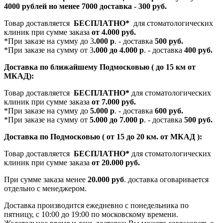
4000 рублей но менее 7000 доставка - 300 руб.
Товар доставляется
БЕСПЛАТНО*
для стоматологических
клиник при сумме заказа
от 4.000 руб.
*При заказе на сумму до 3
.000 р
. - доставка
500 руб.
*При заказе на сумму от 3
.000 до 4.000 р
. - доставка
400 руб.
Доставка по ближайшему Подмосковью ( до 15 км от
МКАД):
Товар доставляется
БЕСПЛАТНО*
для стоматологических
клиник при сумме заказа
от 7.000 руб.
*При заказе на сумму до
5.000 р
. - доставка
600 руб.
*При заказе на сумму от
5.000 до 7.000 р
. - доставка
500 руб.
Доставка по Подмосковью ( от 15 до 20 км. от МКАД ):
Товар доставляется
БЕСПЛАТНО*
для стоматологических
клиник при сумме заказа
от 20.000 руб.
При сумме заказа менее
20.000 руб
. доставка оговаривается
отдельно с менеджером.
Доставка производится ежедневно с понедельника по
пятницу, с 10:00 до 19:00 по московскому времени.