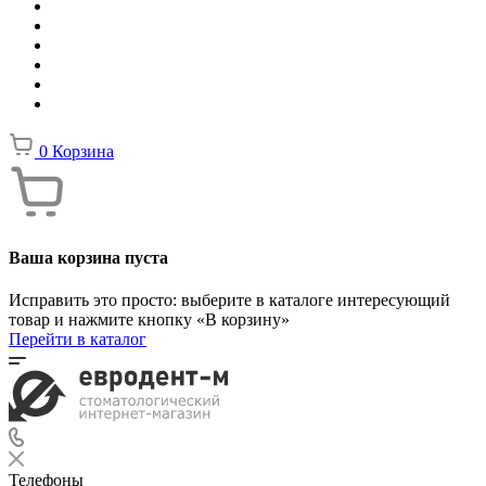
0
Корзина
Ваша корзина пуста
Исправить это просто: выберите в каталоге интересующий
товар и нажмите кнопку «В корзину»
Перейти в каталог
Телефоны