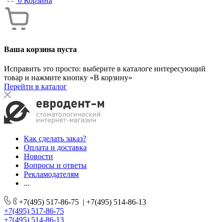
0
Корзина
Ваша корзина пуста
Исправить это просто: выберите в каталоге интересующий
товар и нажмите кнопку «В корзину»
Перейти в каталог
Как сделать заказ?
Оплата и доставка
Новости
Вопросы и ответы
Рекламодателям
...
+7(495) 517-86-75
|
+7(495) 514-86-13
+7(495) 517-86-75
+7(495) 514-86-13