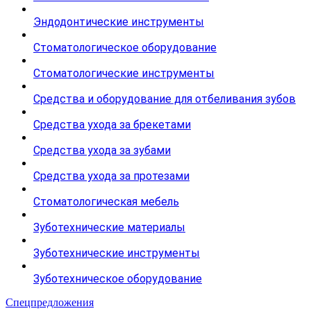
Эндодонтические инструменты
Стоматологическое оборудование
Стоматологические инструменты
Средства и оборудование для отбеливания зубов
Средства ухода за брекетами
Средства ухода за зубами
Средства ухода за протезами
Стоматологическая мебель
Зуботехнические материалы
Зуботехнические инструменты
Зуботехническое оборудование
Спецпредложения