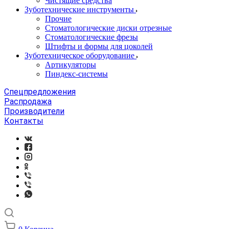
Чистящие средства
Зуботехнические инструменты
Прочие
Стоматологические диски отрезные
Стоматологические фрезы
Штифты и формы для цоколей
Зуботехническое оборудование
Артикуляторы
Пиндекс-системы
Спецпредложения
Распродажа
Производители
Контакты