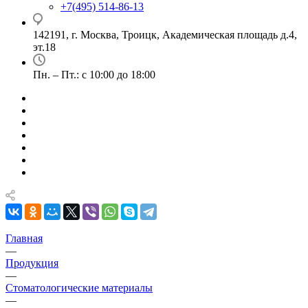
+7(495) 514-86-13
142191, г. Москва, Троицк, Академическая площадь д.4,
эт.18
Пн. – Пт.: с 10:00 до 18:00
Главная
—
Продукция
—
Стоматологические материалы
—