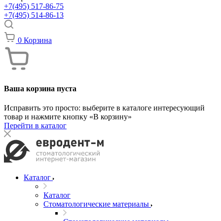
+7(495) 517-86-75
+7(495) 514-86-13
0
Корзина
Ваша корзина пуста
Исправить это просто: выберите в каталоге интересующий
товар и нажмите кнопку «В корзину»
Перейти в каталог
Каталог
Каталог
Стоматологические материалы