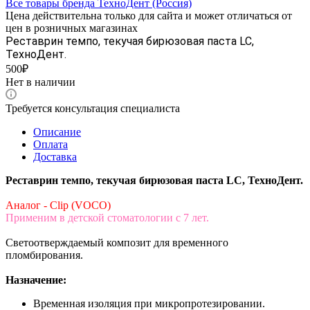
Все товары бренда ТехноДент (Россия)
Цена действительна только для сайта и может отличаться от
цен в розничных магазинах
Реставрин темпо, текучая бирюзовая паста LC,
ТехноДент.
500₽
Нет в наличии
Требуется консультация специалиста
Описание
Оплата
Доставка
Реставрин темпо, текучая бирюзовая паста LC, ТехноДент.
Аналог - Clip (VOCO)
Применим в детской стоматологии с 7 лет.
Светоотверждаемый композит для временного
пломбирования.
Назначение:
Временная изоляция при микропротезировании.