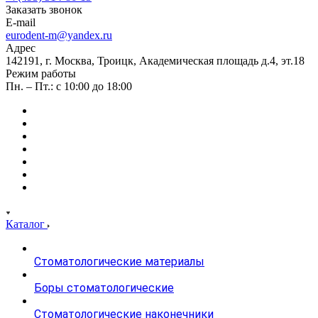
Заказать звонок
E-mail
eurodent-m@yandex.ru
Адрес
142191, г. Москва, Троицк, Академическая площадь д.4, эт.18
Режим работы
Пн. – Пт.: с 10:00 до 18:00
Каталог
Стоматологические материалы
Боры стоматологические
Стоматологические наконечники