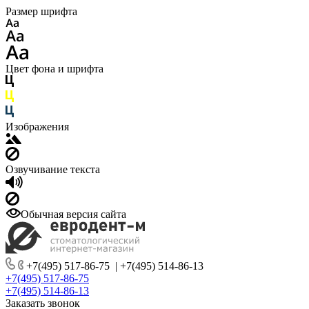
Размер шрифта
Цвет фона и шрифта
Изображения
Озвучивание текста
Обычная версия сайта
+7(495) 517-86-75
|
+7(495) 514-86-13
+7(495) 517-86-75
+7(495) 514-86-13
Заказать звонок