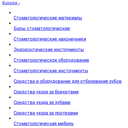
Каталог
Стоматологические материалы
Боры стоматологические
Стоматологические наконечники
Эндодонтические инструменты
Стоматологическое оборудование
Стоматологические инструменты
Средства и оборудование для отбеливания зубов
Средства ухода за брекетами
Средства ухода за зубами
Средства ухода за протезами
Стоматологическая мебель