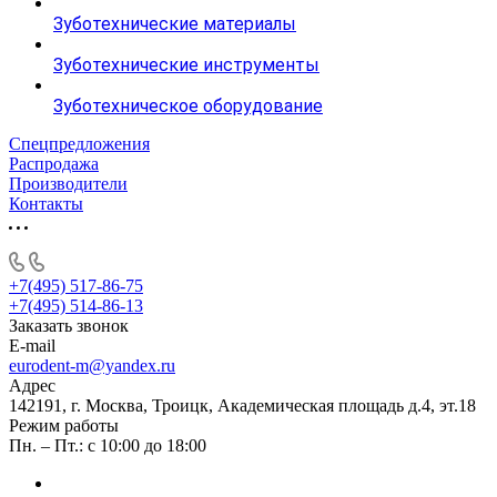
Зуботехнические материалы
Зуботехнические инструменты
Зуботехническое оборудование
Спецпредложения
Распродажа
Производители
Контакты
+7(495) 517-86-75
+7(495) 514-86-13
Заказать звонок
E-mail
eurodent-m@yandex.ru
Адрес
142191, г. Москва, Троицк, Академическая площадь д.4, эт.18
Режим работы
Пн. – Пт.: с 10:00 до 18:00