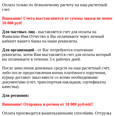
Оплата только по безналичному расчету на наш расчетный
счет.
Внимание! Счета выставляются от суммы заказа не менее
10 000 руб!
Для частных лиц
- выставляется счет для оплаты на
Фамилию Имя Отчество и Вы оплачиваете через личный
кабинет вашего банка на наши реквизиты.
Для организаций
- от Вас потребуются платежные
реквизиты, затем Вам выставляется счет для оплаты который
вы оплачиваете в течении 3-х рабочих дней.
После зачисления денежных средств на наш расчетный счёт,
либо после предоставления копии платёжного поручения,
курьер доставит заказ вместе со всеми необходимыми
документами (счет, транспортная накладная, сертификаты
качества).
Для регионов:
Внимание! Отправка в регион от 10 000 рублей!!
Оплата производится вышеуказанными способами. Отгрузка