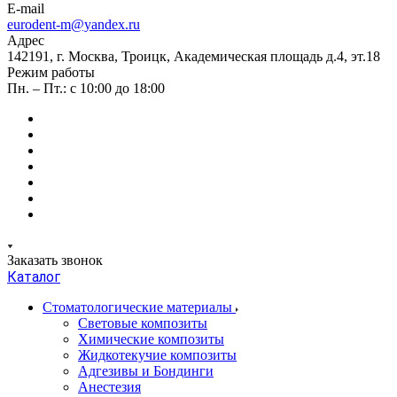
E-mail
eurodent-m@yandex.ru
Адрес
142191, г. Москва, Троицк, Академическая площадь д.4, эт.18
Режим работы
Пн. – Пт.: с 10:00 до 18:00
Заказать звонок
Каталог
Стоматологические материалы
Световые композиты
Химические композиты
Жидкотекучие композиты
Адгезивы и Бондинги
Анестезия