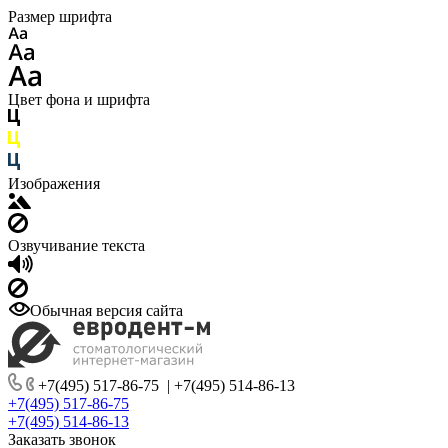
Размер шрифта
Цвет фона и шрифта
Изображения
Озвучивание текста
Обычная версия сайта
+7(495) 517-86-75
|
+7(495) 514-86-13
+7(495) 517-86-75
+7(495) 514-86-13
Заказать звонок