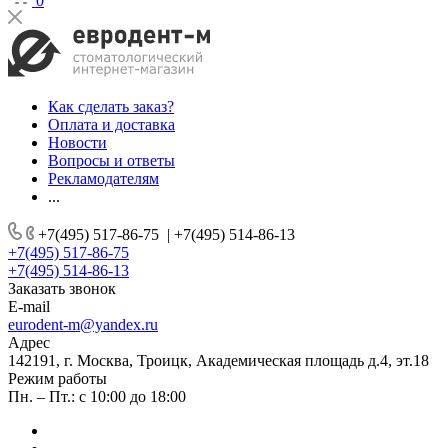
0
Как сделать заказ?
Оплата и доставка
Новости
Вопросы и ответы
Рекламодателям
...
+7(495) 517-86-75
|
+7(495) 514-86-13
+7(495) 517-86-75
+7(495) 514-86-13
Заказать звонок
E-mail
eurodent-m@yandex.ru
Адрес
142191, г. Москва, Троицк, Академическая площадь д.4, эт.18
Режим работы
Пн. – Пт.: с 10:00 до 18:00