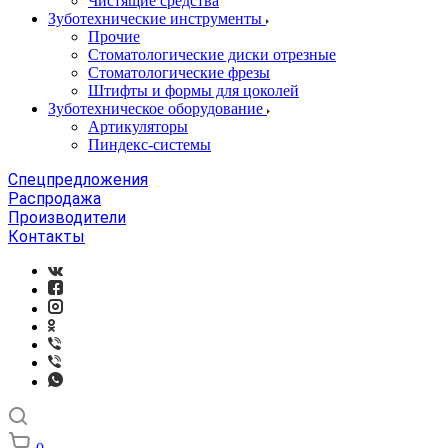
Чистящие средства
Зуботехнические инструменты
Прочие
Стоматологические диски отрезные
Стоматологические фрезы
Штифты и формы для цоколей
Зуботехническое оборудование
Артикуляторы
Пиндекс-системы
Спецпредложения
Распродажа
Производители
Контакты