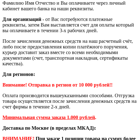
Фамилию Имя Отчество и Вы оплачиваете через личный
кабинет вашего банка на наши реквизиты.
Для организаций
- от Вас потребуются платежные
реквизиты, затем Вам выставляется счет для оплаты который
вы оплачиваете в течении 3-х рабочих дней.
После зачисления денежных средств на наш расчетный счёт,
либо после предоставления копии платёжного поручения,
курьер доставит заказ вместе со всеми необходимыми
документами (счет, транспортная накладная, сертификаты
качества).
Для регионов:
Внимание! Отправка в регион от 10 000 рублей!!
Оплата производится вышеуказанными способами. Отгрузка
товара осуществляется после зачисления денежных средств на
счет фирмы в течение 2-х дней.
Минимальная сумма заказа 1.000 рублей
.
Доставка по Москве (в пределах МКАД):
ВНИМАНИЕ!
При заказе 1 позиции товара на сумму более