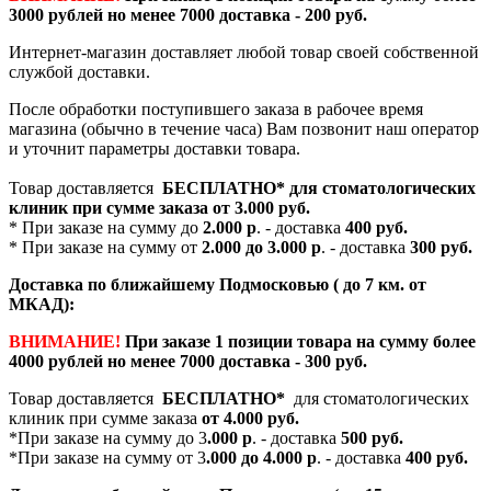
3000 рублей но менее 7000 доставка - 200 руб.
Интернет-магазин доставляет любой товар своей собственной
службой доставки.
После обработки поступившего заказа в рабочее время
магазина (обычно в течение часа) Вам позвонит наш оператор
и уточнит параметры доставки товара.
Товар доставляется
БЕСПЛАТНО*
для стоматологических
клиник при сумме заказа от
3.000 руб.
* При заказе на сумму до
2.000 р
. - доставка
400 руб.
* При заказе на сумму от
2.000 до 3.000 р
. - доставка
300 руб.
Доставка по ближайшему Подмосковью ( до 7 км. от
МКАД):
ВНИМАНИЕ!
При заказе 1 позиции товара на сумму более
4000 рублей но менее 7000 доставка - 300 руб.
Товар доставляется
БЕСПЛАТНО*
для стоматологических
клиник при сумме заказа
от 4.000 руб.
*При заказе на сумму до 3
.000 р
. - доставка
500 руб.
*При заказе на сумму от 3
.000 до 4.000 р
. - доставка
400 руб.