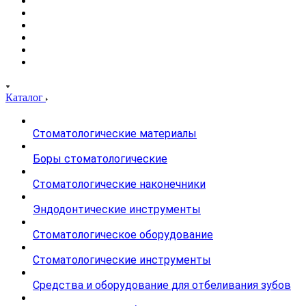
Каталог
Стоматологические материалы
Боры стоматологические
Стоматологические наконечники
Эндодонтические инструменты
Стоматологическое оборудование
Стоматологические инструменты
Средства и оборудование для отбеливания зубов