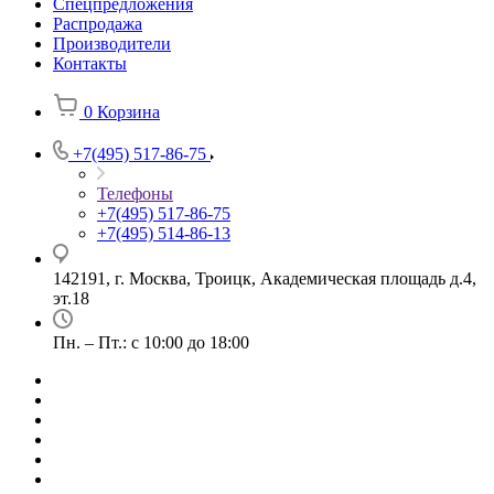
Спецпредложения
Распродажа
Производители
Контакты
0
Корзина
+7(495) 517-86-75
Телефоны
+7(495) 517-86-75
+7(495) 514-86-13
142191, г. Москва, Троицк, Академическая площадь д.4,
эт.18
Пн. – Пт.: с 10:00 до 18:00