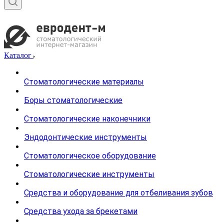
Каталог
Стоматологические материалы
Боры стоматологические
Стоматологические наконечники
Эндодонтические инструменты
Стоматологическое оборудование
Стоматологические инструменты
Средства и оборудование для отбеливания зубов
Средства ухода за брекетами