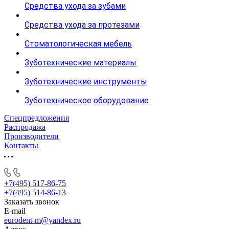
Средства ухода за зубами
Средства ухода за протезами
Стоматологическая мебель
Зуботехнические материалы
Зуботехнические инструменты
Зуботехническое оборудование
Спецпредложения
Распродажа
Производители
Контакты
+7(495) 517-86-75
+7(495) 514-86-13
Заказать звонок
E-mail
eurodent-m@yandex.ru