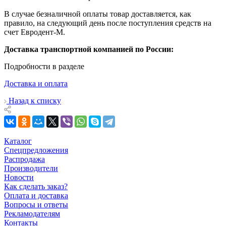
В случае безналичной оплаты товар доставляется, как
правило, на следующий день после поступления средств на
счет Евродент-М.
Доставка транспортной компанией по России:
Подробности в разделе
Доставка и оплата
Назад к списку
Каталог
Спецпредложения
Распродажа
Производители
Новости
Как сделать заказ?
Оплата и доставка
Вопросы и ответы
Рекламодателям
Контакты