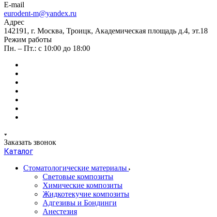
E-mail
eurodent-m@yandex.ru
Адрес
142191, г. Москва, Троицк, Академическая площадь д.4, эт.18
Режим работы
Пн. – Пт.: с 10:00 до 18:00
Заказать звонок
Каталог
Стоматологические материалы
Световые композиты
Химические композиты
Жидкотекучие композиты
Адгезивы и Бондинги
Анестезия