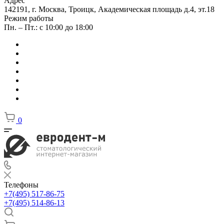
Адрес
142191, г. Москва, Троицк, Академическая площадь д.4, эт.18
Режим работы
Пн. – Пт.: с 10:00 до 18:00
0
Телефоны
+7(495) 517-86-75
+7(495) 514-86-13