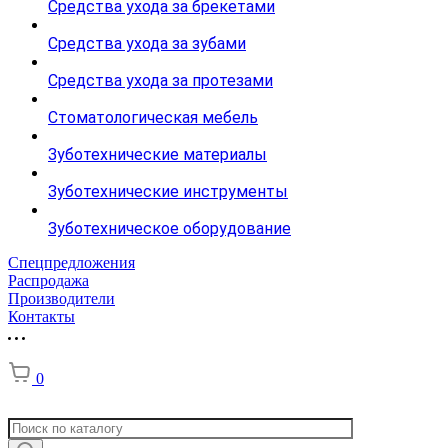
Средства ухода за брекетами
Средства ухода за зубами
Средства ухода за протезами
Стоматологическая мебель
Зуботехнические материалы
Зуботехнические инструменты
Зуботехническое оборудование
Спецпредложения
Распродажа
Производители
Контакты
0