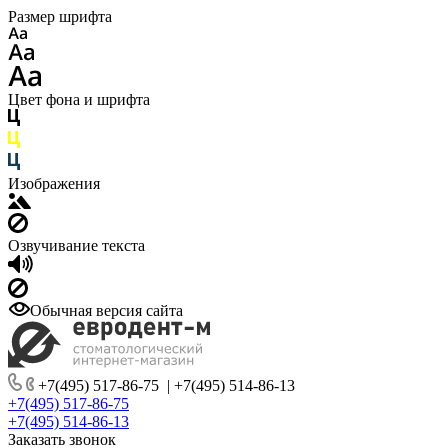
Размер шрифта
Цвет фона и шрифта
Изображения
Озвучивание текста
Обычная версия сайта
+7(495) 517-86-75
|
+7(495) 514-86-13
+7(495) 517-86-75
+7(495) 514-86-13
Заказать звонок