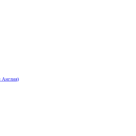
 Англия)