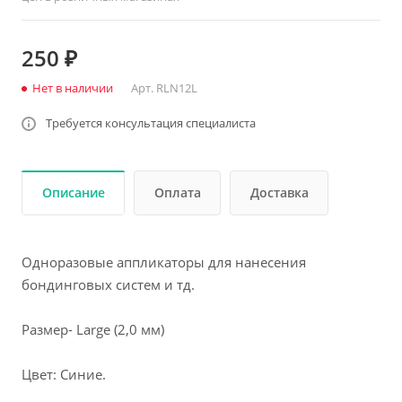
250 ₽
Нет в наличии
Арт.
RLN12L
Требуется консультация специалиста
Описание
Оплата
Доставка
Одноразовые аппликаторы для нанесения
бондинговых систем и тд.
Размер- Large (2,0 мм)
Цвет: Синие.