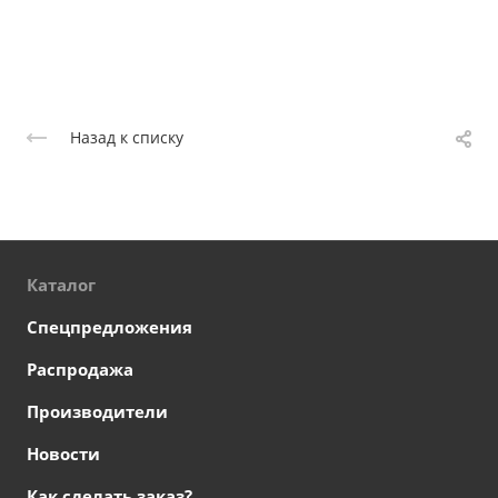
Назад к списку
Каталог
Спецпредложения
Распродажа
Производители
Новости
Как сделать заказ?