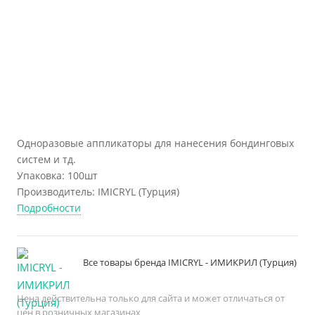
Одноразовые аппликаторы для нанесения бондинговых
систем и тд.
Упаковка: 100шт
Производитель: IMICRYL (Турция)
Подробности
Все товары бренда IMICRYL - ИМИКРИЛ (Турция)
Цена действительна только для сайта и может отличаться от
цен в розничных магазинах