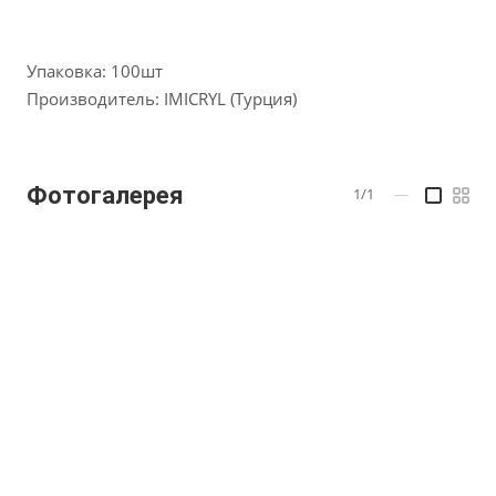
Упаковка: 100шт
Производитель: IMICRYL (Турция)
Фотогалерея
1/1
—