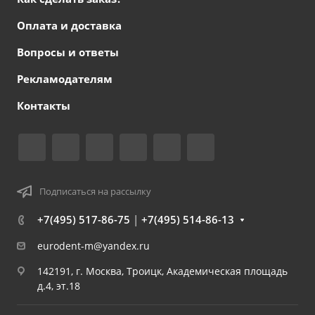
Оплата и доставка
Вопросы и ответы
Рекламодателям
Контакты
Подписаться на рассылку
+7(495) 517-86-75
|
+7(495) 514-86-13
eurodent-m@yandex.ru
142191, г. Москва, Троицк, Академическая площадь
д.4, эт.18