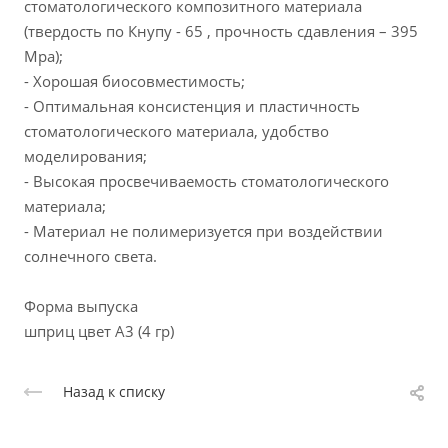
стоматологического композитного материала
(твердость по Кнупу - 65 , прочность сдавления – 395
Mpa);
- Хорошая биосовместимость;
- Оптимальная консистенция и пластичность
стоматологического материала, удобство
моделирования;
- Высокая просвечиваемость стоматологического
материала;
- Материал не полимеризуется при воздействии
солнечного света.
Форма выпуска
шприц цвет А3 (4 гр)
Назад к списку