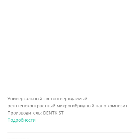
Универсальный светоотверждаемый
рентгеноконтрастный микрогибридный нано композит.
Производитель: DENTKIST
Подробности