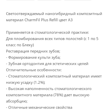
Светоотверждаемый наногибридный композитный
материал CharmFil Plus Refill цвет А3
Применяется в стоматологической практике:
Для пломбирования всех типов полостей (с 1 по 5
класс по Блеку)
Реставрация передних зубов;
- Формирование культи зуба;
- Зубная ортодонтия для эстетических целей
Отличительные особенности:
- Стоматологический композитный материал имеет
низкую усадку (1.2%);
- Высокая наполненность стоматологического
композитного материала (78%) дает высокую
абсорбцию;
- Отличные механические свойства