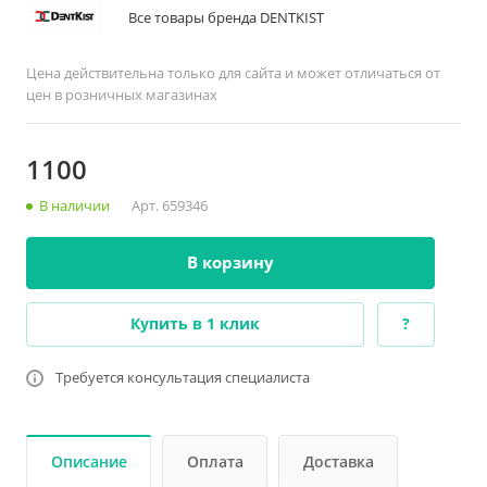
Все товары бренда DENTKIST
Цена действительна только для сайта и может отличаться от
цен в розничных магазинах
1100
В наличии
Арт.
659346
В корзину
Купить в 1 клик
?
Требуется консультация специалиста
Описание
Оплата
Доставка