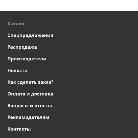
Каталог
Спецпредложения
Распродажа
Производители
Новости
Как сделать заказ?
Оплата и доставка
Вопросы и ответы
Рекламодателям
Контакты